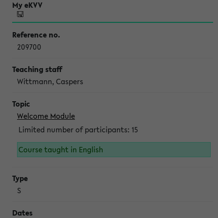
209700
Wittmann, Caspers
Welcome Module
Limited number of participants: 15
Course taught in English
S