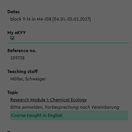
block 9-16 in M4-108 [04.01.-05.02.2027]
209738
Müller, Schweiger
Research Module I: Chemical Ecology
Bitte anmelden, Vorbesprechung nach Vereinbarung
Course taught in English