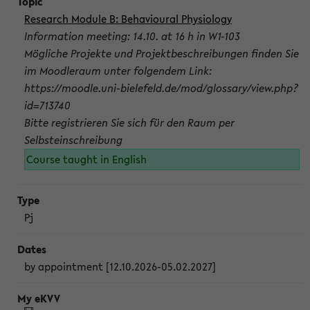
Research Module B: Behavioural Physiology
Information meeting: 14.10. at 16 h in W1-103
Mögliche Projekte und Projektbeschreibungen finden Sie
im Moodleraum unter folgendem Link:
https://moodle.uni-bielefeld.de/mod/glossary/view.php?
id=713740
Bitte registrieren Sie sich für den Raum per
Selbsteinschreibung
Course taught in English
Pj
by appointment [12.10.2026-05.02.2027]