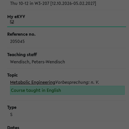
Thu 10-12 in W3-207 [12.10.2026-05.02.2027]
205045
Wendisch, Peters-Wendisch
Metabolic Engineering
Vorbesprechung: n. V.
Course taught in English
S