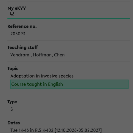
205093
Vendrami, Hoffman, Chen
Adaptation in invasive species
Course taught in English
S
Tue 14-16 in R.5 4-102 [12.10.2026-05.02.2027]