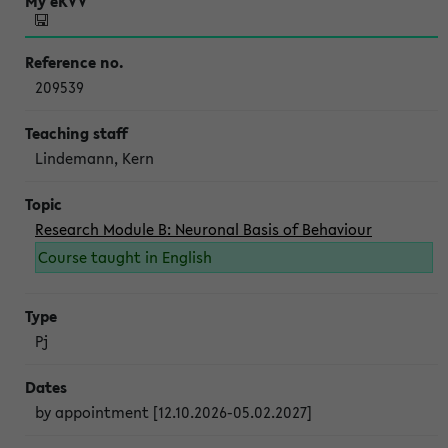
209539
Lindemann, Kern
Research Module B: Neuronal Basis of Behaviour
Course taught in English
Pj
by appointment [12.10.2026-05.02.2027]