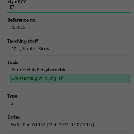
205032
Dürr, Strube-Bloss
Journalclub Biokybernetik
Course taught in English
S
Fri 9-10 in W1-103 [12.10.2026-05.02.2027]