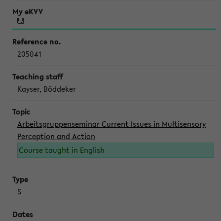
205041
Kayser, Böddeker
Arbeitsgruppenseminar Current Issues in Multisensory
Perception and Action
Course taught in English
S