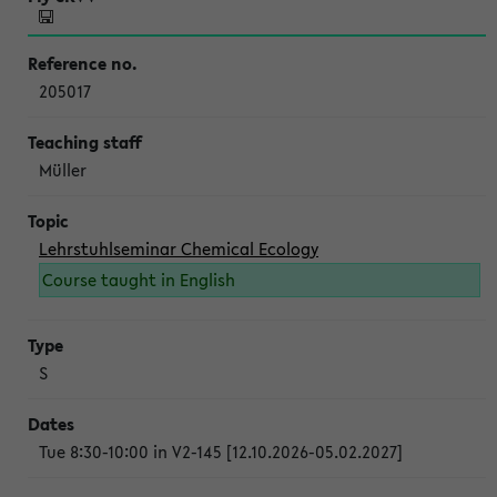
205017
Müller
Lehrstuhlseminar Chemical Ecology
Course taught in English
S
Tue 8:30-10:00 in V2-145 [12.10.2026-05.02.2027]