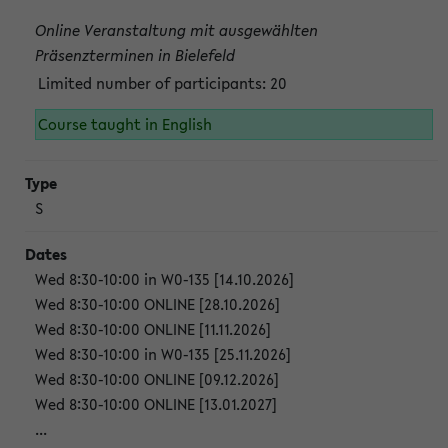
Online Veranstaltung mit ausgewählten
Präsenzterminen in Bielefeld
Limited number of participants: 20
Course taught in English
S
Wed 8:30-10:00 in W0-135 [14.10.2026]
Wed 8:30-10:00 ONLINE [28.10.2026]
Wed 8:30-10:00 ONLINE [11.11.2026]
Wed 8:30-10:00 in W0-135 [25.11.2026]
Wed 8:30-10:00 ONLINE [09.12.2026]
Wed 8:30-10:00 ONLINE [13.01.2027]
...