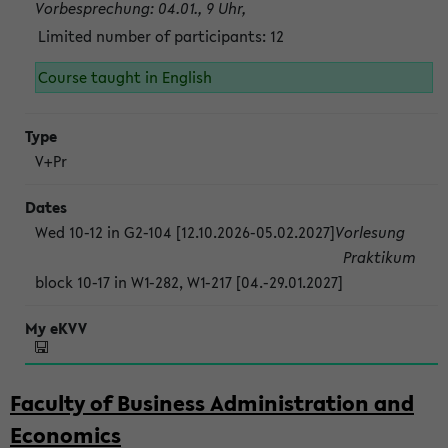
Vorbesprechung: 04.01., 9 Uhr,
Limited number of participants: 12
Course taught in English
V+Pr
Wed 10-12 in G2-104 [12.10.2026-05.02.2027]
Vorlesung
Praktikum
block 10-17 in W1-282, W1-217 [04.-29.01.2027]
Faculty of Business Administration and
Economics