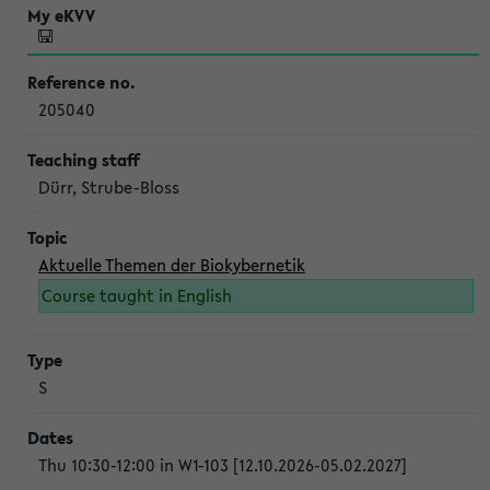
205040
Dürr, Strube-Bloss
Aktuelle Themen der Biokybernetik
Course taught in English
S
Thu 10:30-12:00 in W1-103 [12.10.2026-05.02.2027]