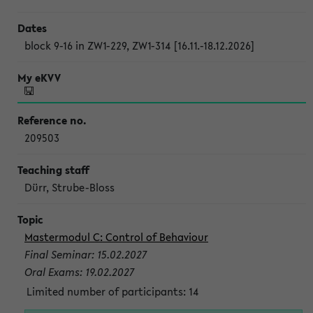
block 9-16 in ZW1-229, ZW1-314 [16.11.-18.12.2026]
209503
Dürr, Strube-Bloss
Mastermodul C: Control of Behaviour
Final Seminar: 15.02.2027
Oral Exams: 19.02.2027
Limited number of participants: 14