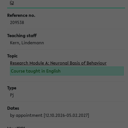
209538
Kern, Lindemann
Research Module A: Neuronal Basis of Behaviour
Course taught in English
Pj
by appointment [12.10.2026-05.02.2027]