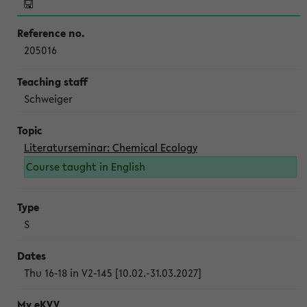
205016
Schweiger
Literaturseminar: Chemical Ecology
Course taught in English
S
Thu 16-18 in V2-145 [10.02.-31.03.2027]