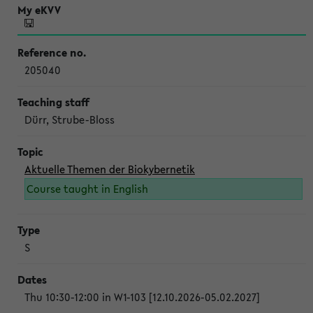
205040
Dürr, Strube-Bloss
Aktuelle Themen der Biokybernetik
Course taught in English
S
Thu 10:30-12:00 in W1-103 [12.10.2026-05.02.2027]