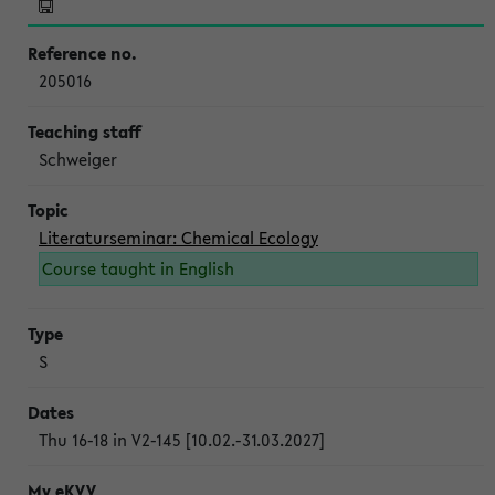
205016
Schweiger
Literaturseminar: Chemical Ecology
Course taught in English
S
Thu 16-18 in V2-145 [10.02.-31.03.2027]