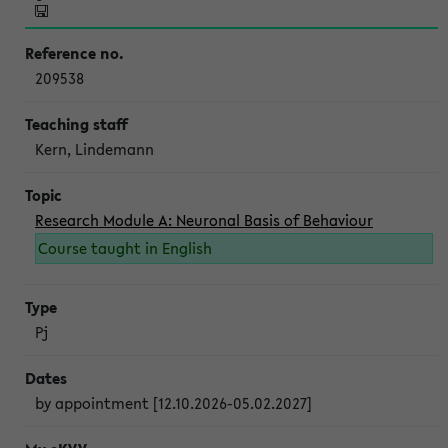
209538
Kern, Lindemann
Research Module A: Neuronal Basis of Behaviour
Course taught in English
Pj
by appointment [12.10.2026-05.02.2027]