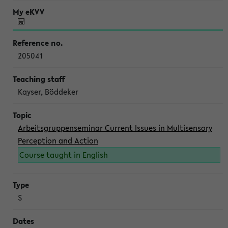
205041
Kayser, Böddeker
Arbeitsgruppenseminar Current Issues in Multisensory
Perception and Action
Course taught in English
S