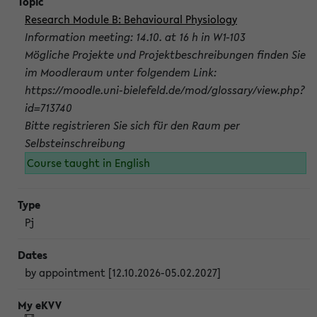
Research Module B: Behavioural Physiology
Information meeting: 14.10. at 16 h in W1-103
Mögliche Projekte und Projektbeschreibungen finden Sie
im Moodleraum unter folgendem Link:
https://moodle.uni-bielefeld.de/mod/glossary/view.php?
id=713740
Bitte registrieren Sie sich für den Raum per
Selbsteinschreibung
Course taught in English
Pj
by appointment [12.10.2026-05.02.2027]