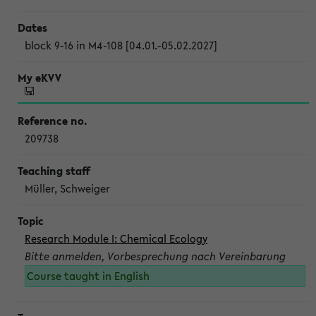
block 9-16 in M4-108 [04.01.-05.02.2027]
209738
Müller, Schweiger
Research Module I: Chemical Ecology
Bitte anmelden, Vorbesprechung nach Vereinbarung
Course taught in English