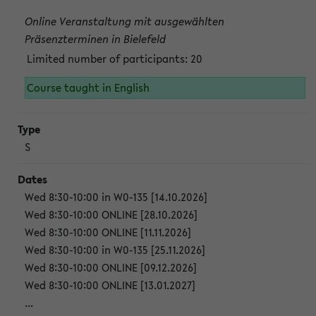
Online Veranstaltung mit ausgewählten
Präsenzterminen in Bielefeld
Limited number of participants: 20
Course taught in English
S
Wed 8:30-10:00 in W0-135 [14.10.2026]
Wed 8:30-10:00 ONLINE [28.10.2026]
Wed 8:30-10:00 ONLINE [11.11.2026]
Wed 8:30-10:00 in W0-135 [25.11.2026]
Wed 8:30-10:00 ONLINE [09.12.2026]
Wed 8:30-10:00 ONLINE [13.01.2027]
...