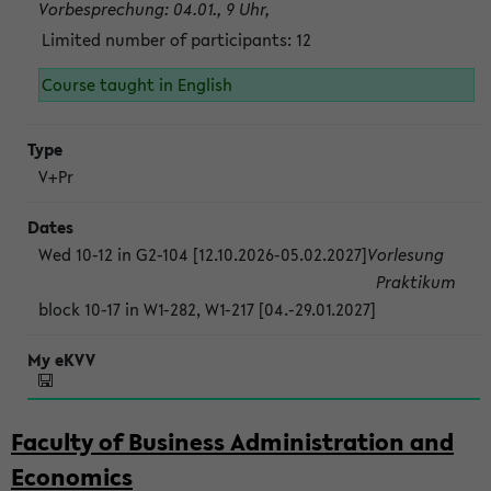
Vorbesprechung: 04.01., 9 Uhr,
Limited number of participants: 12
Course taught in English
V+Pr
Wed 10-12 in G2-104 [12.10.2026-05.02.2027]
Vorlesung
Praktikum
block 10-17 in W1-282, W1-217 [04.-29.01.2027]
Faculty of Business Administration and
Economics