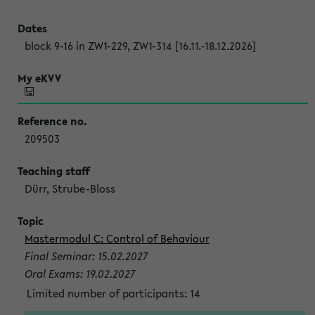
block 9-16 in ZW1-229, ZW1-314 [16.11.-18.12.2026]
209503
Dürr, Strube-Bloss
Mastermodul C: Control of Behaviour
Final Seminar: 15.02.2027
Oral Exams: 19.02.2027
Limited number of participants: 14