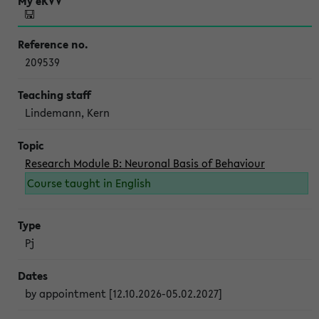
209539
Lindemann, Kern
Research Module B: Neuronal Basis of Behaviour
Course taught in English
Pj
by appointment [12.10.2026-05.02.2027]