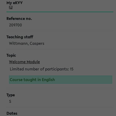
209700
Wittmann, Caspers
Welcome Module
Limited number of participants: 15
Course taught in English
S