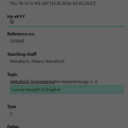
Thu 10-12 in W3-207 [12.10.2026-05.02.2027]
205045
Wendisch, Peters-Wendisch
Metabolic Engineering
Vorbesprechung: n. V.
Course taught in English
S