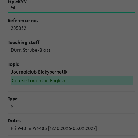
205032
Dürr, Strube-Bloss
Journalclub Biokybernetik
Course taught in English
S
Fri 9-10 in W1-103 [12.10.2026-05.02.2027]