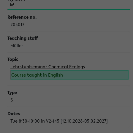
205017
Müller
Lehrstuhlseminar Chemical Ecology
Course taught in English
S
Tue 8:30-10:00 in V2-145 [12.10.2026-05.02.2027]