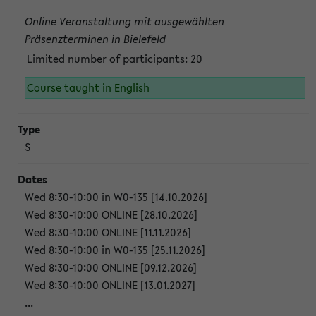
Online Veranstaltung mit ausgewählten
Präsenzterminen in Bielefeld
Limited number of participants: 20
Course taught in English
S
Wed 8:30-10:00 in W0-135 [14.10.2026]
Wed 8:30-10:00 ONLINE [28.10.2026]
Wed 8:30-10:00 ONLINE [11.11.2026]
Wed 8:30-10:00 in W0-135 [25.11.2026]
Wed 8:30-10:00 ONLINE [09.12.2026]
Wed 8:30-10:00 ONLINE [13.01.2027]
...