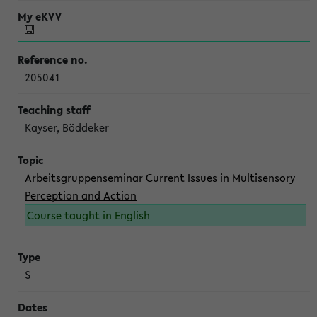
205041
Kayser, Böddeker
Arbeitsgruppenseminar Current Issues in Multisensory
Perception and Action
Course taught in English
S