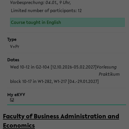
Vorbesprechung: 04.01., 9 Uhr,
Limited number of participants: 12
Course taught in English
V+Pr
Wed 10-12 in G2-104 [12.10.2026-05.02.2027]
Vorlesung
Praktikum
block 10-17 in W1-282, W1-217 [04.-29.01.2027]
Faculty of Business Administration and
Economics