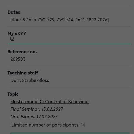
block 9-16 in ZW1-229, ZW1-314 [16.11.-18.12.2026]
209503
Dürr, Strube-Bloss
Mastermodul C: Control of Behaviour
Final Seminar: 15.02.2027
Oral Exams: 19.02.2027
Limited number of participants: 14