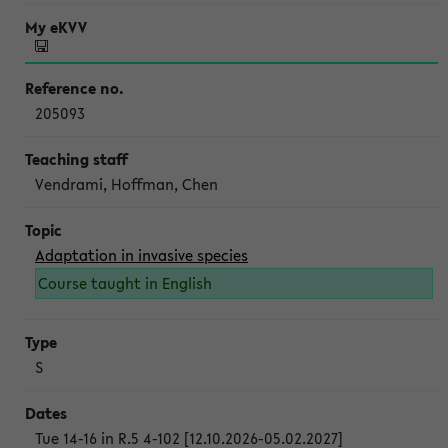
205093
Vendrami, Hoffman, Chen
Adaptation in invasive species
Course taught in English
S
Tue 14-16 in R.5 4-102 [12.10.2026-05.02.2027]