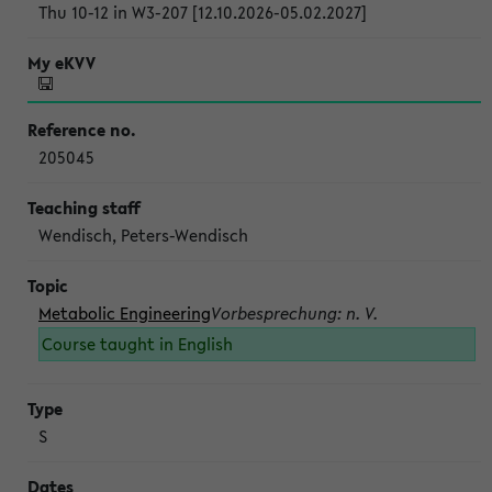
Thu 10-12 in W3-207 [12.10.2026-05.02.2027]
205045
Wendisch, Peters-Wendisch
Metabolic Engineering
Vorbesprechung: n. V.
Course taught in English
S