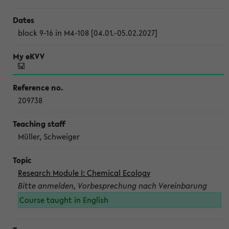
block 9-16 in M4-108 [04.01.-05.02.2027]
209738
Müller, Schweiger
Research Module I: Chemical Ecology
Bitte anmelden, Vorbesprechung nach Vereinbarung
Course taught in English