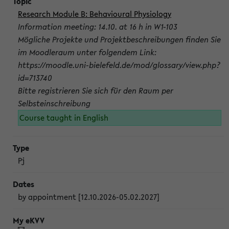
Research Module B: Behavioural Physiology
Information meeting: 14.10. at 16 h in W1-103
Mögliche Projekte und Projektbeschreibungen finden Sie
im Moodleraum unter folgendem Link:
https://moodle.uni-bielefeld.de/mod/glossary/view.php?
id=713740
Bitte registrieren Sie sich für den Raum per
Selbsteinschreibung
Course taught in English
Pj
by appointment [12.10.2026-05.02.2027]