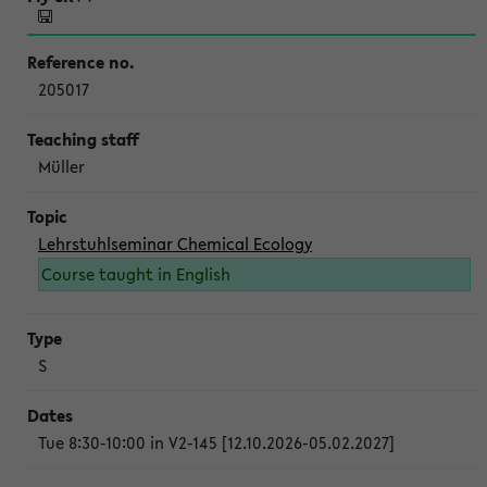
205017
Müller
Lehrstuhlseminar Chemical Ecology
Course taught in English
S
Tue 8:30-10:00 in V2-145 [12.10.2026-05.02.2027]