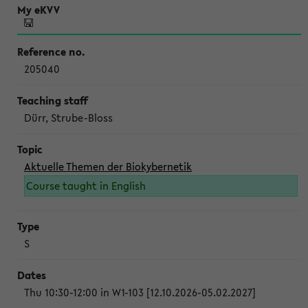
205040
Dürr, Strube-Bloss
Aktuelle Themen der Biokybernetik
Course taught in English
S
Thu 10:30-12:00 in W1-103 [12.10.2026-05.02.2027]