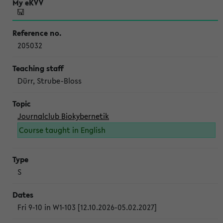
205032
Dürr, Strube-Bloss
Journalclub Biokybernetik
Course taught in English
S
Fri 9-10 in W1-103 [12.10.2026-05.02.2027]