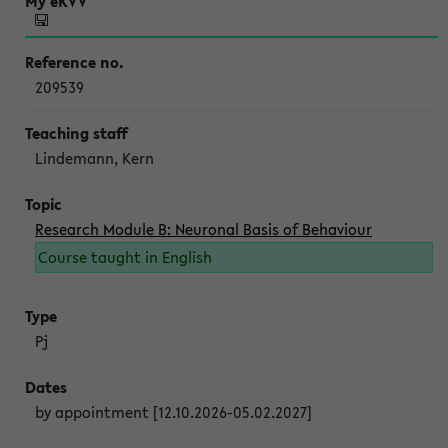
209539
Lindemann, Kern
Research Module B: Neuronal Basis of Behaviour
Course taught in English
Pj
by appointment [12.10.2026-05.02.2027]