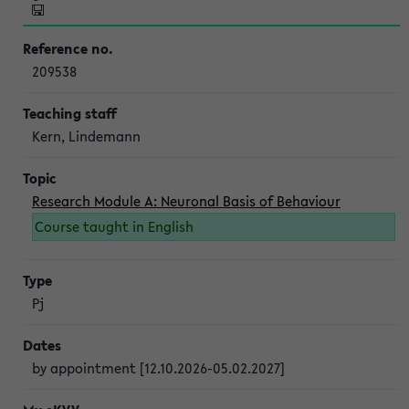
209538
Kern, Lindemann
Research Module A: Neuronal Basis of Behaviour
Course taught in English
Pj
by appointment [12.10.2026-05.02.2027]