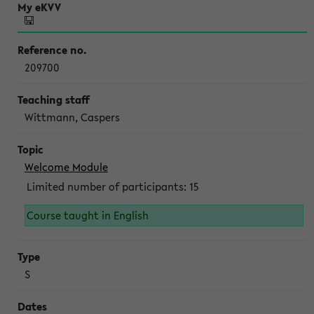
209700
Wittmann, Caspers
Welcome Module
Limited number of participants: 15
Course taught in English
S