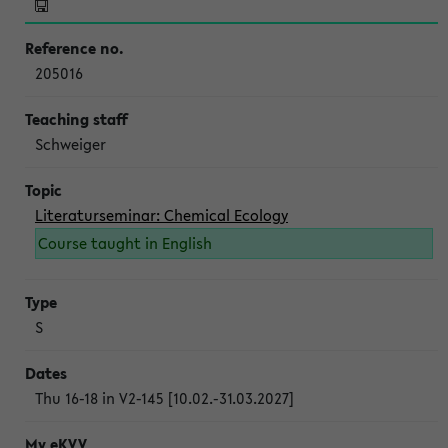
205016
Schweiger
Literaturseminar: Chemical Ecology
Course taught in English
S
Thu 16-18 in V2-145 [10.02.-31.03.2027]