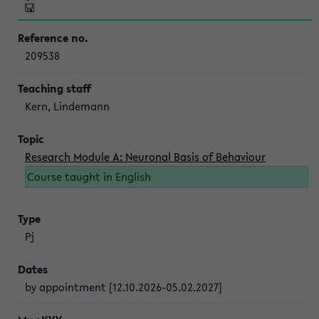
209538
Kern, Lindemann
Research Module A: Neuronal Basis of Behaviour
Course taught in English
Pj
by appointment [12.10.2026-05.02.2027]