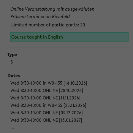
Online Veranstaltung mit ausgewählten
Präsenzterminen in Bielefeld
Limited number of participants: 20
Course taught in English
S
Wed 8:30-10:00 in W0-135 [14.10.2026]
Wed 8:30-10:00 ONLINE [28.10.2026]
Wed 8:30-10:00 ONLINE [11.11.2026]
Wed 8:30-10:00 in W0-135 [25.11.2026]
Wed 8:30-10:00 ONLINE [09.12.2026]
Wed 8:30-10:00 ONLINE [13.01.2027]
...