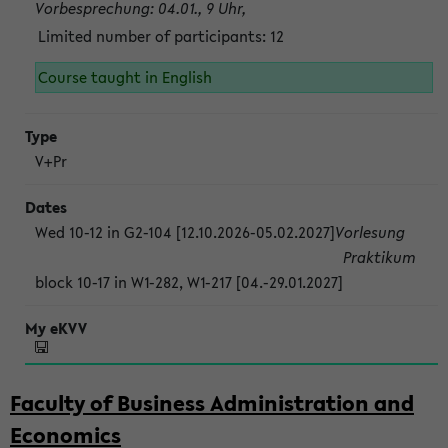
Vorbesprechung: 04.01., 9 Uhr,
Limited number of participants: 12
Course taught in English
V+Pr
Wed 10-12 in G2-104 [12.10.2026-05.02.2027]
Vorlesung
Praktikum
block 10-17 in W1-282, W1-217 [04.-29.01.2027]
Faculty of Business Administration and
Economics