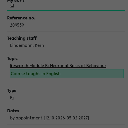
209539
Lindemann, Kern
Research Module B: Neuronal Basis of Behaviour
Course taught in English
Pj
by appointment [12.10.2026-05.02.2027]