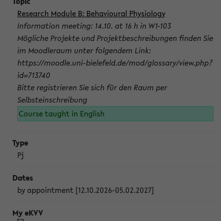
Research Module B: Behavioural Physiology
Information meeting: 14.10. at 16 h in W1-103
Mögliche Projekte und Projektbeschreibungen finden Sie
im Moodleraum unter folgendem Link:
https://moodle.uni-bielefeld.de/mod/glossary/view.php?
id=713740
Bitte registrieren Sie sich für den Raum per
Selbsteinschreibung
Course taught in English
Pj
by appointment [12.10.2026-05.02.2027]