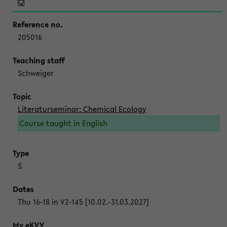
205016
Schweiger
Literaturseminar: Chemical Ecology
Course taught in English
S
Thu 16-18 in V2-145 [10.02.-31.03.2027]