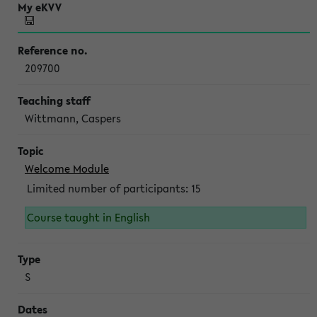
209700
Wittmann, Caspers
Welcome Module
Limited number of participants: 15
Course taught in English
S