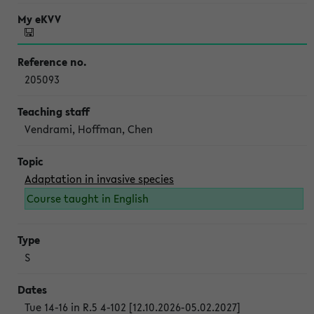
205093
Vendrami, Hoffman, Chen
Adaptation in invasive species
Course taught in English
S
Tue 14-16 in R.5 4-102 [12.10.2026-05.02.2027]