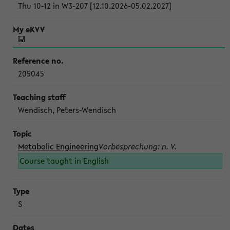
Thu 10-12 in W3-207 [12.10.2026-05.02.2027]
205045
Wendisch, Peters-Wendisch
Metabolic Engineering
Vorbesprechung: n. V.
Course taught in English
S