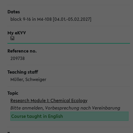
block 9-16 in M4-108 [04.01.-05.02.2027]
209738
Müller, Schweiger
Research Module I: Chemical Ecology
Bitte anmelden, Vorbesprechung nach Vereinbarung
Course taught in English