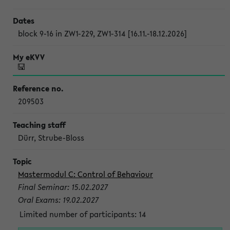
block 9-16 in ZW1-229, ZW1-314 [16.11.-18.12.2026]
209503
Dürr, Strube-Bloss
Mastermodul C: Control of Behaviour
Final Seminar: 15.02.2027
Oral Exams: 19.02.2027
Limited number of participants: 14