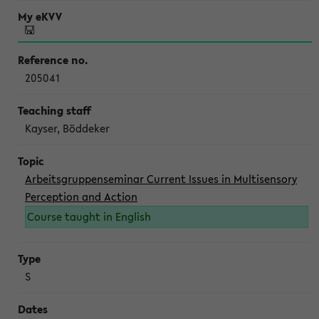
205041
Kayser, Böddeker
Arbeitsgruppenseminar Current Issues in Multisensory
Perception and Action
Course taught in English
S