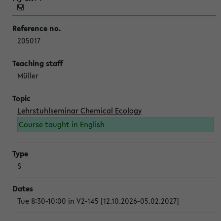
205017
Müller
Lehrstuhlseminar Chemical Ecology
Course taught in English
S
Tue 8:30-10:00 in V2-145 [12.10.2026-05.02.2027]