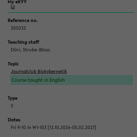
205032
Dürr, Strube-Bloss
Journalclub Biokybernetik
Course taught in English
S
Fri 9-10 in W1-103 [12.10.2026-05.02.2027]