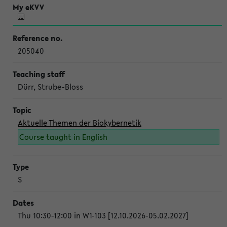
205040
Dürr, Strube-Bloss
Aktuelle Themen der Biokybernetik
Course taught in English
S
Thu 10:30-12:00 in W1-103 [12.10.2026-05.02.2027]