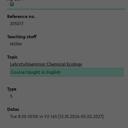
205017
Müller
Lehrstuhlseminar Chemical Ecology
Course taught in English
S
Tue 8:30-10:00 in V2-145 [12.10.2026-05.02.2027]