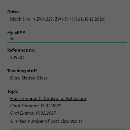
block 9-16 in ZW1-229, ZW1-314 [16.11.-18.12.2026]
209503
Dürr, Strube-Bloss
Mastermodul C: Control of Behaviour
Final Seminar: 15.02.2027
Oral Exams: 19.02.2027
Limited number of participants: 14