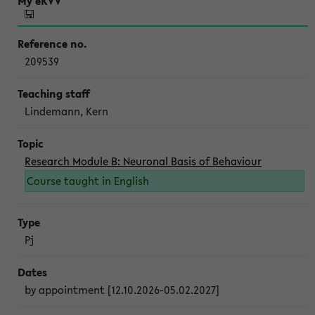
209539
Lindemann, Kern
Research Module B: Neuronal Basis of Behaviour
Course taught in English
Pj
by appointment [12.10.2026-05.02.2027]