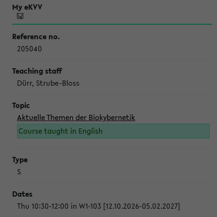
205040
Dürr, Strube-Bloss
Aktuelle Themen der Biokybernetik
Course taught in English
S
Thu 10:30-12:00 in W1-103 [12.10.2026-05.02.2027]