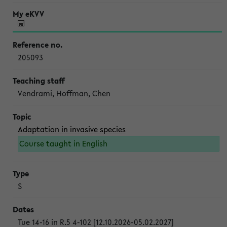
205093
Vendrami, Hoffman, Chen
Adaptation in invasive species
Course taught in English
S
Tue 14-16 in R.5 4-102 [12.10.2026-05.02.2027]