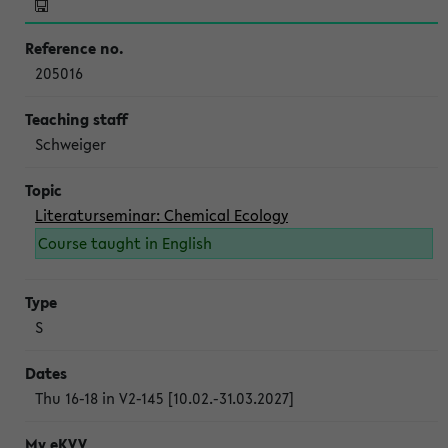
205016
Schweiger
Literaturseminar: Chemical Ecology
Course taught in English
S
Thu 16-18 in V2-145 [10.02.-31.03.2027]