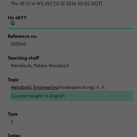
Thu 10-12 in W3-207 [12.10.2026-05.02.2027]
205045
Wendisch, Peters-Wendisch
Metabolic Engineering
Vorbesprechung: n. V.
Course taught in English
S