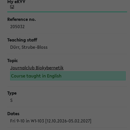
205032
Dürr, Strube-Bloss
Journalclub Biokybernetik
Course taught in English
S
Fri 9-10 in W1-103 [12.10.2026-05.02.2027]