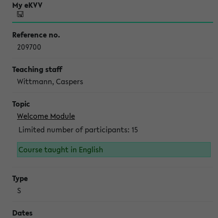
209700
Wittmann, Caspers
Welcome Module
Limited number of participants: 15
Course taught in English
S