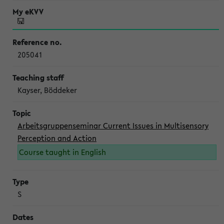
205041
Kayser, Böddeker
Arbeitsgruppenseminar Current Issues in Multisensory
Perception and Action
Course taught in English
S