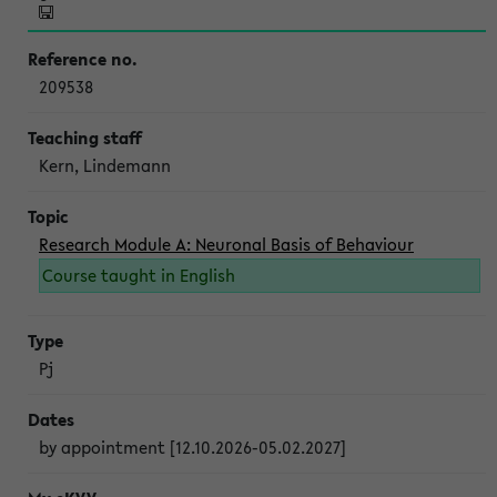
209538
Kern, Lindemann
Research Module A: Neuronal Basis of Behaviour
Course taught in English
Pj
by appointment [12.10.2026-05.02.2027]