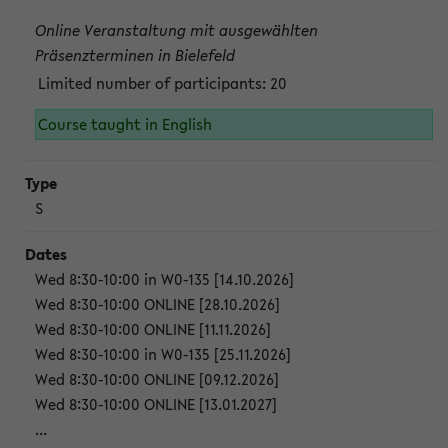
Online Veranstaltung mit ausgewählten
Präsenzterminen in Bielefeld
Limited number of participants: 20
Course taught in English
S
Wed 8:30-10:00 in W0-135 [14.10.2026]
Wed 8:30-10:00 ONLINE [28.10.2026]
Wed 8:30-10:00 ONLINE [11.11.2026]
Wed 8:30-10:00 in W0-135 [25.11.2026]
Wed 8:30-10:00 ONLINE [09.12.2026]
Wed 8:30-10:00 ONLINE [13.01.2027]
...