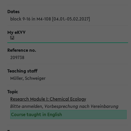
block 9-16 in M4-108 [04.01.-05.02.2027]
209738
Müller, Schweiger
Research Module I: Chemical Ecology
Bitte anmelden, Vorbesprechung nach Vereinbarung
Course taught in English