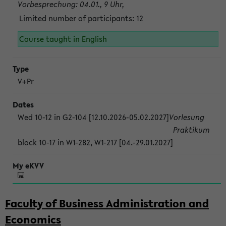
Vorbesprechung: 04.01., 9 Uhr,
Limited number of participants: 12
Course taught in English
V+Pr
Wed 10-12 in G2-104 [12.10.2026-05.02.2027]
Vorlesung
Praktikum
block 10-17 in W1-282, W1-217 [04.-29.01.2027]
Faculty of Business Administration and
Economics