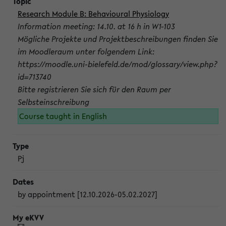
Research Module B: Behavioural Physiology
Information meeting: 14.10. at 16 h in W1-103
Mögliche Projekte und Projektbeschreibungen finden Sie
im Moodleraum unter folgendem Link:
https://moodle.uni-bielefeld.de/mod/glossary/view.php?
id=713740
Bitte registrieren Sie sich für den Raum per
Selbsteinschreibung
Course taught in English
Pj
by appointment [12.10.2026-05.02.2027]