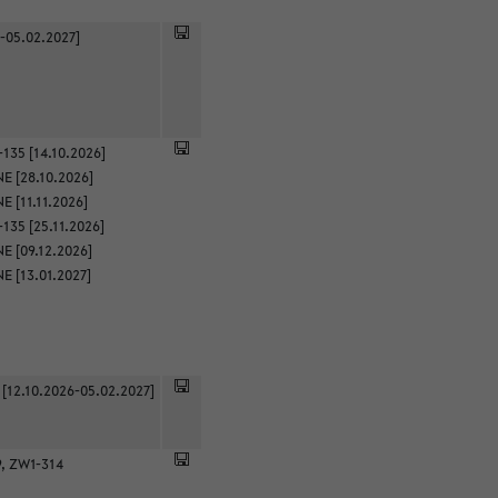
-05.02.2027]
135 [14.10.2026]
E [28.10.2026]
 [11.11.2026]
135 [25.11.2026]
E [09.12.2026]
E [13.01.2027]
 [12.10.2026-05.02.2027]
9, ZW1-314