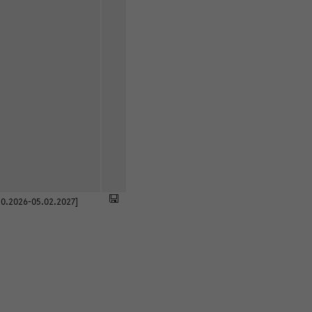
0.2026-05.02.2027]