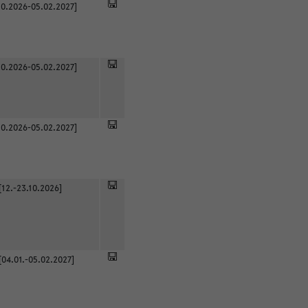
0.2026-05.02.2027]
0.2026-05.02.2027]
0.2026-05.02.2027]
[12.-23.10.2026]
[04.01.-05.02.2027]