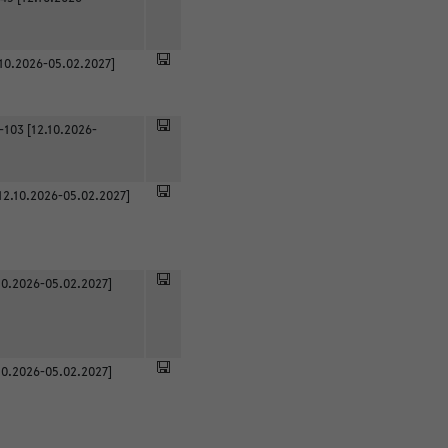
.10.2026-05.02.2027]
-103 [12.10.2026-
12.10.2026-05.02.2027]
0.2026-05.02.2027]
0.2026-05.02.2027]