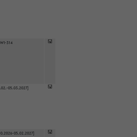
 W1-314
.02.-05.03.2027]
0.2026-05.02.2027]