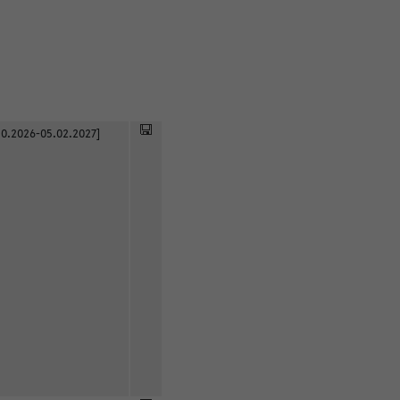
0.2026-05.02.2027]