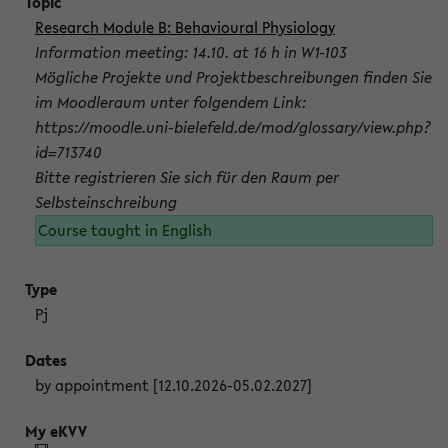
Research Module B: Behavioural Physiology
Information meeting: 14.10. at 16 h in W1-103
Mögliche Projekte und Projektbeschreibungen finden Sie
im Moodleraum unter folgendem Link:
https://moodle.uni-bielefeld.de/mod/glossary/view.php?
id=713740
Bitte registrieren Sie sich für den Raum per
Selbsteinschreibung
Course taught in English
Pj
by appointment [12.10.2026-05.02.2027]