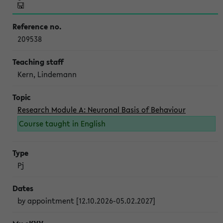
209538
Kern, Lindemann
Research Module A: Neuronal Basis of Behaviour
Course taught in English
Pj
by appointment [12.10.2026-05.02.2027]