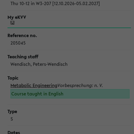
Thu 10-12 in W3-207 [12.10.2026-05.02.2027]
205045
Wendisch, Peters-Wendisch
Metabolic Engineering
Vorbesprechung: n. V.
Course taught in English
S