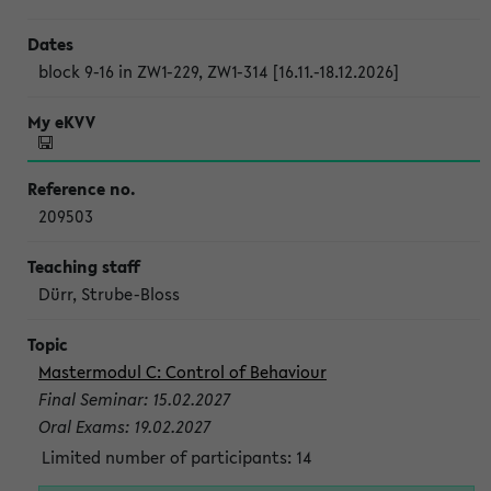
block 9-16 in ZW1-229, ZW1-314 [16.11.-18.12.2026]
209503
Dürr, Strube-Bloss
Mastermodul C: Control of Behaviour
Final Seminar: 15.02.2027
Oral Exams: 19.02.2027
Limited number of participants: 14