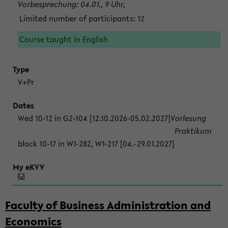
Vorbesprechung: 04.01., 9 Uhr,
Limited number of participants: 12
Course taught in English
V+Pr
Wed 10-12 in G2-104 [12.10.2026-05.02.2027]
Vorlesung
Praktikum
block 10-17 in W1-282, W1-217 [04.-29.01.2027]
Faculty of Business Administration and
Economics