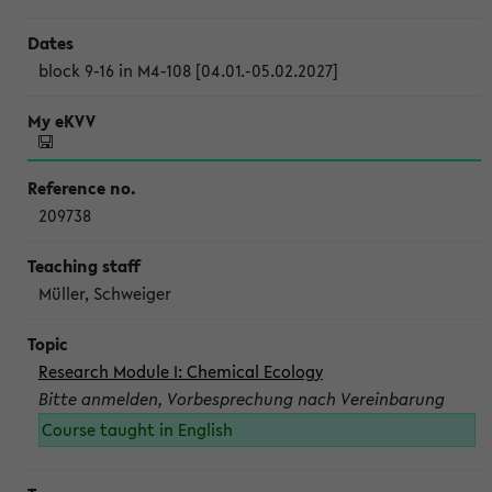
block 9-16 in M4-108 [04.01.-05.02.2027]
209738
Müller, Schweiger
Research Module I: Chemical Ecology
Bitte anmelden, Vorbesprechung nach Vereinbarung
Course taught in English