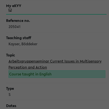
205041
Kayser, Böddeker
Arbeitsgruppenseminar Current Issues in Multisensory
Perception and Action
Course taught in English
S