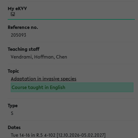
205093
Vendrami, Hoffman, Chen
Adaptation in invasive species
Course taught in English
S
Tue 14-16 in R.5 4-102 [12.10.2026-05.02.2027]