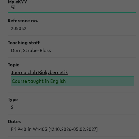
205032
Dürr, Strube-Bloss
Journalclub Biokybernetik
Course taught in English
S
Fri 9-10 in W1-103 [12.10.2026-05.02.2027]