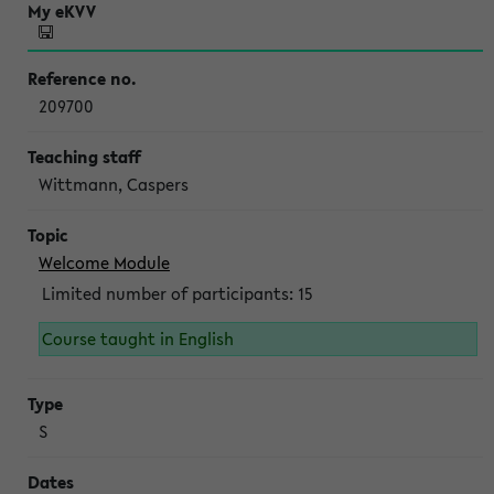
209700
Wittmann, Caspers
Welcome Module
Limited number of participants: 15
Course taught in English
S