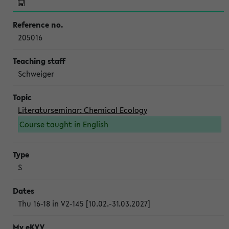
205016
Schweiger
Literaturseminar: Chemical Ecology
Course taught in English
S
Thu 16-18 in V2-145 [10.02.-31.03.2027]