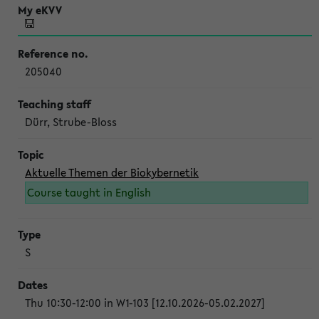
205040
Dürr, Strube-Bloss
Aktuelle Themen der Biokybernetik
Course taught in English
S
Thu 10:30-12:00 in W1-103 [12.10.2026-05.02.2027]