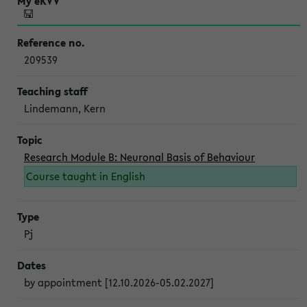
209539
Lindemann, Kern
Research Module B: Neuronal Basis of Behaviour
Course taught in English
Pj
by appointment [12.10.2026-05.02.2027]