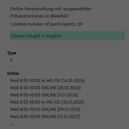
Online Veranstaltung mit ausgewählten
Präsenzterminen in Bielefeld
Limited number of participants: 20
Course taught in English
S
Wed 8:30-10:00 in W0-135 [14.10.2026]
Wed 8:30-10:00 ONLINE [28.10.2026]
Wed 8:30-10:00 ONLINE [11.11.2026]
Wed 8:30-10:00 in W0-135 [25.11.2026]
Wed 8:30-10:00 ONLINE [09.12.2026]
Wed 8:30-10:00 ONLINE [13.01.2027]
...