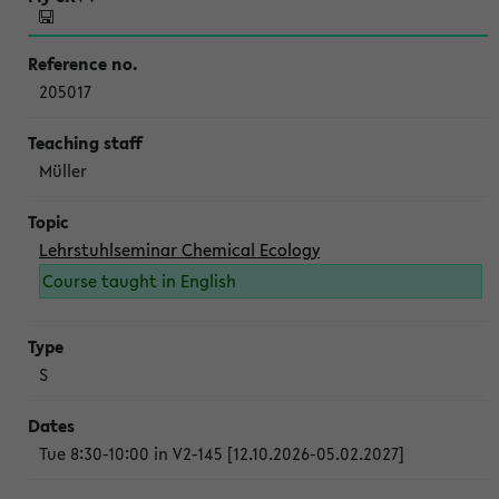
205017
Müller
Lehrstuhlseminar Chemical Ecology
Course taught in English
S
Tue 8:30-10:00 in V2-145 [12.10.2026-05.02.2027]