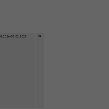
0.2026-05.02.2027]