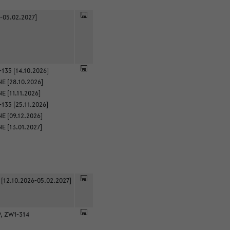
-05.02.2027]
135 [14.10.2026]
E [28.10.2026]
 [11.11.2026]
135 [25.11.2026]
E [09.12.2026]
E [13.01.2027]
 [12.10.2026-05.02.2027]
9, ZW1-314