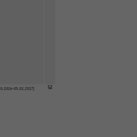
0.2026-05.02.2027]