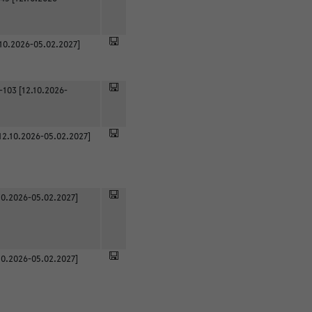
.10.2026-05.02.2027]
-103 [12.10.2026-
12.10.2026-05.02.2027]
0.2026-05.02.2027]
0.2026-05.02.2027]