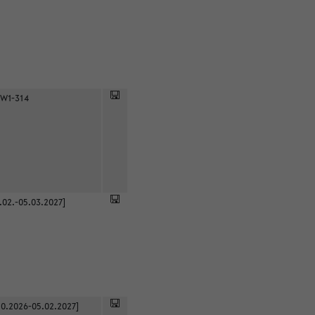
 W1-314
.02.-05.03.2027]
0.2026-05.02.2027]