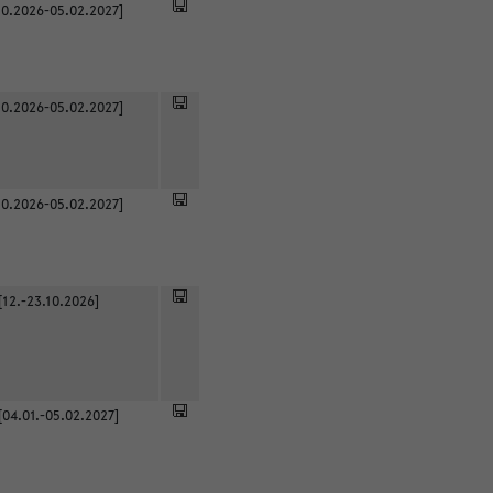
0.2026-05.02.2027]
0.2026-05.02.2027]
0.2026-05.02.2027]
[12.-23.10.2026]
[04.01.-05.02.2027]