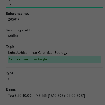
205017
Müller
Lehrstuhlseminar Chemical Ecology
Course taught in English
S
Tue 8:30-10:00 in V2-145 [12.10.2026-05.02.2027]