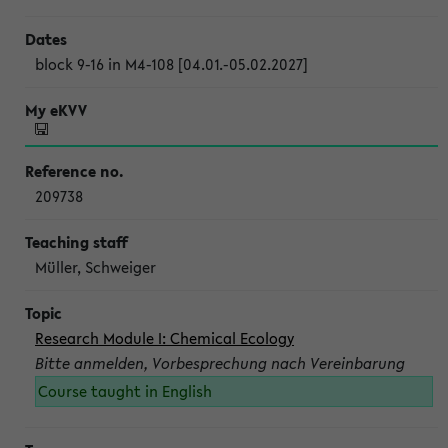
block 9-16 in M4-108 [04.01.-05.02.2027]
209738
Müller, Schweiger
Research Module I: Chemical Ecology
Bitte anmelden, Vorbesprechung nach Vereinbarung
Course taught in English