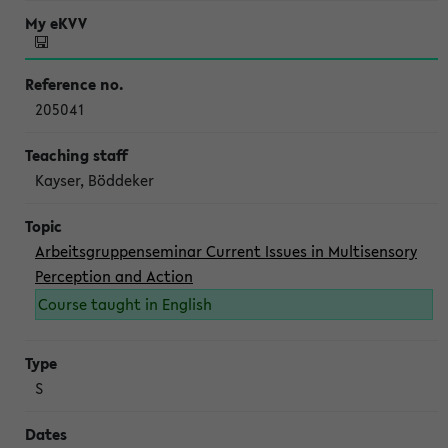
205041
Kayser, Böddeker
Arbeitsgruppenseminar Current Issues in Multisensory
Perception and Action
Course taught in English
S