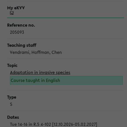
205093
Vendrami, Hoffman, Chen
Adaptation in invasive species
Course taught in English
S
Tue 14-16 in R.5 4-102 [12.10.2026-05.02.2027]