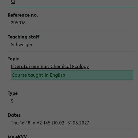
205016
Schweiger
Literaturseminar: Chemical Ecology
Course taught in English
S
Thu 16-18 in V2-145 [10.02.-31.03.2027]