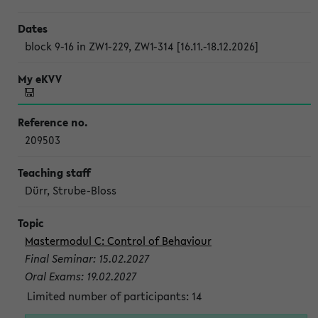
block 9-16 in ZW1-229, ZW1-314 [16.11.-18.12.2026]
209503
Dürr, Strube-Bloss
Mastermodul C: Control of Behaviour
Final Seminar: 15.02.2027
Oral Exams: 19.02.2027
Limited number of participants: 14