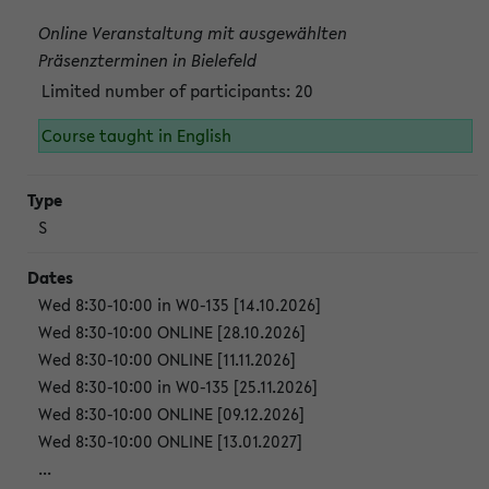
Online Veranstaltung mit ausgewählten
Präsenzterminen in Bielefeld
Limited number of participants: 20
Course taught in English
S
Wed 8:30-10:00 in W0-135 [14.10.2026]
Wed 8:30-10:00 ONLINE [28.10.2026]
Wed 8:30-10:00 ONLINE [11.11.2026]
Wed 8:30-10:00 in W0-135 [25.11.2026]
Wed 8:30-10:00 ONLINE [09.12.2026]
Wed 8:30-10:00 ONLINE [13.01.2027]
...