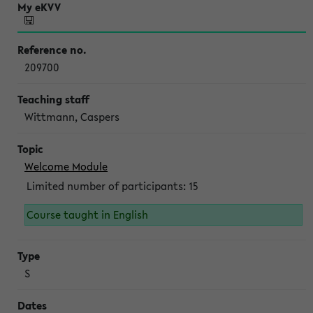
209700
Wittmann, Caspers
Welcome Module
Limited number of participants: 15
Course taught in English
S