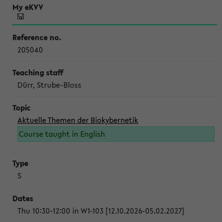
205040
Dürr, Strube-Bloss
Aktuelle Themen der Biokybernetik
Course taught in English
S
Thu 10:30-12:00 in W1-103 [12.10.2026-05.02.2027]