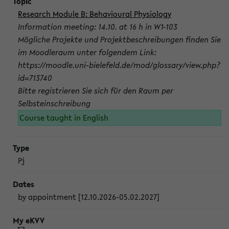
Research Module B: Behavioural Physiology
Information meeting: 14.10. at 16 h in W1-103
Mögliche Projekte und Projektbeschreibungen finden Sie
im Moodleraum unter folgendem Link:
https://moodle.uni-bielefeld.de/mod/glossary/view.php?
id=713740
Bitte registrieren Sie sich für den Raum per
Selbsteinschreibung
Course taught in English
Pj
by appointment [12.10.2026-05.02.2027]