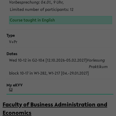
Vorbesprechung: 04.01., 9 Uhr,
Limited number of participants: 12
Course taught in English
V+Pr
Wed 10-12 in G2-104 [12.10.2026-05.02.2027]
Vorlesung
Praktikum
block 10-17 in W1-282, W1-217 [04.-29.01.2027]
Faculty of Business Administration and
Economics