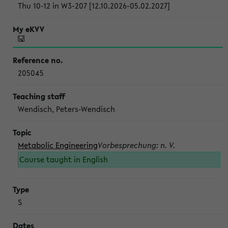
Thu 10-12 in W3-207 [12.10.2026-05.02.2027]
205045
Wendisch, Peters-Wendisch
Metabolic Engineering
Vorbesprechung: n. V.
Course taught in English
S