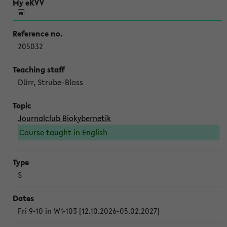
205032
Dürr, Strube-Bloss
Journalclub Biokybernetik
Course taught in English
S
Fri 9-10 in W1-103 [12.10.2026-05.02.2027]