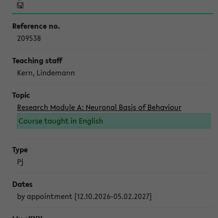
209538
Kern, Lindemann
Research Module A: Neuronal Basis of Behaviour
Course taught in English
Pj
by appointment [12.10.2026-05.02.2027]