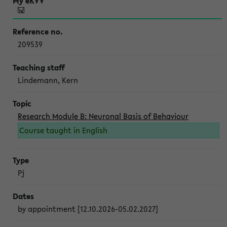
209539
Lindemann, Kern
Research Module B: Neuronal Basis of Behaviour
Course taught in English
Pj
by appointment [12.10.2026-05.02.2027]