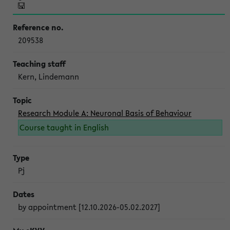
209538
Kern, Lindemann
Research Module A: Neuronal Basis of Behaviour
Course taught in English
Pj
by appointment [12.10.2026-05.02.2027]