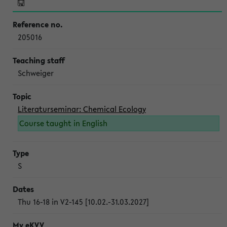
205016
Schweiger
Literaturseminar: Chemical Ecology
Course taught in English
S
Thu 16-18 in V2-145 [10.02.-31.03.2027]