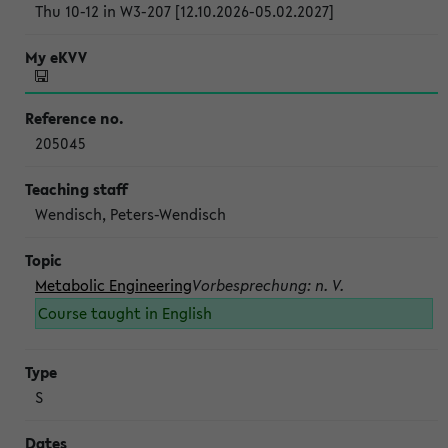
Thu 10-12 in W3-207 [12.10.2026-05.02.2027]
205045
Wendisch, Peters-Wendisch
Metabolic Engineering
Vorbesprechung: n. V.
Course taught in English
S