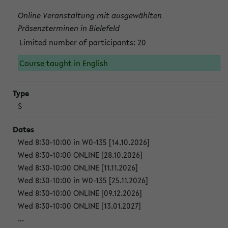
Online Veranstaltung mit ausgewählten
Präsenzterminen in Bielefeld
Limited number of participants: 20
Course taught in English
S
Wed 8:30-10:00 in W0-135 [14.10.2026]
Wed 8:30-10:00 ONLINE [28.10.2026]
Wed 8:30-10:00 ONLINE [11.11.2026]
Wed 8:30-10:00 in W0-135 [25.11.2026]
Wed 8:30-10:00 ONLINE [09.12.2026]
Wed 8:30-10:00 ONLINE [13.01.2027]
...