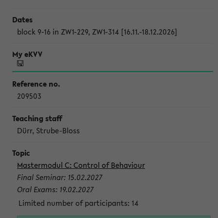
block 9-16 in ZW1-229, ZW1-314 [16.11.-18.12.2026]
209503
Dürr, Strube-Bloss
Mastermodul C: Control of Behaviour
Final Seminar: 15.02.2027
Oral Exams: 19.02.2027
Limited number of participants: 14