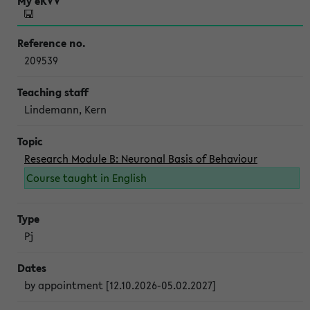
209539
Lindemann, Kern
Research Module B: Neuronal Basis of Behaviour
Course taught in English
Pj
by appointment [12.10.2026-05.02.2027]