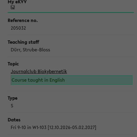
205032
Dürr, Strube-Bloss
Journalclub Biokybernetik
Course taught in English
S
Fri 9-10 in W1-103 [12.10.2026-05.02.2027]