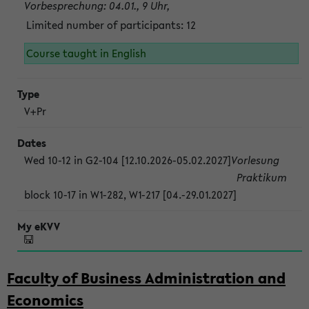
Vorbesprechung: 04.01., 9 Uhr,
Limited number of participants: 12
Course taught in English
V+Pr
Wed 10-12 in G2-104 [12.10.2026-05.02.2027]
Vorlesung
Praktikum
block 10-17 in W1-282, W1-217 [04.-29.01.2027]
Faculty of Business Administration and
Economics