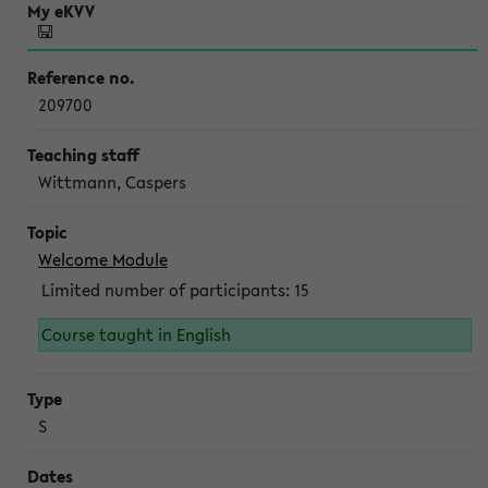
209700
Wittmann, Caspers
Welcome Module
Limited number of participants: 15
Course taught in English
S