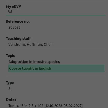
205093
Vendrami, Hoffman, Chen
Adaptation in invasive species
Course taught in English
S
Tue 14-16 in R.5 4-102 [12.10.2026-05.02.2027]