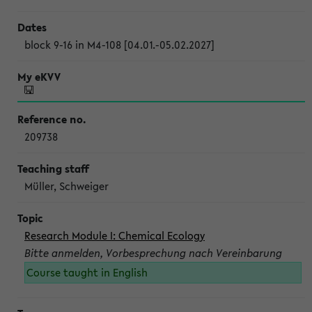
block 9-16 in M4-108 [04.01.-05.02.2027]
209738
Müller, Schweiger
Research Module I: Chemical Ecology
Bitte anmelden, Vorbesprechung nach Vereinbarung
Course taught in English