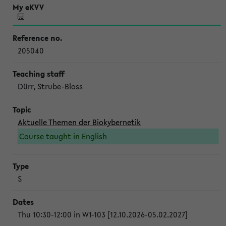
205040
Dürr, Strube-Bloss
Aktuelle Themen der Biokybernetik
Course taught in English
S
Thu 10:30-12:00 in W1-103 [12.10.2026-05.02.2027]