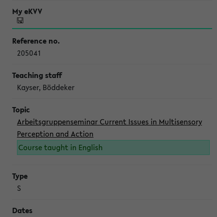
205041
Kayser, Böddeker
Arbeitsgruppenseminar Current Issues in Multisensory
Perception and Action
Course taught in English
S