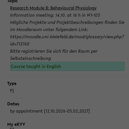
Research Module B: Behavioural Physiology
Information meeting: 14.10. at 16 h in W1-103
Mögliche Projekte und Projektbeschreibungen finden Sie
im Moodleraum unter folgendem Link:
https://moodle.uni-bielefeld.de/mod/glossary/view.php?
id=713740
Bitte registrieren Sie sich für den Raum per
Selbsteinschreibung
Course taught in English
Pj
by appointment [12.10.2026-05.02.2027]