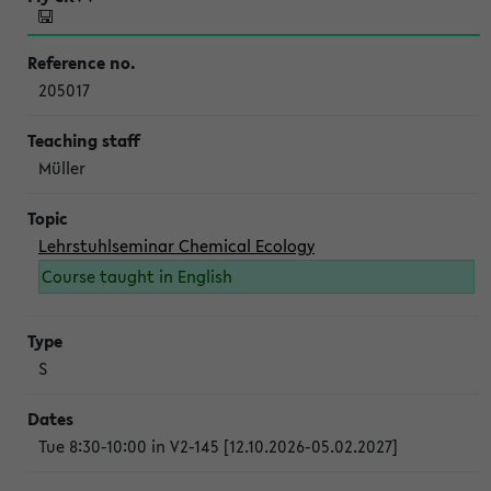
205017
Müller
Lehrstuhlseminar Chemical Ecology
Course taught in English
S
Tue 8:30-10:00 in V2-145 [12.10.2026-05.02.2027]