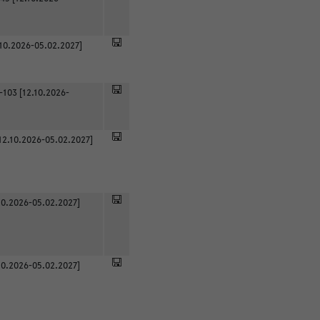
.10.2026-05.02.2027]
-103 [12.10.2026-
12.10.2026-05.02.2027]
0.2026-05.02.2027]
0.2026-05.02.2027]