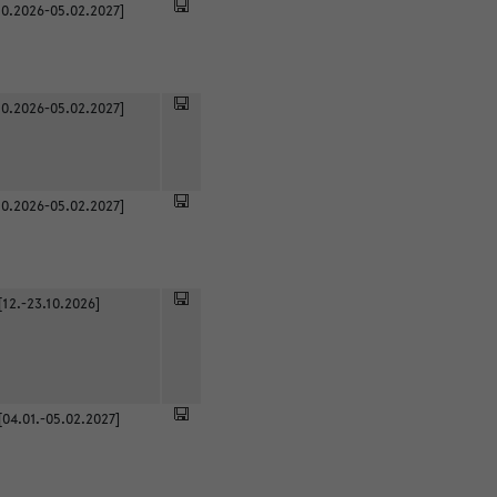
0.2026-05.02.2027]
0.2026-05.02.2027]
0.2026-05.02.2027]
[12.-23.10.2026]
[04.01.-05.02.2027]