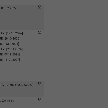
-05.02.2027]
135 [14.10.2026]
E [28.10.2026]
 [11.11.2026]
135 [25.11.2026]
E [09.12.2026]
E [13.01.2027]
 [12.10.2026-05.02.2027]
9, ZW1-314