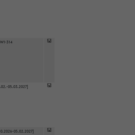
 W1-314
.02.-05.03.2027]
0.2026-05.02.2027]