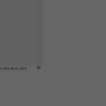
0.2026-05.02.2027]