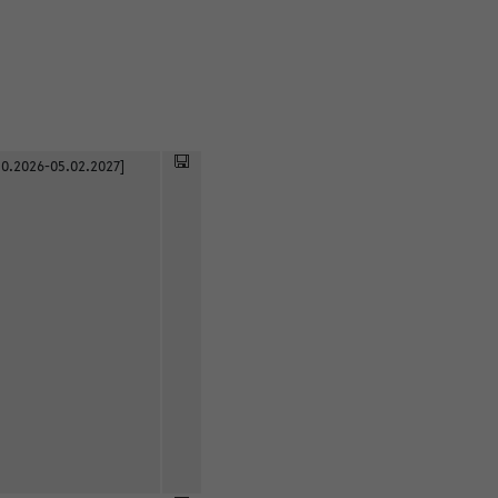
0.2026-05.02.2027]