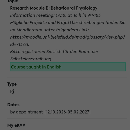
Research Module B: Behavioural Physiology
Information meeting: 14.10. at 16 h in W1-103
Mögliche Projekte und Projektbeschreibungen finden Sie
im Moodleraum unter folgendem Link:
https://moodle.uni-bielefeld.de/mod/glossary/view.php?
id=713740
Bitte registrieren Sie sich für den Raum per
Selbsteinschreibung
Course taught in English
Pj
by appointment [12.10.2026-05.02.2027]