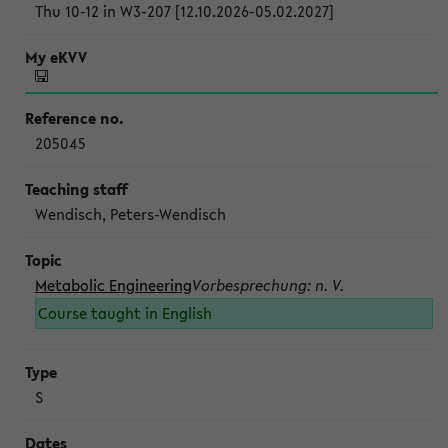
Thu 10-12 in W3-207 [12.10.2026-05.02.2027]
205045
Wendisch, Peters-Wendisch
Metabolic Engineering
Vorbesprechung: n. V.
Course taught in English
S