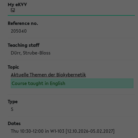
205040
Dürr, Strube-Bloss
Aktuelle Themen der Biokybernetik
Course taught in English
S
Thu 10:30-12:00 in W1-103 [12.10.2026-05.02.2027]