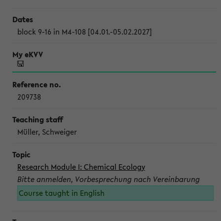
block 9-16 in M4-108 [04.01.-05.02.2027]
209738
Müller, Schweiger
Research Module I: Chemical Ecology
Bitte anmelden, Vorbesprechung nach Vereinbarung
Course taught in English