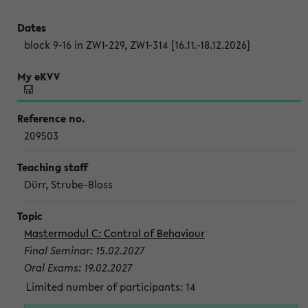
block 9-16 in ZW1-229, ZW1-314 [16.11.-18.12.2026]
209503
Dürr, Strube-Bloss
Mastermodul C: Control of Behaviour
Final Seminar: 15.02.2027
Oral Exams: 19.02.2027
Limited number of participants: 14