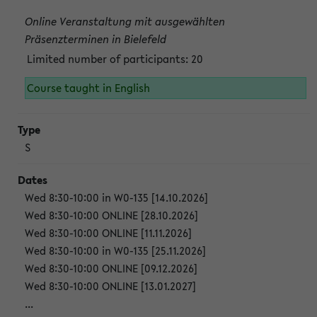
Online Veranstaltung mit ausgewählten
Präsenzterminen in Bielefeld
Limited number of participants: 20
Course taught in English
S
Wed 8:30-10:00 in W0-135 [14.10.2026]
Wed 8:30-10:00 ONLINE [28.10.2026]
Wed 8:30-10:00 ONLINE [11.11.2026]
Wed 8:30-10:00 in W0-135 [25.11.2026]
Wed 8:30-10:00 ONLINE [09.12.2026]
Wed 8:30-10:00 ONLINE [13.01.2027]
...