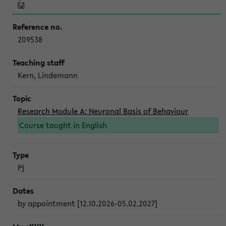
209538
Kern, Lindemann
Research Module A: Neuronal Basis of Behaviour
Course taught in English
Pj
by appointment [12.10.2026-05.02.2027]