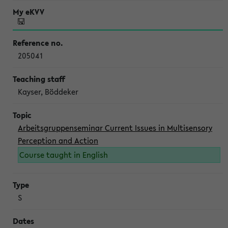
205041
Kayser, Böddeker
Arbeitsgruppenseminar Current Issues in Multisensory
Perception and Action
Course taught in English
S