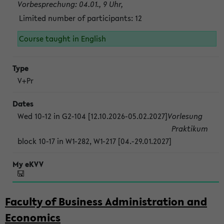
Vorbesprechung: 04.01., 9 Uhr,
Limited number of participants: 12
Course taught in English
V+Pr
Wed 10-12 in G2-104 [12.10.2026-05.02.2027]
Vorlesung
Praktikum
block 10-17 in W1-282, W1-217 [04.-29.01.2027]
Faculty of Business Administration and
Economics