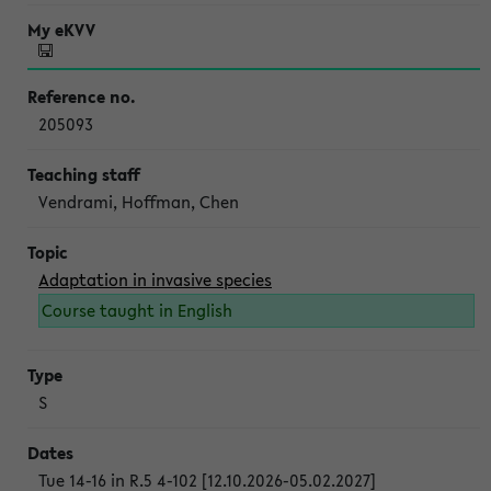
205093
Vendrami, Hoffman, Chen
Adaptation in invasive species
Course taught in English
S
Tue 14-16 in R.5 4-102 [12.10.2026-05.02.2027]