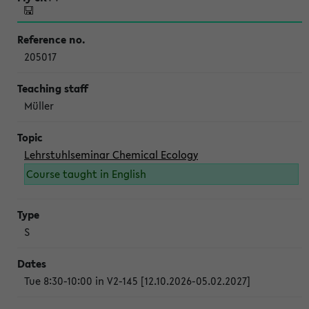
205017
Müller
Lehrstuhlseminar Chemical Ecology
Course taught in English
S
Tue 8:30-10:00 in V2-145 [12.10.2026-05.02.2027]