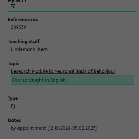
209539
Lindemann, Kern
Research Module B: Neuronal Basis of Behaviour
Course taught in English
Pj
by appointment [12.10.2026-05.02.2027]