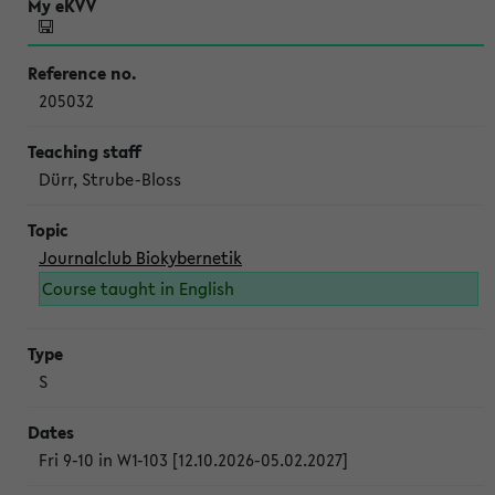
205032
Dürr, Strube-Bloss
Journalclub Biokybernetik
Course taught in English
S
Fri 9-10 in W1-103 [12.10.2026-05.02.2027]