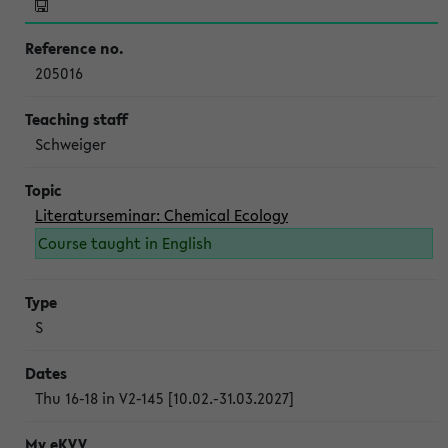
205016
Schweiger
Literaturseminar: Chemical Ecology
Course taught in English
S
Thu 16-18 in V2-145 [10.02.-31.03.2027]