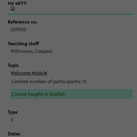
209700
Wittmann, Caspers
Welcome Module
Limited number of participants: 15
Course taught in English
S