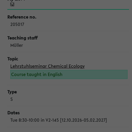
205017
Müller
Lehrstuhlseminar Chemical Ecology
Course taught in English
S
Tue 8:30-10:00 in V2-145 [12.10.2026-05.02.2027]