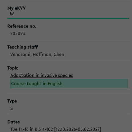
205093
Vendrami, Hoffman, Chen
Adaptation in invasive species
Course taught in English
S
Tue 14-16 in R.5 4-102 [12.10.2026-05.02.2027]