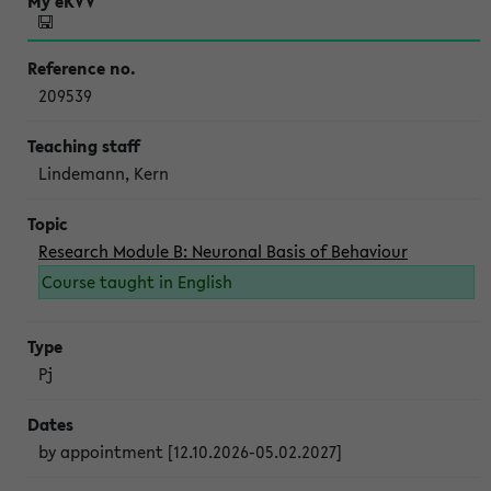
209539
Lindemann, Kern
Research Module B: Neuronal Basis of Behaviour
Course taught in English
Pj
by appointment [12.10.2026-05.02.2027]