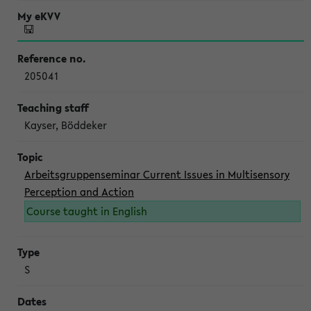
205041
Kayser, Böddeker
Arbeitsgruppenseminar Current Issues in Multisensory
Perception and Action
Course taught in English
S