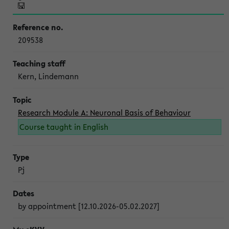
209538
Kern, Lindemann
Research Module A: Neuronal Basis of Behaviour
Course taught in English
Pj
by appointment [12.10.2026-05.02.2027]