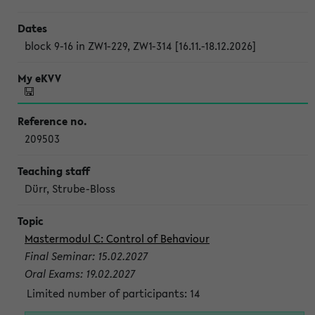
block 9-16 in ZW1-229, ZW1-314 [16.11.-18.12.2026]
209503
Dürr, Strube-Bloss
Mastermodul C: Control of Behaviour
Final Seminar: 15.02.2027
Oral Exams: 19.02.2027
Limited number of participants: 14