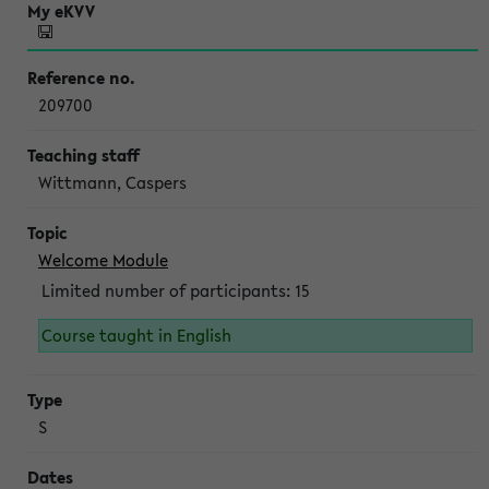
209700
Wittmann, Caspers
Welcome Module
Limited number of participants: 15
Course taught in English
S