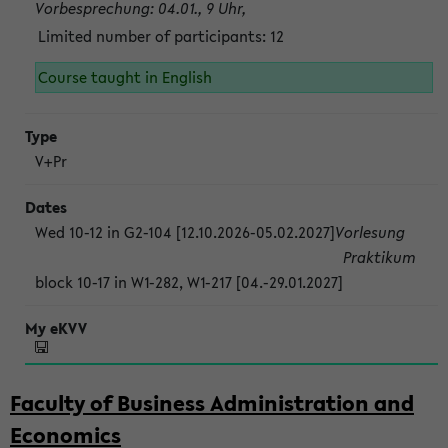
Vorbesprechung: 04.01., 9 Uhr,
Limited number of participants: 12
Course taught in English
V+Pr
Wed 10-12 in G2-104 [12.10.2026-05.02.2027]
Vorlesung
Praktikum
block 10-17 in W1-282, W1-217 [04.-29.01.2027]
Faculty of Business Administration and
Economics