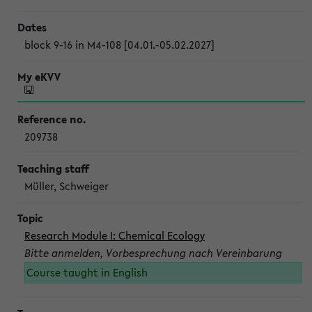
block 9-16 in M4-108 [04.01.-05.02.2027]
209738
Müller, Schweiger
Research Module I: Chemical Ecology
Bitte anmelden, Vorbesprechung nach Vereinbarung
Course taught in English