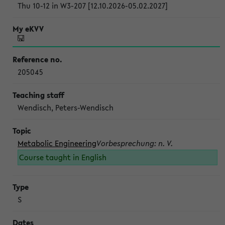
Thu 10-12 in W3-207 [12.10.2026-05.02.2027]
205045
Wendisch, Peters-Wendisch
Metabolic Engineering
Vorbesprechung: n. V.
Course taught in English
S