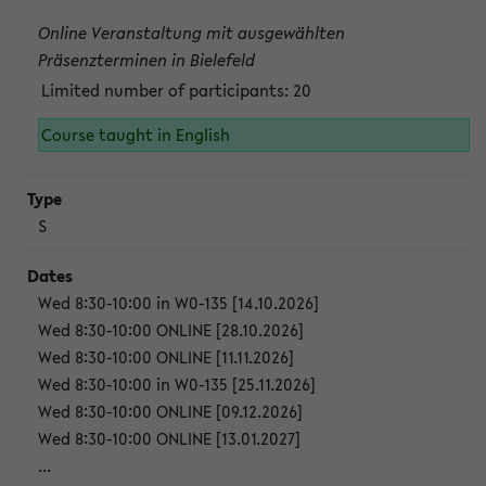
Online Veranstaltung mit ausgewählten
Präsenzterminen in Bielefeld
Limited number of participants: 20
Course taught in English
S
Wed 8:30-10:00 in W0-135 [14.10.2026]
Wed 8:30-10:00 ONLINE [28.10.2026]
Wed 8:30-10:00 ONLINE [11.11.2026]
Wed 8:30-10:00 in W0-135 [25.11.2026]
Wed 8:30-10:00 ONLINE [09.12.2026]
Wed 8:30-10:00 ONLINE [13.01.2027]
...