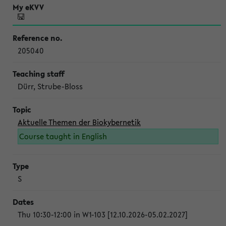
205040
Dürr, Strube-Bloss
Aktuelle Themen der Biokybernetik
Course taught in English
S
Thu 10:30-12:00 in W1-103 [12.10.2026-05.02.2027]