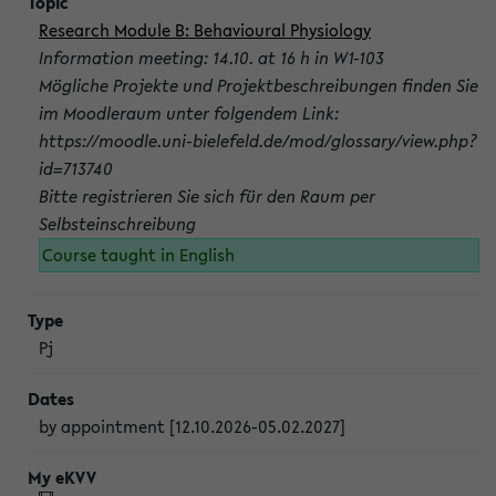
Research Module B: Behavioural Physiology
Information meeting: 14.10. at 16 h in W1-103
Mögliche Projekte und Projektbeschreibungen finden Sie
im Moodleraum unter folgendem Link:
https://moodle.uni-bielefeld.de/mod/glossary/view.php?
id=713740
Bitte registrieren Sie sich für den Raum per
Selbsteinschreibung
Course taught in English
Pj
by appointment [12.10.2026-05.02.2027]