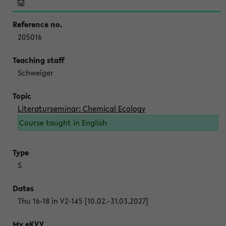
205016
Schweiger
Literaturseminar: Chemical Ecology
Course taught in English
S
Thu 16-18 in V2-145 [10.02.-31.03.2027]