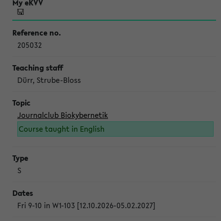
205032
Dürr, Strube-Bloss
Journalclub Biokybernetik
Course taught in English
S
Fri 9-10 in W1-103 [12.10.2026-05.02.2027]