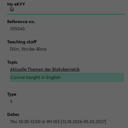
205040
Dürr, Strube-Bloss
Aktuelle Themen der Biokybernetik
Course taught in English
S
Thu 10:30-12:00 in W1-103 [12.10.2026-05.02.2027]