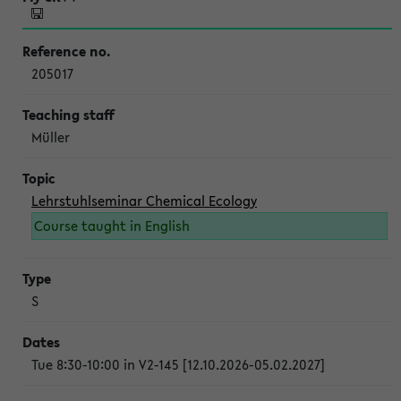
205017
Müller
Lehrstuhlseminar Chemical Ecology
Course taught in English
S
Tue 8:30-10:00 in V2-145 [12.10.2026-05.02.2027]