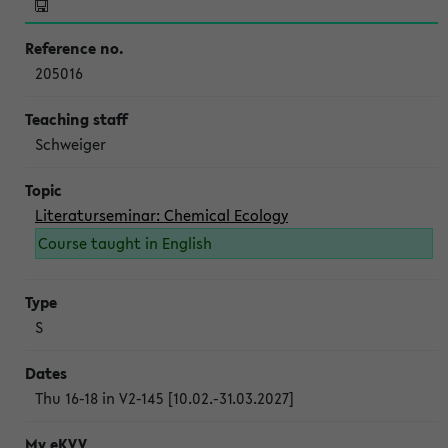
205016
Schweiger
Literaturseminar: Chemical Ecology
Course taught in English
S
Thu 16-18 in V2-145 [10.02.-31.03.2027]