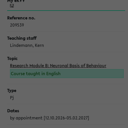
209539
Lindemann, Kern
Research Module B: Neuronal Basis of Behaviour
Course taught in English
Pj
by appointment [12.10.2026-05.02.2027]