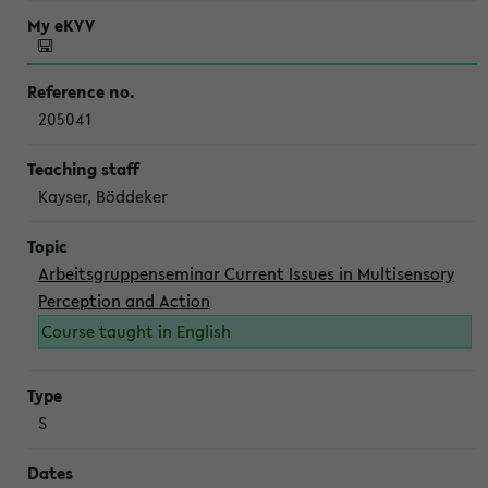
205041
Kayser, Böddeker
Arbeitsgruppenseminar Current Issues in Multisensory
Perception and Action
Course taught in English
S