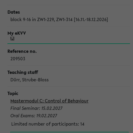
block 9-16 in ZW1-229, ZW1-314 [16.11.-18.12.2026]
209503
Dürr, Strube-Bloss
Mastermodul C: Control of Behaviour
Final Seminar: 15.02.2027
Oral Exams: 19.02.2027
Limited number of participants: 14