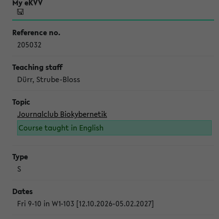
205032
Dürr, Strube-Bloss
Journalclub Biokybernetik
Course taught in English
S
Fri 9-10 in W1-103 [12.10.2026-05.02.2027]