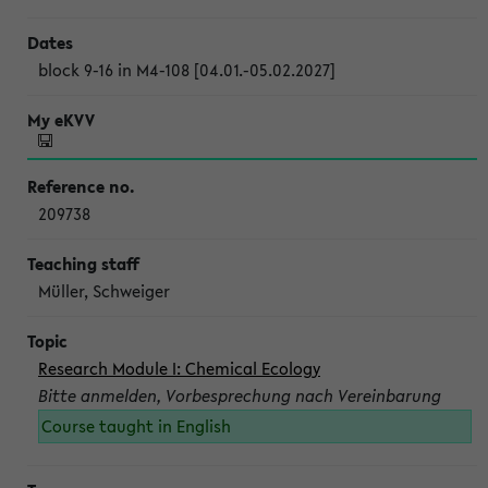
block 9-16 in M4-108 [04.01.-05.02.2027]
209738
Müller, Schweiger
Research Module I: Chemical Ecology
Bitte anmelden, Vorbesprechung nach Vereinbarung
Course taught in English