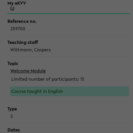
209700
Wittmann, Caspers
Welcome Module
Limited number of participants: 15
Course taught in English
S