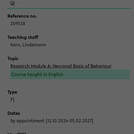
209538
Kern, Lindemann
Research Module A: Neuronal Basis of Behaviour
Course taught in English
Pj
by appointment [12.10.2026-05.02.2027]