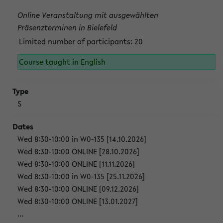
Online Veranstaltung mit ausgewählten
Präsenzterminen in Bielefeld
Limited number of participants: 20
Course taught in English
S
Wed 8:30-10:00 in W0-135 [14.10.2026]
Wed 8:30-10:00 ONLINE [28.10.2026]
Wed 8:30-10:00 ONLINE [11.11.2026]
Wed 8:30-10:00 in W0-135 [25.11.2026]
Wed 8:30-10:00 ONLINE [09.12.2026]
Wed 8:30-10:00 ONLINE [13.01.2027]
...