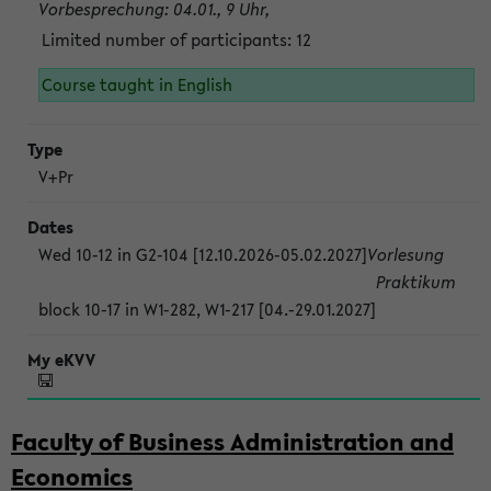
Vorbesprechung: 04.01., 9 Uhr,
Limited number of participants: 12
Course taught in English
V+Pr
Wed 10-12 in G2-104 [12.10.2026-05.02.2027]
Vorlesung
Praktikum
block 10-17 in W1-282, W1-217 [04.-29.01.2027]
Faculty of Business Administration and
Economics