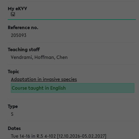
205093
Vendrami, Hoffman, Chen
Adaptation in invasive species
Course taught in English
S
Tue 14-16 in R.5 4-102 [12.10.2026-05.02.2027]