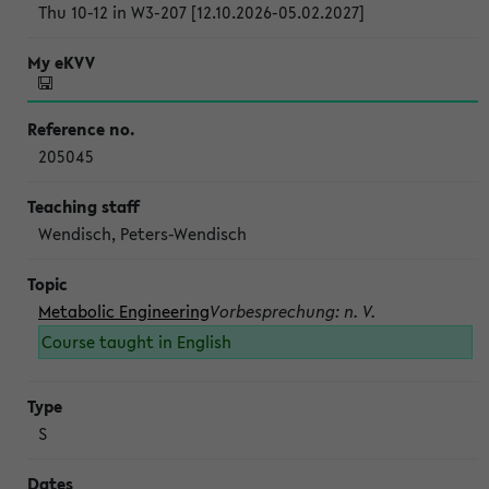
Thu 10-12 in W3-207 [12.10.2026-05.02.2027]
205045
Wendisch, Peters-Wendisch
Metabolic Engineering
Vorbesprechung: n. V.
Course taught in English
S