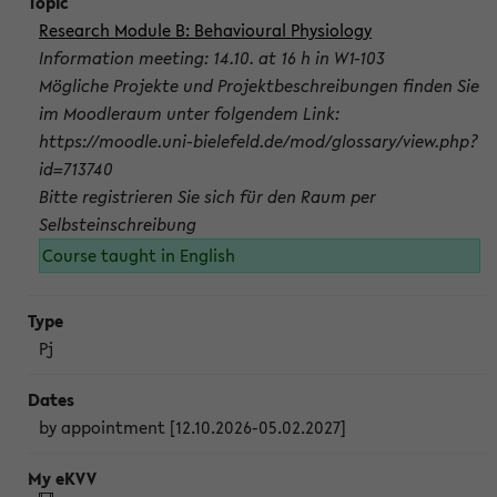
Research Module B: Behavioural Physiology
Information meeting: 14.10. at 16 h in W1-103
Mögliche Projekte und Projektbeschreibungen finden Sie
im Moodleraum unter folgendem Link:
https://moodle.uni-bielefeld.de/mod/glossary/view.php?
id=713740
Bitte registrieren Sie sich für den Raum per
Selbsteinschreibung
Course taught in English
Pj
by appointment [12.10.2026-05.02.2027]