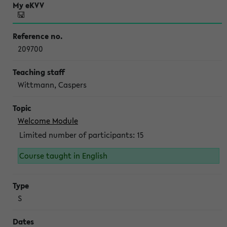
209700
Wittmann, Caspers
Welcome Module
Limited number of participants: 15
Course taught in English
S