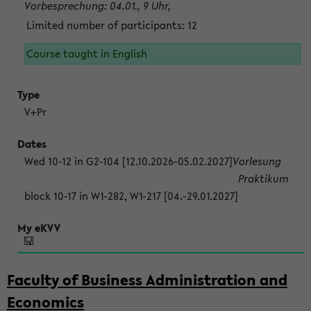
Vorbesprechung: 04.01., 9 Uhr,
Limited number of participants: 12
Course taught in English
V+Pr
Wed 10-12 in G2-104 [12.10.2026-05.02.2027]
Vorlesung
Praktikum
block 10-17 in W1-282, W1-217 [04.-29.01.2027]
Faculty of Business Administration and
Economics