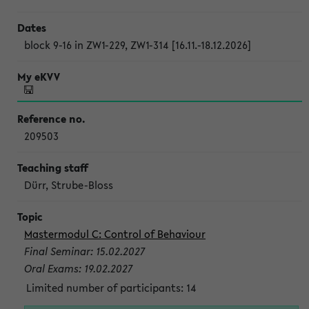
block 9-16 in ZW1-229, ZW1-314 [16.11.-18.12.2026]
209503
Dürr, Strube-Bloss
Mastermodul C: Control of Behaviour
Final Seminar: 15.02.2027
Oral Exams: 19.02.2027
Limited number of participants: 14