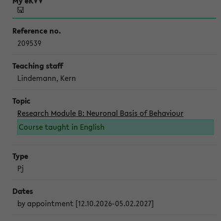
209539
Lindemann, Kern
Research Module B: Neuronal Basis of Behaviour
Course taught in English
Pj
by appointment [12.10.2026-05.02.2027]