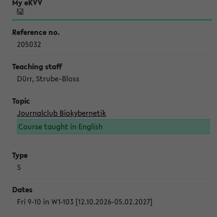
205032
Dürr, Strube-Bloss
Journalclub Biokybernetik
Course taught in English
S
Fri 9-10 in W1-103 [12.10.2026-05.02.2027]