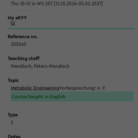
Thu 10-12 in W3-207 [12.10.2026-05.02.2027]
205045
Wendisch, Peters-Wendisch
Metabolic Engineering
Vorbesprechung: n. V.
Course taught in English
S