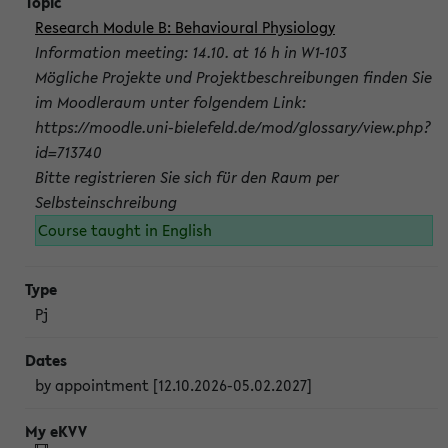
Research Module B: Behavioural Physiology
Information meeting: 14.10. at 16 h in W1-103
Mögliche Projekte und Projektbeschreibungen finden Sie
im Moodleraum unter folgendem Link:
https://moodle.uni-bielefeld.de/mod/glossary/view.php?
id=713740
Bitte registrieren Sie sich für den Raum per
Selbsteinschreibung
Course taught in English
Pj
by appointment [12.10.2026-05.02.2027]