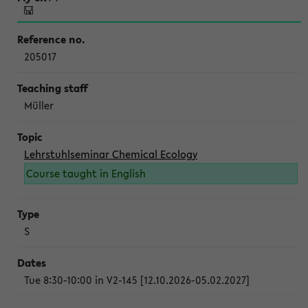
205017
Müller
Lehrstuhlseminar Chemical Ecology
Course taught in English
S
Tue 8:30-10:00 in V2-145 [12.10.2026-05.02.2027]