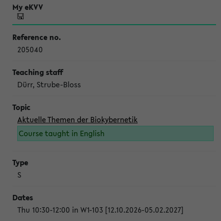
205040
Dürr, Strube-Bloss
Aktuelle Themen der Biokybernetik
Course taught in English
S
Thu 10:30-12:00 in W1-103 [12.10.2026-05.02.2027]