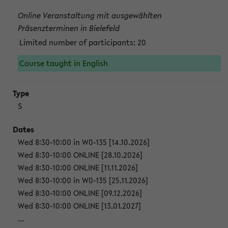
Online Veranstaltung mit ausgewählten
Präsenzterminen in Bielefeld
Limited number of participants: 20
Course taught in English
S
Wed 8:30-10:00 in W0-135 [14.10.2026]
Wed 8:30-10:00 ONLINE [28.10.2026]
Wed 8:30-10:00 ONLINE [11.11.2026]
Wed 8:30-10:00 in W0-135 [25.11.2026]
Wed 8:30-10:00 ONLINE [09.12.2026]
Wed 8:30-10:00 ONLINE [13.01.2027]
...