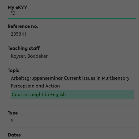
205041
Kayser, Böddeker
Arbeitsgruppenseminar Current Issues in Multisensory
Perception and Action
Course taught in English
S