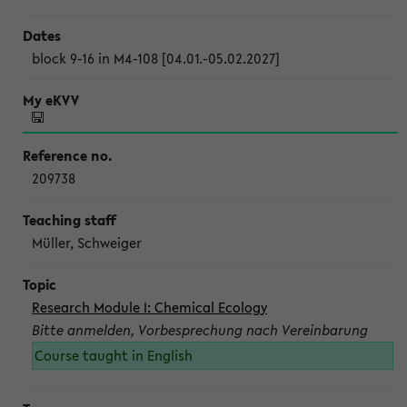
block 9-16 in M4-108 [04.01.-05.02.2027]
209738
Müller, Schweiger
Research Module I: Chemical Ecology
Bitte anmelden, Vorbesprechung nach Vereinbarung
Course taught in English