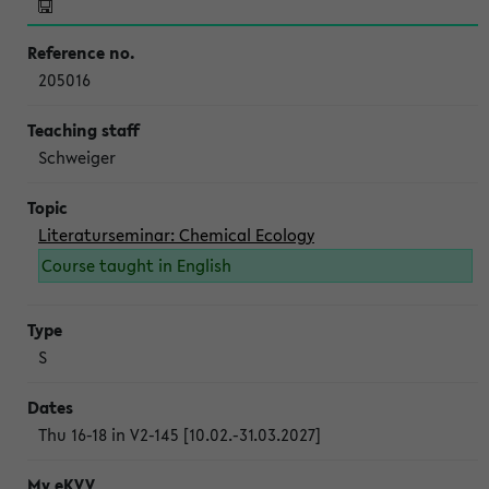
205016
Schweiger
Literaturseminar: Chemical Ecology
Course taught in English
S
Thu 16-18 in V2-145 [10.02.-31.03.2027]