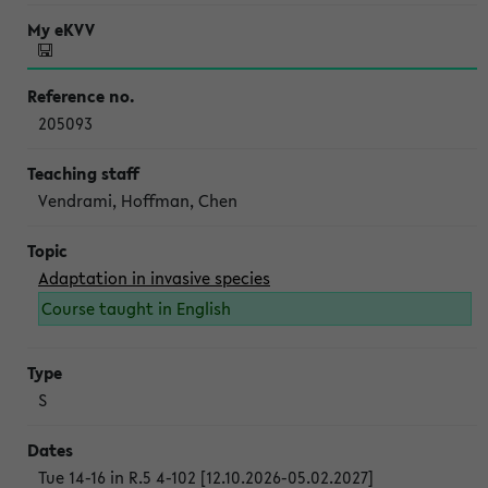
205093
Vendrami, Hoffman, Chen
Adaptation in invasive species
Course taught in English
S
Tue 14-16 in R.5 4-102 [12.10.2026-05.02.2027]