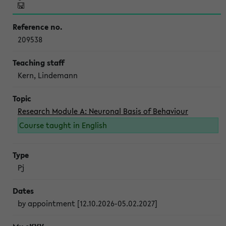
209538
Kern, Lindemann
Research Module A: Neuronal Basis of Behaviour
Course taught in English
Pj
by appointment [12.10.2026-05.02.2027]