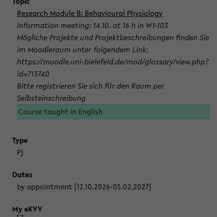
Research Module B: Behavioural Physiology
Information meeting: 14.10. at 16 h in W1-103
Mögliche Projekte und Projektbeschreibungen finden Sie
im Moodleraum unter folgendem Link:
https://moodle.uni-bielefeld.de/mod/glossary/view.php?
id=713740
Bitte registrieren Sie sich für den Raum per
Selbsteinschreibung
Course taught in English
Pj
by appointment [12.10.2026-05.02.2027]