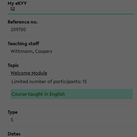
209700
Wittmann, Caspers
Welcome Module
Limited number of participants: 15
Course taught in English
S