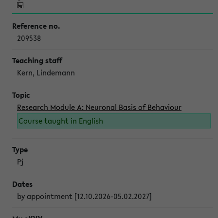
209538
Kern, Lindemann
Research Module A: Neuronal Basis of Behaviour
Course taught in English
Pj
by appointment [12.10.2026-05.02.2027]