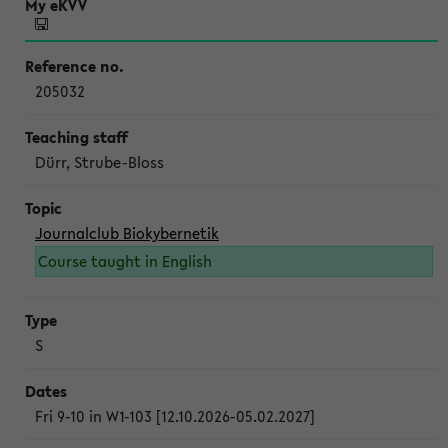
205032
Dürr, Strube-Bloss
Journalclub Biokybernetik
Course taught in English
S
Fri 9-10 in W1-103 [12.10.2026-05.02.2027]