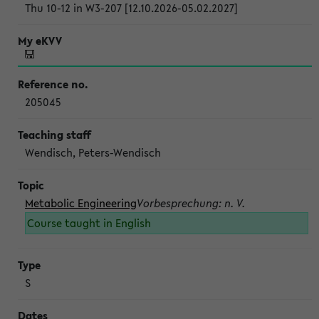
Thu 10-12 in W3-207 [12.10.2026-05.02.2027]
205045
Wendisch, Peters-Wendisch
Metabolic Engineering
Vorbesprechung: n. V.
Course taught in English
S