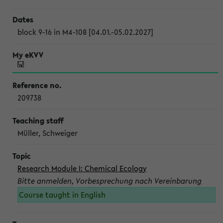
block 9-16 in M4-108 [04.01.-05.02.2027]
209738
Müller, Schweiger
Research Module I: Chemical Ecology
Bitte anmelden, Vorbesprechung nach Vereinbarung
Course taught in English