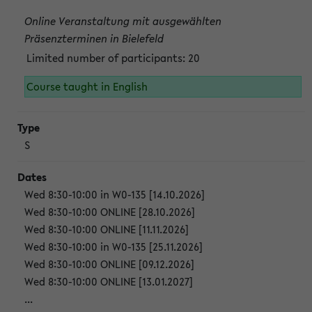
Online Veranstaltung mit ausgewählten
Präsenzterminen in Bielefeld
Limited number of participants: 20
Course taught in English
S
Wed 8:30-10:00 in W0-135 [14.10.2026]
Wed 8:30-10:00 ONLINE [28.10.2026]
Wed 8:30-10:00 ONLINE [11.11.2026]
Wed 8:30-10:00 in W0-135 [25.11.2026]
Wed 8:30-10:00 ONLINE [09.12.2026]
Wed 8:30-10:00 ONLINE [13.01.2027]
...