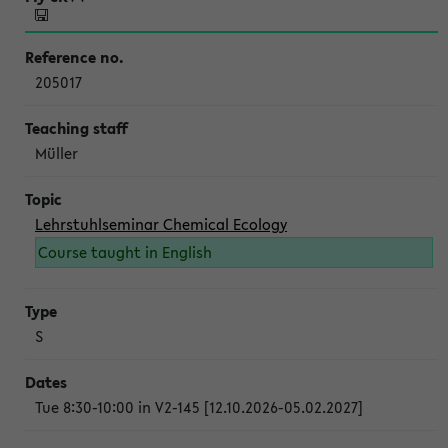
205017
Müller
Lehrstuhlseminar Chemical Ecology
Course taught in English
S
Tue 8:30-10:00 in V2-145 [12.10.2026-05.02.2027]