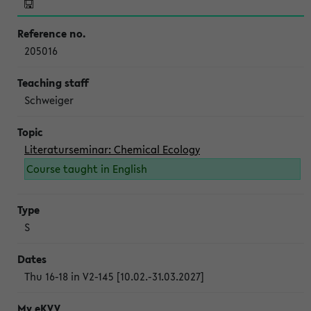
205016
Schweiger
Literaturseminar: Chemical Ecology
Course taught in English
S
Thu 16-18 in V2-145 [10.02.-31.03.2027]