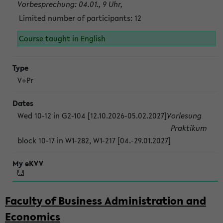
Vorbesprechung: 04.01., 9 Uhr,
Limited number of participants: 12
Course taught in English
V+Pr
Wed 10-12 in G2-104 [12.10.2026-05.02.2027]
Vorlesung
Praktikum
block 10-17 in W1-282, W1-217 [04.-29.01.2027]
Faculty of Business Administration and
Economics