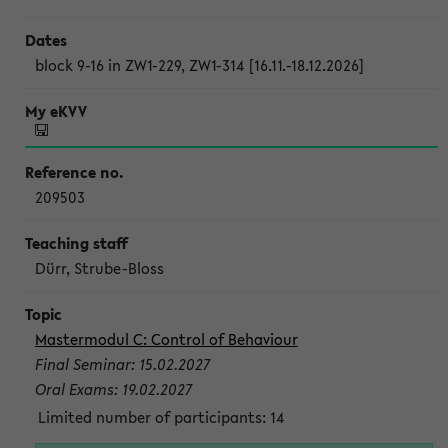
block 9-16 in ZW1-229, ZW1-314 [16.11.-18.12.2026]
209503
Dürr, Strube-Bloss
Mastermodul C: Control of Behaviour
Final Seminar: 15.02.2027
Oral Exams: 19.02.2027
Limited number of participants: 14