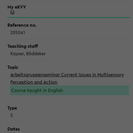
205041
Kayser, Böddeker
Arbeitsgruppenseminar Current Issues in Multisensory
Perception and Action
Course taught in English
S