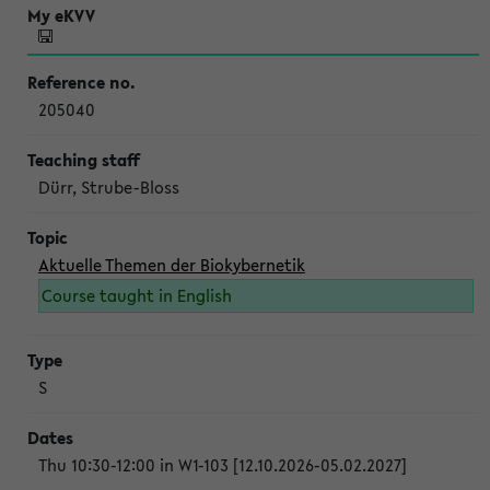
205040
Dürr, Strube-Bloss
Aktuelle Themen der Biokybernetik
Course taught in English
S
Thu 10:30-12:00 in W1-103 [12.10.2026-05.02.2027]