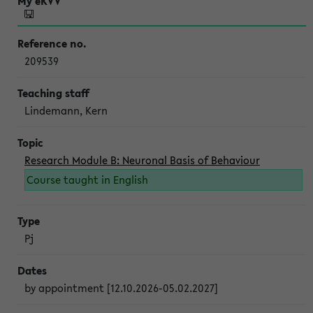
209539
Lindemann, Kern
Research Module B: Neuronal Basis of Behaviour
Course taught in English
Pj
by appointment [12.10.2026-05.02.2027]