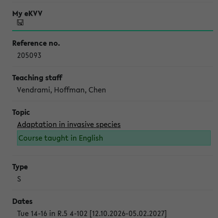
205093
Vendrami, Hoffman, Chen
Adaptation in invasive species
Course taught in English
S
Tue 14-16 in R.5 4-102 [12.10.2026-05.02.2027]