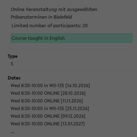
Online Veranstaltung mit ausgewählten
Präsenzterminen in Bielefeld
Limited number of participants: 20
Course taught in English
S
Wed 8:30-10:00 in W0-135 [14.10.2026]
Wed 8:30-10:00 ONLINE [28.10.2026]
Wed 8:30-10:00 ONLINE [11.11.2026]
Wed 8:30-10:00 in W0-135 [25.11.2026]
Wed 8:30-10:00 ONLINE [09.12.2026]
Wed 8:30-10:00 ONLINE [13.01.2027]
...