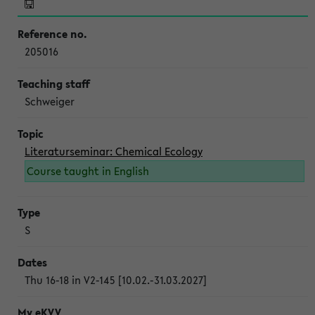
205016
Schweiger
Literaturseminar: Chemical Ecology
Course taught in English
S
Thu 16-18 in V2-145 [10.02.-31.03.2027]