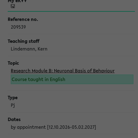
209539
Lindemann, Kern
Research Module B: Neuronal Basis of Behaviour
Course taught in English
Pj
by appointment [12.10.2026-05.02.2027]