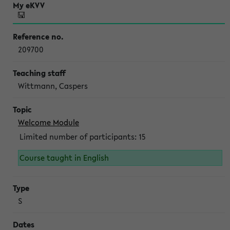
209700
Wittmann, Caspers
Welcome Module
Limited number of participants: 15
Course taught in English
S