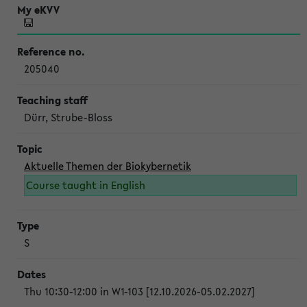
205040
Dürr, Strube-Bloss
Aktuelle Themen der Biokybernetik
Course taught in English
S
Thu 10:30-12:00 in W1-103 [12.10.2026-05.02.2027]