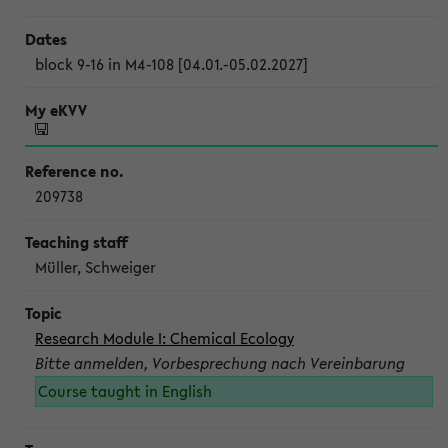
block 9-16 in M4-108 [04.01.-05.02.2027]
209738
Müller, Schweiger
Research Module I: Chemical Ecology
Bitte anmelden, Vorbesprechung nach Vereinbarung
Course taught in English