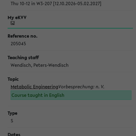
Thu 10-12 in W3-207 [12.10.2026-05.02.2027]
205045
Wendisch, Peters-Wendisch
Metabolic Engineering
Vorbesprechung: n. V.
Course taught in English
S