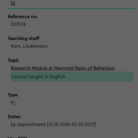
209538
Kern, Lindemann
Research Module A: Neuronal Basis of Behaviour
Course taught in English
Pj
by appointment [12.10.2026-05.02.2027]