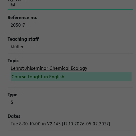
205017
Müller
Lehrstuhlseminar Chemical Ecology
Course taught in English
S
Tue 8:30-10:00 in V2-145 [12.10.2026-05.02.2027]