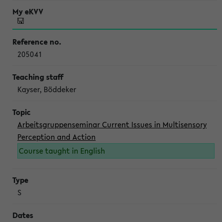
205041
Kayser, Böddeker
Arbeitsgruppenseminar Current Issues in Multisensory
Perception and Action
Course taught in English
S