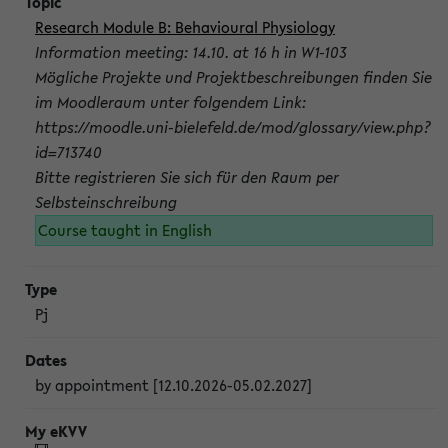
Research Module B: Behavioural Physiology
Information meeting: 14.10. at 16 h in W1-103
Mögliche Projekte und Projektbeschreibungen finden Sie
im Moodleraum unter folgendem Link:
https://moodle.uni-bielefeld.de/mod/glossary/view.php?
id=713740
Bitte registrieren Sie sich für den Raum per
Selbsteinschreibung
Course taught in English
Pj
by appointment [12.10.2026-05.02.2027]