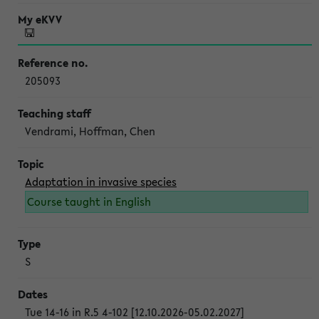
205093
Vendrami, Hoffman, Chen
Adaptation in invasive species
Course taught in English
S
Tue 14-16 in R.5 4-102 [12.10.2026-05.02.2027]