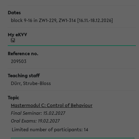
block 9-16 in ZW1-229, ZW1-314 [16.11.-18.12.2026]
209503
Dürr, Strube-Bloss
Mastermodul C: Control of Behaviour
Final Seminar: 15.02.2027
Oral Exams: 19.02.2027
Limited number of participants: 14