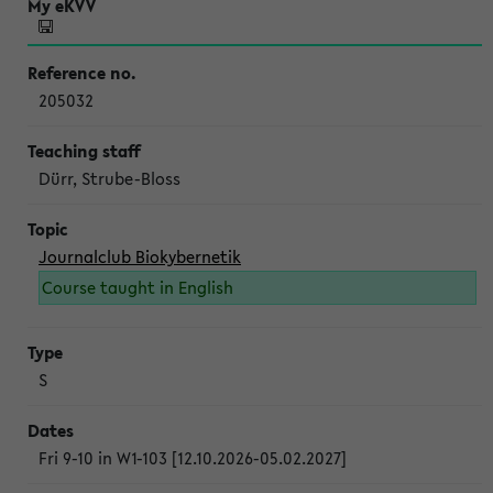
205032
Dürr, Strube-Bloss
Journalclub Biokybernetik
Course taught in English
S
Fri 9-10 in W1-103 [12.10.2026-05.02.2027]