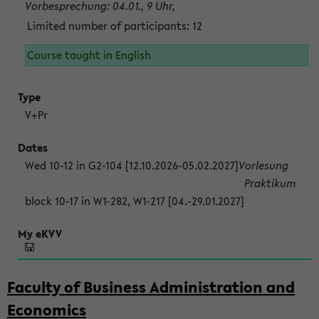
Vorbesprechung: 04.01., 9 Uhr,
Limited number of participants: 12
Course taught in English
V+Pr
Wed 10-12 in G2-104 [12.10.2026-05.02.2027]
Vorlesung
Praktikum
block 10-17 in W1-282, W1-217 [04.-29.01.2027]
Faculty of Business Administration and
Economics