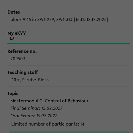
block 9-16 in ZW1-229, ZW1-314 [16.11.-18.12.2026]
209503
Dürr, Strube-Bloss
Mastermodul C: Control of Behaviour
Final Seminar: 15.02.2027
Oral Exams: 19.02.2027
Limited number of participants: 14