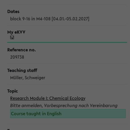
block 9-16 in M4-108 [04.01.-05.02.2027]
209738
Müller, Schweiger
Research Module I: Chemical Ecology
Bitte anmelden, Vorbesprechung nach Vereinbarung
Course taught in English