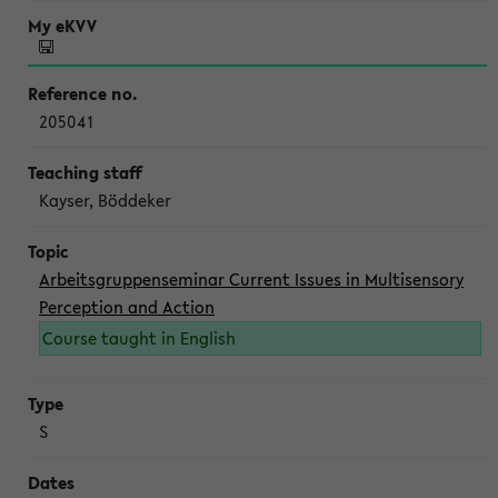
205041
Kayser, Böddeker
Arbeitsgruppenseminar Current Issues in Multisensory
Perception and Action
Course taught in English
S