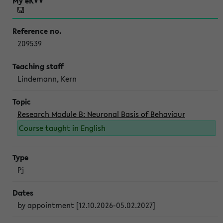
209539
Lindemann, Kern
Research Module B: Neuronal Basis of Behaviour
Course taught in English
Pj
by appointment [12.10.2026-05.02.2027]