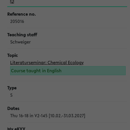
205016
Schweiger
Literaturseminar: Chemical Ecology
Course taught in English
S
Thu 16-18 in V2-145 [10.02.-31.03.2027]