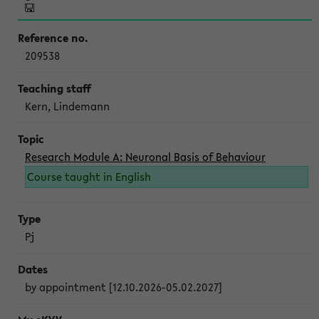
209538
Kern, Lindemann
Research Module A: Neuronal Basis of Behaviour
Course taught in English
Pj
by appointment [12.10.2026-05.02.2027]