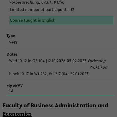
Vorbesprechung: 04.01., 9 Uhr,
Limited number of participants: 12
Course taught in English
V+Pr
Wed 10-12 in G2-104 [12.10.2026-05.02.2027]
Vorlesung
Praktikum
block 10-17 in W1-282, W1-217 [04.-29.01.2027]
Faculty of Business Administration and
Economics