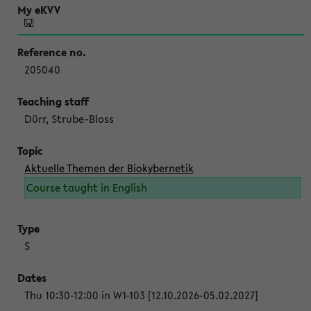
205040
Dürr, Strube-Bloss
Aktuelle Themen der Biokybernetik
Course taught in English
S
Thu 10:30-12:00 in W1-103 [12.10.2026-05.02.2027]