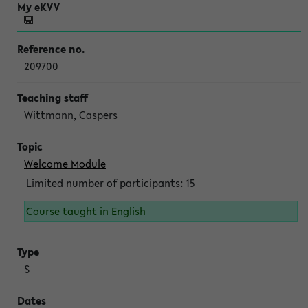
209700
Wittmann, Caspers
Welcome Module
Limited number of participants: 15
Course taught in English
S