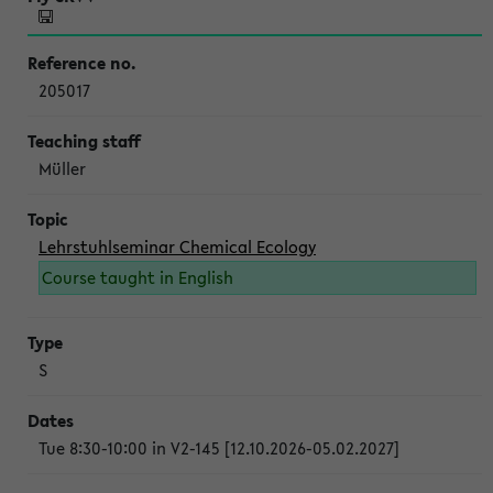
205017
Müller
Lehrstuhlseminar Chemical Ecology
Course taught in English
S
Tue 8:30-10:00 in V2-145 [12.10.2026-05.02.2027]