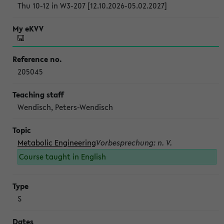
Thu 10-12 in W3-207 [12.10.2026-05.02.2027]
205045
Wendisch, Peters-Wendisch
Metabolic Engineering
Vorbesprechung: n. V.
Course taught in English
S