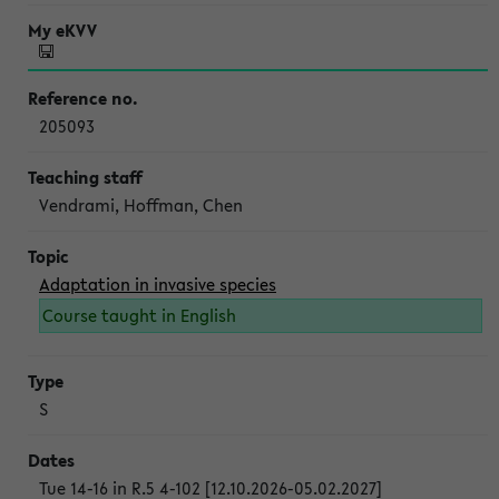
205093
Vendrami, Hoffman, Chen
Adaptation in invasive species
Course taught in English
S
Tue 14-16 in R.5 4-102 [12.10.2026-05.02.2027]