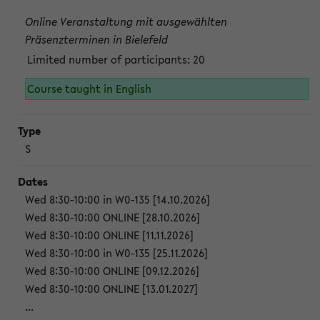
Online Veranstaltung mit ausgewählten
Präsenzterminen in Bielefeld
Limited number of participants: 20
Course taught in English
S
Wed 8:30-10:00 in W0-135 [14.10.2026]
Wed 8:30-10:00 ONLINE [28.10.2026]
Wed 8:30-10:00 ONLINE [11.11.2026]
Wed 8:30-10:00 in W0-135 [25.11.2026]
Wed 8:30-10:00 ONLINE [09.12.2026]
Wed 8:30-10:00 ONLINE [13.01.2027]
...