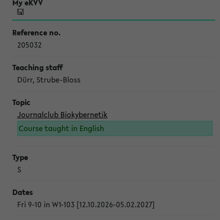
205032
Dürr, Strube-Bloss
Journalclub Biokybernetik
Course taught in English
S
Fri 9-10 in W1-103 [12.10.2026-05.02.2027]