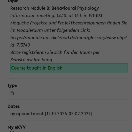
Research Module B: Behavioural Physiology
Information meeting: 14.10. at 16 h in W1-103
Mögliche Projekte und Projektbeschreibungen finden Sie
im Moodleraum unter folgendem Link:
https://moodle.uni-bielefeld.de/mod/glossary/view.php?
id=713740
Bitte registrieren Sie sich für den Raum per
Selbsteinschreibung
Course taught in English
Pj
by appointment [12.10.2026-05.02.2027]