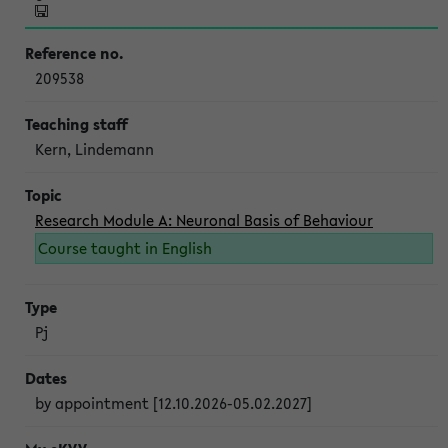
209538
Kern, Lindemann
Research Module A: Neuronal Basis of Behaviour
Course taught in English
Pj
by appointment [12.10.2026-05.02.2027]