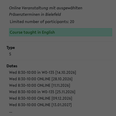
Online Veranstaltung mit ausgewählten
Präsenzterminen in Bielefeld
Limited number of participants: 20
Course taught in English
S
Wed 8:30-10:00 in W0-135 [14.10.2026]
Wed 8:30-10:00 ONLINE [28.10.2026]
Wed 8:30-10:00 ONLINE [11.11.2026]
Wed 8:30-10:00 in W0-135 [25.11.2026]
Wed 8:30-10:00 ONLINE [09.12.2026]
Wed 8:30-10:00 ONLINE [13.01.2027]
...