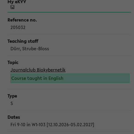
205032
Dürr, Strube-Bloss
Journalclub Biokybernetik
Course taught in English
S
Fri 9-10 in W1-103 [12.10.2026-05.02.2027]