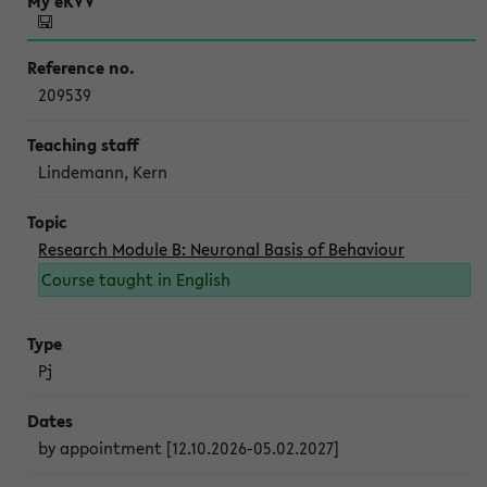
209539
Lindemann, Kern
Research Module B: Neuronal Basis of Behaviour
Course taught in English
Pj
by appointment [12.10.2026-05.02.2027]