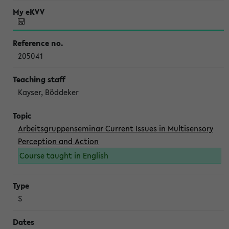
205041
Kayser, Böddeker
Arbeitsgruppenseminar Current Issues in Multisensory
Perception and Action
Course taught in English
S