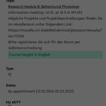
Research Module B: Behavioural Physiology
Information meeting: 14.10. at 16 h in W1-103
Mögliche Projekte und Projektbeschreibungen finden Sie
im Moodleraum unter folgendem Link:
https://moodle.uni-bielefeld.de/mod/glossary/view.php?
id=713740
Bitte registrieren Sie sich für den Raum per
Selbsteinschreibung
Course taught in English
Pj
by appointment [12.10.2026-05.02.2027]