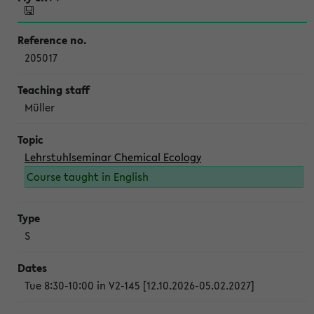
205017
Müller
Lehrstuhlseminar Chemical Ecology
Course taught in English
S
Tue 8:30-10:00 in V2-145 [12.10.2026-05.02.2027]