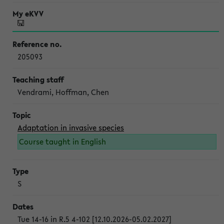
205093
Vendrami, Hoffman, Chen
Adaptation in invasive species
Course taught in English
S
Tue 14-16 in R.5 4-102 [12.10.2026-05.02.2027]