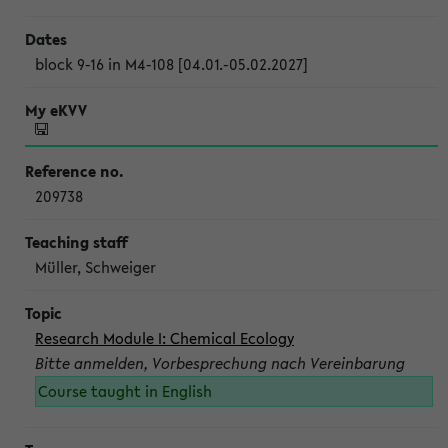
block 9-16 in M4-108 [04.01.-05.02.2027]
209738
Müller, Schweiger
Research Module I: Chemical Ecology
Bitte anmelden, Vorbesprechung nach Vereinbarung
Course taught in English