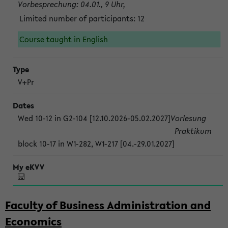
Vorbesprechung: 04.01., 9 Uhr,
Limited number of participants: 12
Course taught in English
V+Pr
Wed 10-12 in G2-104 [12.10.2026-05.02.2027]
Vorlesung
Praktikum
block 10-17 in W1-282, W1-217 [04.-29.01.2027]
Faculty of Business Administration and
Economics