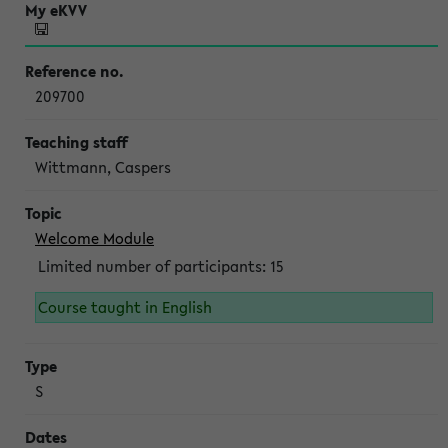
209700
Wittmann, Caspers
Welcome Module
Limited number of participants: 15
Course taught in English
S