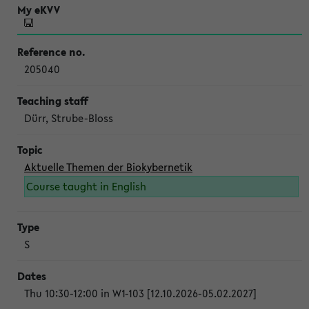
205040
Dürr, Strube-Bloss
Aktuelle Themen der Biokybernetik
Course taught in English
S
Thu 10:30-12:00 in W1-103 [12.10.2026-05.02.2027]