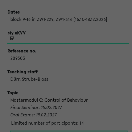
block 9-16 in ZW1-229, ZW1-314 [16.11.-18.12.2026]
209503
Dürr, Strube-Bloss
Mastermodul C: Control of Behaviour
Final Seminar: 15.02.2027
Oral Exams: 19.02.2027
Limited number of participants: 14