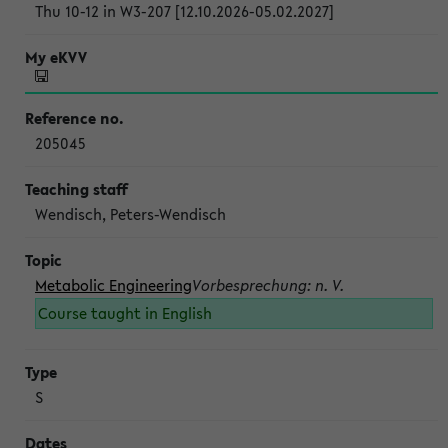
Thu 10-12 in W3-207 [12.10.2026-05.02.2027]
205045
Wendisch, Peters-Wendisch
Metabolic Engineering
Vorbesprechung: n. V.
Course taught in English
S