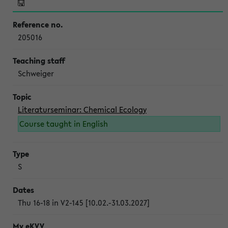
205016
Schweiger
Literaturseminar: Chemical Ecology
Course taught in English
S
Thu 16-18 in V2-145 [10.02.-31.03.2027]