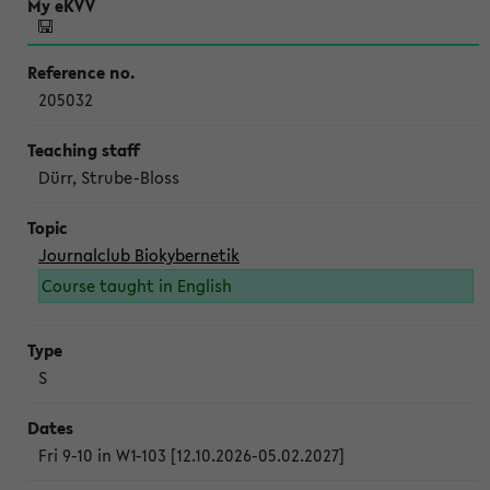
205032
Dürr, Strube-Bloss
Journalclub Biokybernetik
Course taught in English
S
Fri 9-10 in W1-103 [12.10.2026-05.02.2027]