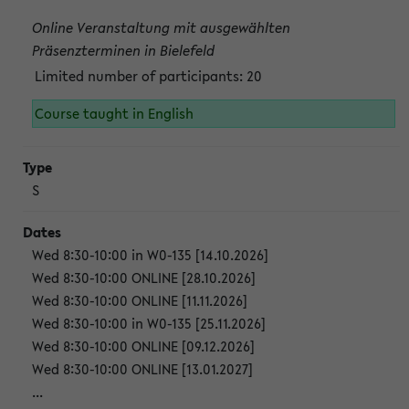
Online Veranstaltung mit ausgewählten
Präsenzterminen in Bielefeld
Limited number of participants: 20
Course taught in English
S
Wed 8:30-10:00 in W0-135 [14.10.2026]
Wed 8:30-10:00 ONLINE [28.10.2026]
Wed 8:30-10:00 ONLINE [11.11.2026]
Wed 8:30-10:00 in W0-135 [25.11.2026]
Wed 8:30-10:00 ONLINE [09.12.2026]
Wed 8:30-10:00 ONLINE [13.01.2027]
...