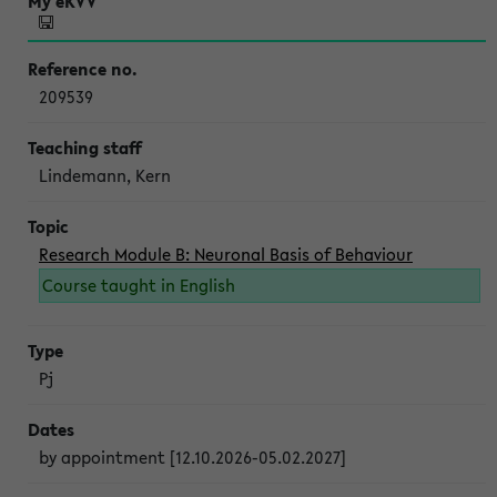
209539
Lindemann, Kern
Research Module B: Neuronal Basis of Behaviour
Course taught in English
Pj
by appointment [12.10.2026-05.02.2027]