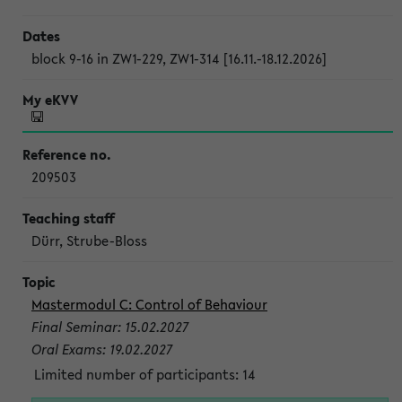
block 9-16 in ZW1-229, ZW1-314 [16.11.-18.12.2026]
209503
Dürr, Strube-Bloss
Mastermodul C: Control of Behaviour
Final Seminar: 15.02.2027
Oral Exams: 19.02.2027
Limited number of participants: 14