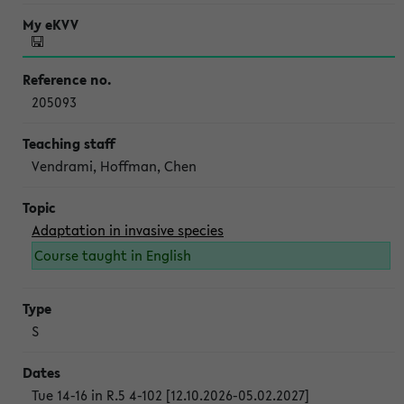
205093
Vendrami, Hoffman, Chen
Adaptation in invasive species
Course taught in English
S
Tue 14-16 in R.5 4-102 [12.10.2026-05.02.2027]