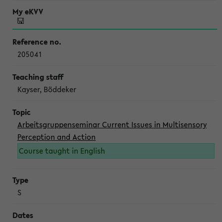
205041
Kayser, Böddeker
Arbeitsgruppenseminar Current Issues in Multisensory
Perception and Action
Course taught in English
S