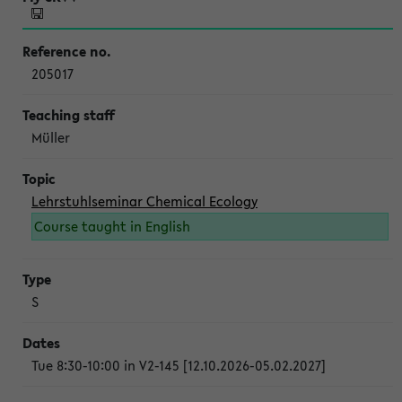
205017
Müller
Lehrstuhlseminar Chemical Ecology
Course taught in English
S
Tue 8:30-10:00 in V2-145 [12.10.2026-05.02.2027]