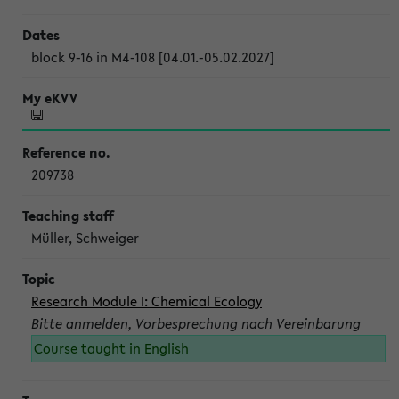
block 9-16 in M4-108 [04.01.-05.02.2027]
209738
Müller, Schweiger
Research Module I: Chemical Ecology
Bitte anmelden, Vorbesprechung nach Vereinbarung
Course taught in English