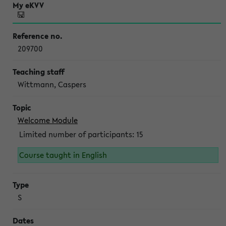
209700
Wittmann, Caspers
Welcome Module
Limited number of participants: 15
Course taught in English
S