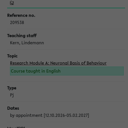
209538
Kern, Lindemann
Research Module A: Neuronal Basis of Behaviour
Course taught in English
Pj
by appointment [12.10.2026-05.02.2027]