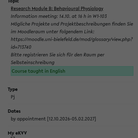
Research Module B: Behavioural Physiology
Information meeting: 14.10. at 16 h in W1-103
Mögliche Projekte und Projektbeschreibungen finden Sie
im Moodleraum unter folgendem Link:
https://moodle.uni-bielefeld.de/mod/glossary/view.php?
id=713740
Bitte registrieren Sie sich für den Raum per
Selbsteinschreibung
Course taught in English
Pj
by appointment [12.10.2026-05.02.2027]