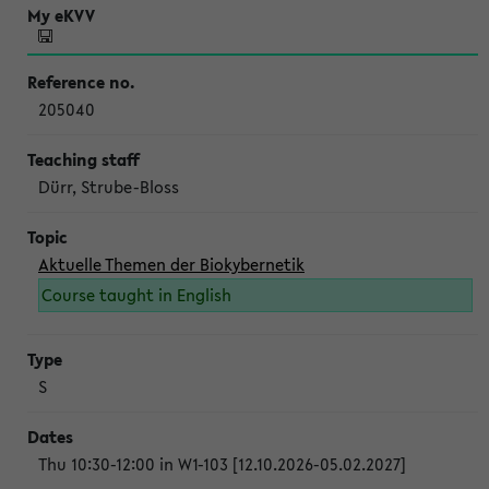
205040
Dürr, Strube-Bloss
Aktuelle Themen der Biokybernetik
Course taught in English
S
Thu 10:30-12:00 in W1-103 [12.10.2026-05.02.2027]