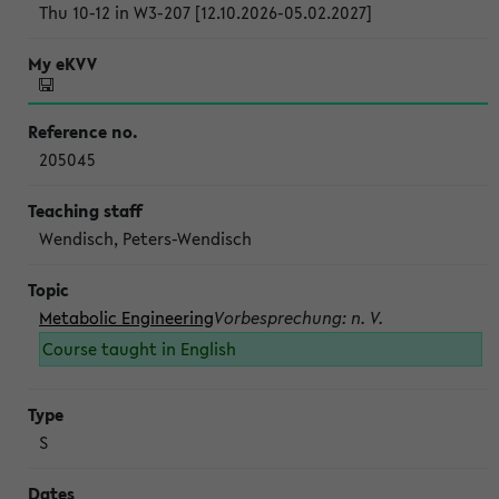
Thu 10-12 in W3-207 [12.10.2026-05.02.2027]
205045
Wendisch, Peters-Wendisch
Metabolic Engineering
Vorbesprechung: n. V.
Course taught in English
S