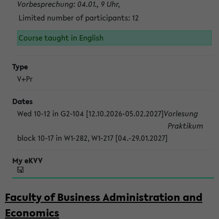
Vorbesprechung: 04.01., 9 Uhr,
Limited number of participants: 12
Course taught in English
V+Pr
Wed 10-12 in G2-104 [12.10.2026-05.02.2027]
Vorlesung
Praktikum
block 10-17 in W1-282, W1-217 [04.-29.01.2027]
Faculty of Business Administration and
Economics