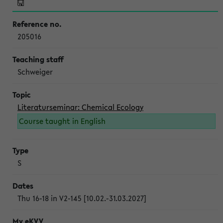
205016
Schweiger
Literaturseminar: Chemical Ecology
Course taught in English
S
Thu 16-18 in V2-145 [10.02.-31.03.2027]