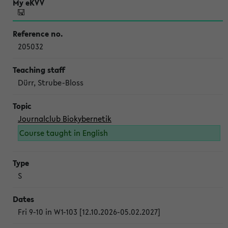
205032
Dürr, Strube-Bloss
Journalclub Biokybernetik
Course taught in English
S
Fri 9-10 in W1-103 [12.10.2026-05.02.2027]