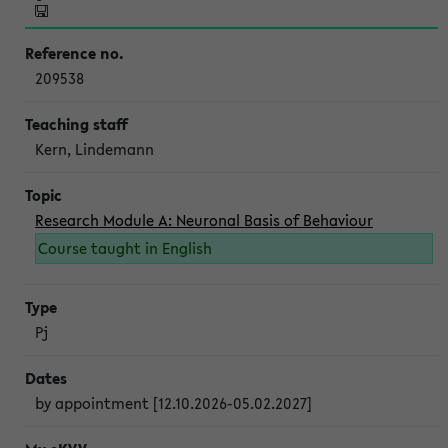
209538
Kern, Lindemann
Research Module A: Neuronal Basis of Behaviour
Course taught in English
Pj
by appointment [12.10.2026-05.02.2027]