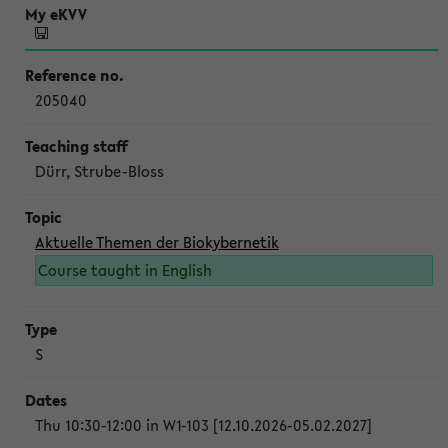
205040
Dürr, Strube-Bloss
Aktuelle Themen der Biokybernetik
Course taught in English
S
Thu 10:30-12:00 in W1-103 [12.10.2026-05.02.2027]