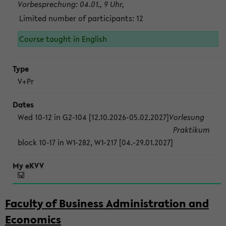
Vorbesprechung: 04.01., 9 Uhr,
Limited number of participants: 12
Course taught in English
V+Pr
Wed 10-12 in G2-104 [12.10.2026-05.02.2027]
Vorlesung
Praktikum
block 10-17 in W1-282, W1-217 [04.-29.01.2027]
Faculty of Business Administration and
Economics