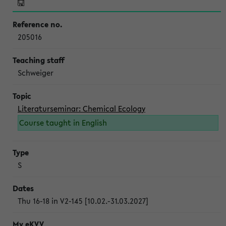
205016
Schweiger
Literaturseminar: Chemical Ecology
Course taught in English
S
Thu 16-18 in V2-145 [10.02.-31.03.2027]