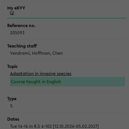
205093
Vendrami, Hoffman, Chen
Adaptation in invasive species
Course taught in English
S
Tue 14-16 in R.5 4-102 [12.10.2026-05.02.2027]