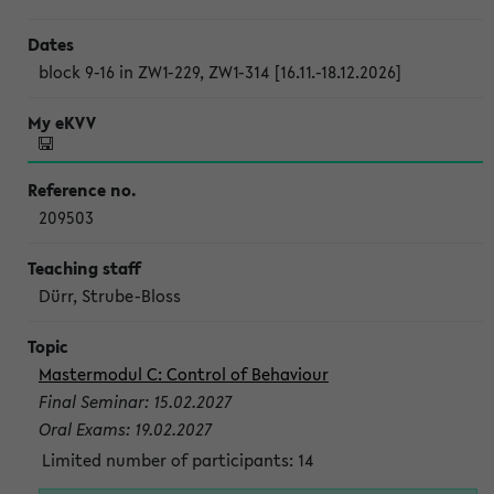
block 9-16 in ZW1-229, ZW1-314 [16.11.-18.12.2026]
209503
Dürr, Strube-Bloss
Mastermodul C: Control of Behaviour
Final Seminar: 15.02.2027
Oral Exams: 19.02.2027
Limited number of participants: 14