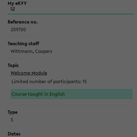
209700
Wittmann, Caspers
Welcome Module
Limited number of participants: 15
Course taught in English
S