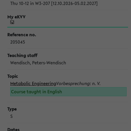
Thu 10-12 in W3-207 [12.10.2026-05.02.2027]
205045
Wendisch, Peters-Wendisch
Metabolic Engineering
Vorbesprechung: n. V.
Course taught in English
S