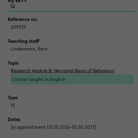
209539
Lindemann, Kern
Research Module B: Neuronal Basis of Behaviour
Course taught in English
Pj
by appointment [12.10.2026-05.02.2027]