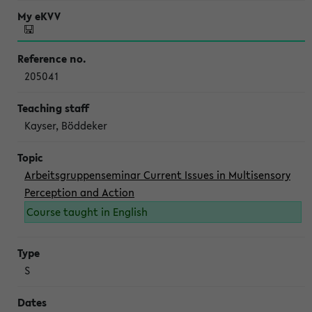
205041
Kayser, Böddeker
Arbeitsgruppenseminar Current Issues in Multisensory
Perception and Action
Course taught in English
S