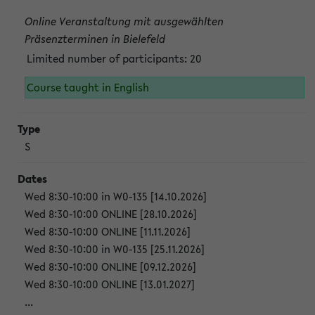
Online Veranstaltung mit ausgewählten
Präsenzterminen in Bielefeld
Limited number of participants: 20
Course taught in English
S
Wed 8:30-10:00 in W0-135 [14.10.2026]
Wed 8:30-10:00 ONLINE [28.10.2026]
Wed 8:30-10:00 ONLINE [11.11.2026]
Wed 8:30-10:00 in W0-135 [25.11.2026]
Wed 8:30-10:00 ONLINE [09.12.2026]
Wed 8:30-10:00 ONLINE [13.01.2027]
...