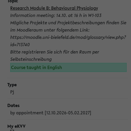
Research Module B: Behavioural Physiology
Information meeting: 14.10. at 16 h in W1-103
Mögliche Projekte und Projektbeschreibungen finden Sie
im Moodleraum unter folgendem Link:
https://moodle.uni-bielefeld.de/mod/glossary/view.php?
id=713740
Bitte registrieren Sie sich für den Raum per
Selbsteinschreibung
Course taught in English
Pj
by appointment [12.10.2026-05.02.2027]