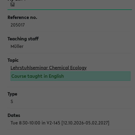
205017
Müller
Lehrstuhlseminar Chemical Ecology
Course taught in English
S
Tue 8:30-10:00 in V2-145 [12.10.2026-05.02.2027]