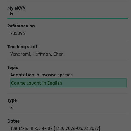
205093
Vendrami, Hoffman, Chen
Adaptation in invasive species
Course taught in English
S
Tue 14-16 in R.5 4-102 [12.10.2026-05.02.2027]