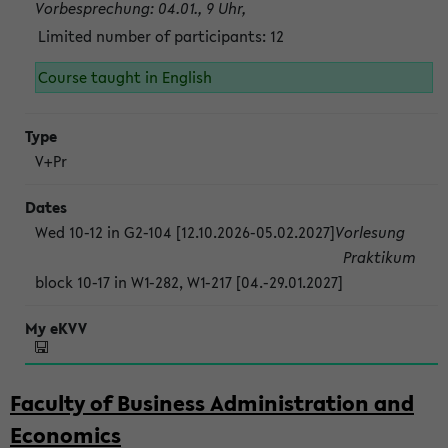
Vorbesprechung: 04.01., 9 Uhr,
Limited number of participants: 12
Course taught in English
V+Pr
Wed 10-12 in G2-104 [12.10.2026-05.02.2027]
Vorlesung
Praktikum
block 10-17 in W1-282, W1-217 [04.-29.01.2027]
Faculty of Business Administration and
Economics