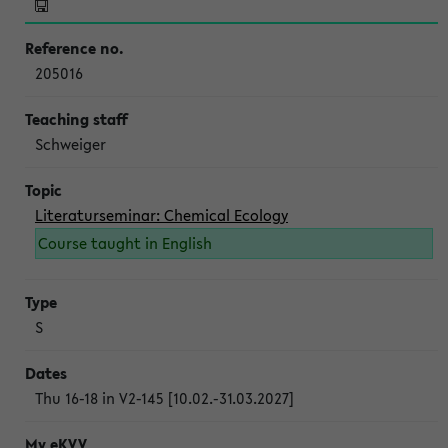
205016
Schweiger
Literaturseminar: Chemical Ecology
Course taught in English
S
Thu 16-18 in V2-145 [10.02.-31.03.2027]