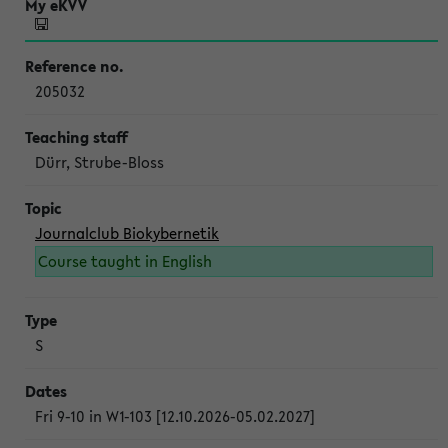
205032
Dürr, Strube-Bloss
Journalclub Biokybernetik
Course taught in English
S
Fri 9-10 in W1-103 [12.10.2026-05.02.2027]