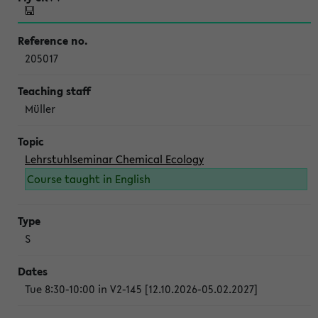
205017
Müller
Lehrstuhlseminar Chemical Ecology
Course taught in English
S
Tue 8:30-10:00 in V2-145 [12.10.2026-05.02.2027]