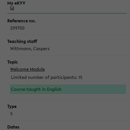
209700
Wittmann, Caspers
Welcome Module
Limited number of participants: 15
Course taught in English
S