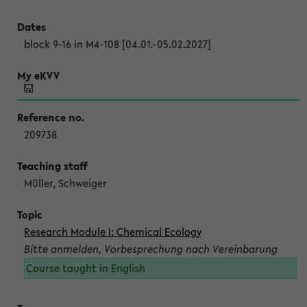
block 9-16 in M4-108 [04.01.-05.02.2027]
209738
Müller, Schweiger
Research Module I: Chemical Ecology
Bitte anmelden, Vorbesprechung nach Vereinbarung
Course taught in English