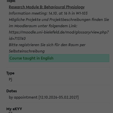
Research Module B: Behavioural Physiology
Information meeting: 14.10. at 16 h in W1-103
Mögliche Projekte und Projektbeschreibungen finden Sie
im Moodleraum unter folgendem Link:
https://moodle.uni-bielefeld.de/mod/glossary/view.php?
id=713740
Bitte registrieren Sie sich für den Raum per
Selbsteinschreibung
Course taught in English
Pj
by appointment [12.10.2026-05.02.2027]