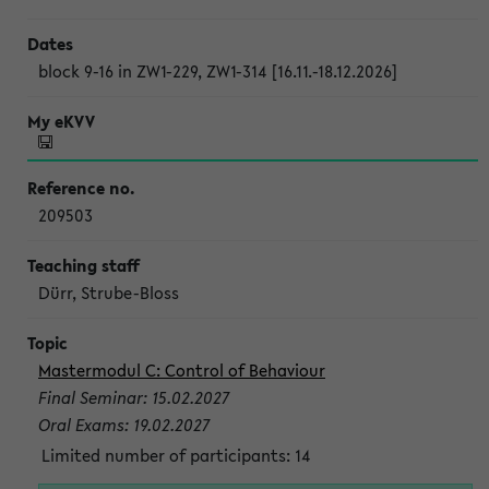
block 9-16 in ZW1-229, ZW1-314 [16.11.-18.12.2026]
209503
Dürr, Strube-Bloss
Mastermodul C: Control of Behaviour
Final Seminar: 15.02.2027
Oral Exams: 19.02.2027
Limited number of participants: 14