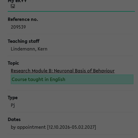
209539
Lindemann, Kern
Research Module B: Neuronal Basis of Behaviour
Course taught in English
Pj
by appointment [12.10.2026-05.02.2027]