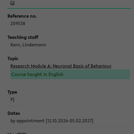
209538
Kern, Lindemann
Research Module A: Neuronal Basis of Behaviour
Course taught in English
Pj
by appointment [12.10.2026-05.02.2027]