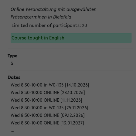
Online Veranstaltung mit ausgewählten
Präsenzterminen in Bielefeld
Limited number of participants: 20
Course taught in English
S
Wed 8:30-10:00 in W0-135 [14.10.2026]
Wed 8:30-10:00 ONLINE [28.10.2026]
Wed 8:30-10:00 ONLINE [11.11.2026]
Wed 8:30-10:00 in W0-135 [25.11.2026]
Wed 8:30-10:00 ONLINE [09.12.2026]
Wed 8:30-10:00 ONLINE [13.01.2027]
...