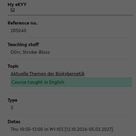
205040
Dürr, Strube-Bloss
Aktuelle Themen der Biokybernetik
Course taught in English
S
Thu 10:30-12:00 in W1-103 [12.10.2026-05.02.2027]