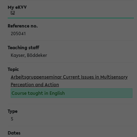
205041
Kayser, Böddeker
Arbeitsgruppenseminar Current Issues in Multisensory
Perception and Action
Course taught in English
S