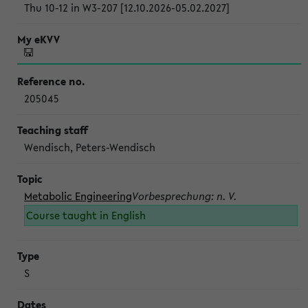
Thu 10-12 in W3-207 [12.10.2026-05.02.2027]
205045
Wendisch, Peters-Wendisch
Metabolic Engineering
Vorbesprechung: n. V.
Course taught in English
S