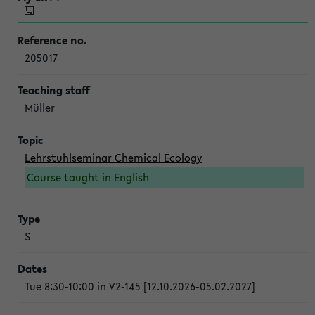
205017
Müller
Lehrstuhlseminar Chemical Ecology
Course taught in English
S
Tue 8:30-10:00 in V2-145 [12.10.2026-05.02.2027]