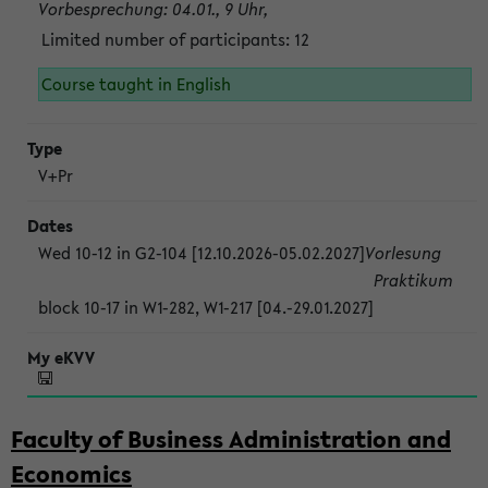
Vorbesprechung: 04.01., 9 Uhr,
Limited number of participants: 12
Course taught in English
V+Pr
Wed 10-12 in G2-104 [12.10.2026-05.02.2027]
Vorlesung
Praktikum
block 10-17 in W1-282, W1-217 [04.-29.01.2027]
Faculty of Business Administration and
Economics