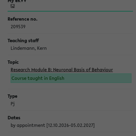
209539
Lindemann, Kern
Research Module B: Neuronal Basis of Behaviour
Course taught in English
Pj
by appointment [12.10.2026-05.02.2027]