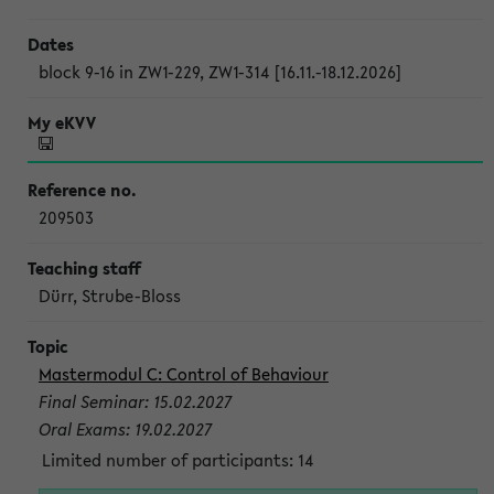
block 9-16 in ZW1-229, ZW1-314 [16.11.-18.12.2026]
209503
Dürr, Strube-Bloss
Mastermodul C: Control of Behaviour
Final Seminar: 15.02.2027
Oral Exams: 19.02.2027
Limited number of participants: 14