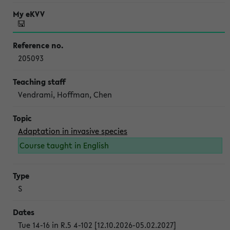
205093
Vendrami, Hoffman, Chen
Adaptation in invasive species
Course taught in English
S
Tue 14-16 in R.5 4-102 [12.10.2026-05.02.2027]