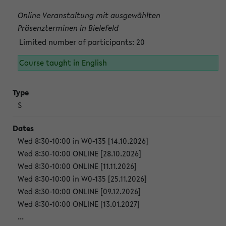
Online Veranstaltung mit ausgewählten
Präsenzterminen in Bielefeld
Limited number of participants: 20
Course taught in English
S
Wed 8:30-10:00 in W0-135 [14.10.2026]
Wed 8:30-10:00 ONLINE [28.10.2026]
Wed 8:30-10:00 ONLINE [11.11.2026]
Wed 8:30-10:00 in W0-135 [25.11.2026]
Wed 8:30-10:00 ONLINE [09.12.2026]
Wed 8:30-10:00 ONLINE [13.01.2027]
...