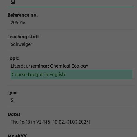
205016
Schweiger
Literaturseminar: Chemical Ecology
Course taught in English
S
Thu 16-18 in V2-145 [10.02.-31.03.2027]