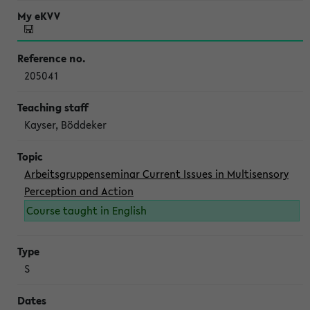
205041
Kayser, Böddeker
Arbeitsgruppenseminar Current Issues in Multisensory
Perception and Action
Course taught in English
S