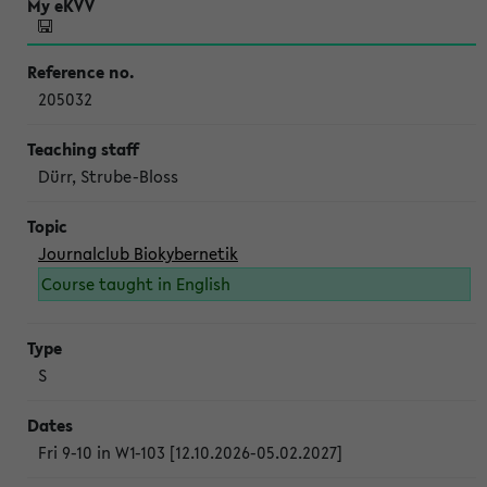
205032
Dürr, Strube-Bloss
Journalclub Biokybernetik
Course taught in English
S
Fri 9-10 in W1-103 [12.10.2026-05.02.2027]