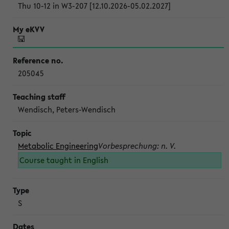
Thu 10-12 in W3-207 [12.10.2026-05.02.2027]
205045
Wendisch, Peters-Wendisch
Metabolic Engineering
Vorbesprechung: n. V.
Course taught in English
S