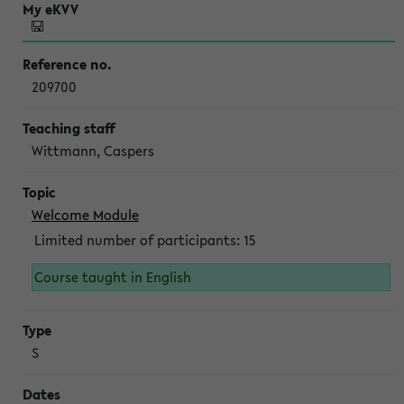
209700
Wittmann, Caspers
Welcome Module
Limited number of participants: 15
Course taught in English
S