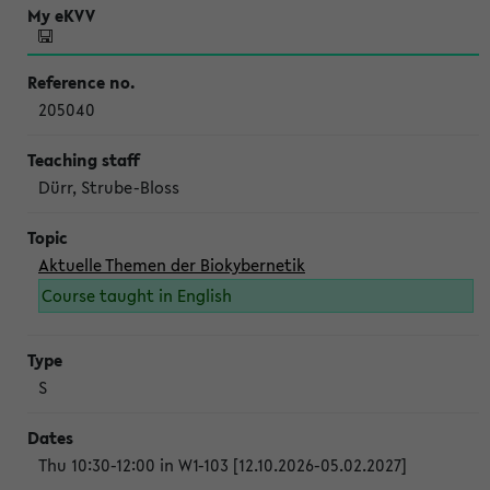
205040
Dürr, Strube-Bloss
Aktuelle Themen der Biokybernetik
Course taught in English
S
Thu 10:30-12:00 in W1-103 [12.10.2026-05.02.2027]