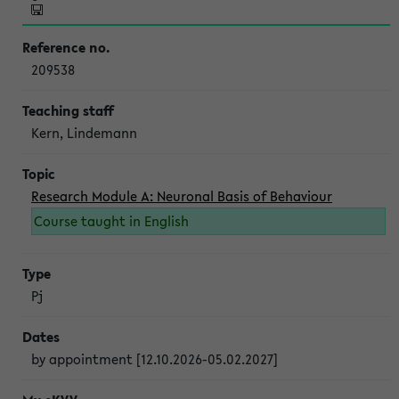
209538
Kern, Lindemann
Research Module A: Neuronal Basis of Behaviour
Course taught in English
Pj
by appointment [12.10.2026-05.02.2027]