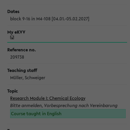
block 9-16 in M4-108 [04.01.-05.02.2027]
209738
Müller, Schweiger
Research Module I: Chemical Ecology
Bitte anmelden, Vorbesprechung nach Vereinbarung
Course taught in English