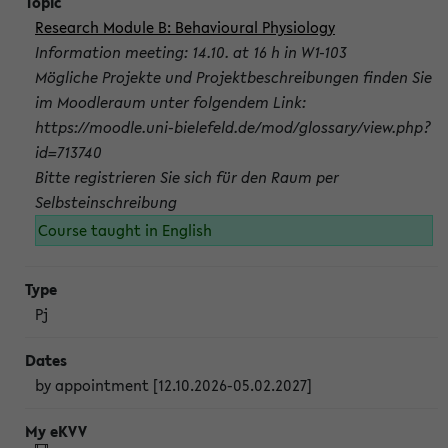
Research Module B: Behavioural Physiology
Information meeting: 14.10. at 16 h in W1-103
Mögliche Projekte und Projektbeschreibungen finden Sie
im Moodleraum unter folgendem Link:
https://moodle.uni-bielefeld.de/mod/glossary/view.php?
id=713740
Bitte registrieren Sie sich für den Raum per
Selbsteinschreibung
Course taught in English
Pj
by appointment [12.10.2026-05.02.2027]