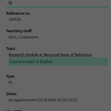
209538
Kern, Lindemann
Research Module A: Neuronal Basis of Behaviour
Course taught in English
Pj
by appointment [12.10.2026-05.02.2027]