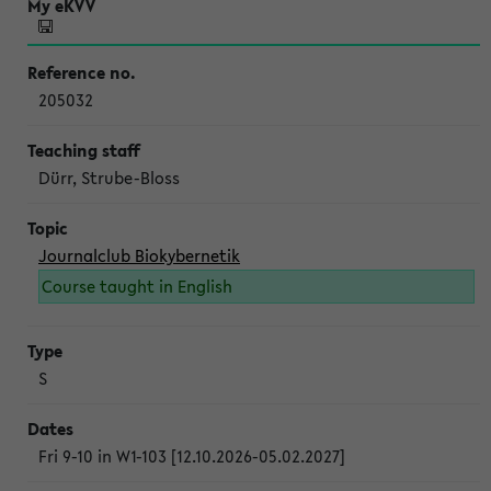
205032
Dürr, Strube-Bloss
Journalclub Biokybernetik
Course taught in English
S
Fri 9-10 in W1-103 [12.10.2026-05.02.2027]