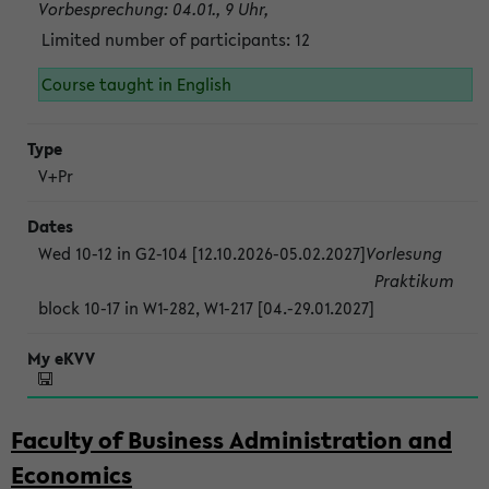
Vorbesprechung: 04.01., 9 Uhr,
Limited number of participants: 12
Course taught in English
V+Pr
Wed 10-12 in G2-104 [12.10.2026-05.02.2027]
Vorlesung
Praktikum
block 10-17 in W1-282, W1-217 [04.-29.01.2027]
Faculty of Business Administration and
Economics