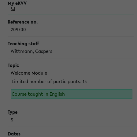
209700
Wittmann, Caspers
Welcome Module
Limited number of participants: 15
Course taught in English
S