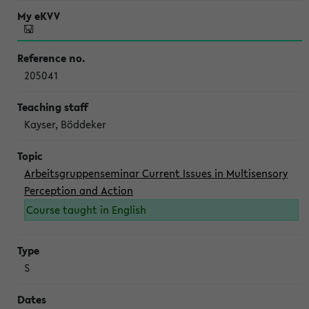
205041
Kayser, Böddeker
Arbeitsgruppenseminar Current Issues in Multisensory
Perception and Action
Course taught in English
S