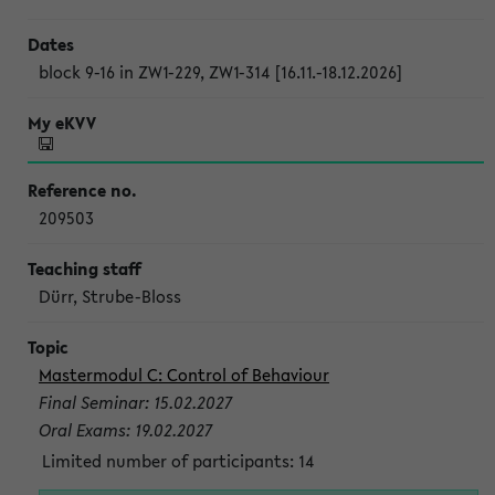
block 9-16 in ZW1-229, ZW1-314 [16.11.-18.12.2026]
209503
Dürr, Strube-Bloss
Mastermodul C: Control of Behaviour
Final Seminar: 15.02.2027
Oral Exams: 19.02.2027
Limited number of participants: 14