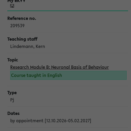
209539
Lindemann, Kern
Research Module B: Neuronal Basis of Behaviour
Course taught in English
Pj
by appointment [12.10.2026-05.02.2027]