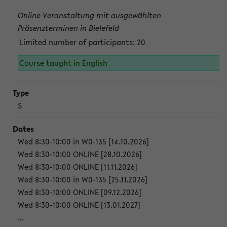
Online Veranstaltung mit ausgewählten
Präsenzterminen in Bielefeld
Limited number of participants: 20
Course taught in English
S
Wed 8:30-10:00 in W0-135 [14.10.2026]
Wed 8:30-10:00 ONLINE [28.10.2026]
Wed 8:30-10:00 ONLINE [11.11.2026]
Wed 8:30-10:00 in W0-135 [25.11.2026]
Wed 8:30-10:00 ONLINE [09.12.2026]
Wed 8:30-10:00 ONLINE [13.01.2027]
...