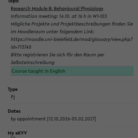
Research Module B: Behavioural Physiology
Information meeting: 14.10. at 16 h in W1-103
Mögliche Projekte und Projektbeschreibungen finden Sie
im Moodleraum unter folgendem Link:
https://moodle.uni-bielefeld.de/mod/glossary/view.php?
id=713740
Bitte registrieren Sie sich für den Raum per
Selbsteinschreibung
Course taught in English
Pj
by appointment [12.10.2026-05.02.2027]