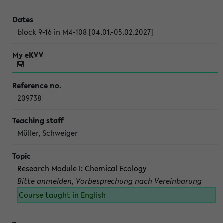
block 9-16 in M4-108 [04.01.-05.02.2027]
209738
Müller, Schweiger
Research Module I: Chemical Ecology
Bitte anmelden, Vorbesprechung nach Vereinbarung
Course taught in English