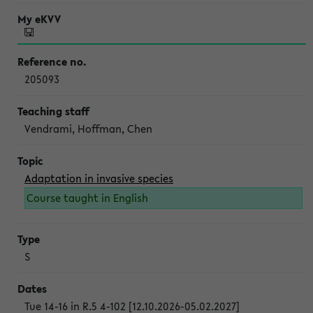
205093
Vendrami, Hoffman, Chen
Adaptation in invasive species
Course taught in English
S
Tue 14-16 in R.5 4-102 [12.10.2026-05.02.2027]