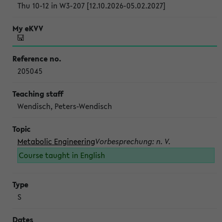
Thu 10-12 in W3-207 [12.10.2026-05.02.2027]
205045
Wendisch, Peters-Wendisch
Metabolic Engineering
Vorbesprechung: n. V.
Course taught in English
S