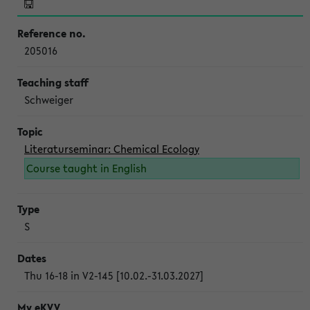
205016
Schweiger
Literaturseminar: Chemical Ecology
Course taught in English
S
Thu 16-18 in V2-145 [10.02.-31.03.2027]