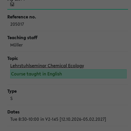
205017
Müller
Lehrstuhlseminar Chemical Ecology
Course taught in English
S
Tue 8:30-10:00 in V2-145 [12.10.2026-05.02.2027]