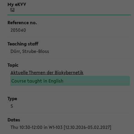
205040
Dürr, Strube-Bloss
Aktuelle Themen der Biokybernetik
Course taught in English
S
Thu 10:30-12:00 in W1-103 [12.10.2026-05.02.2027]