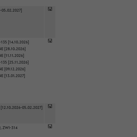
-05.02.2027]
135 [14.10.2026]
E [28.10.2026]
 [11.11.2026]
135 [25.11.2026]
E [09.12.2026]
E [13.01.2027]
 [12.10.2026-05.02.2027]
9, ZW1-314