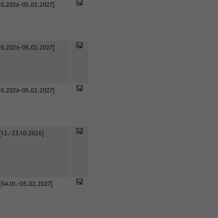
0.2026-05.02.2027]
0.2026-05.02.2027]
0.2026-05.02.2027]
[12.-23.10.2026]
[04.01.-05.02.2027]