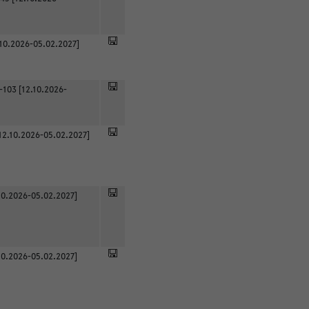
.10.2026-05.02.2027]
-103 [12.10.2026-
12.10.2026-05.02.2027]
0.2026-05.02.2027]
0.2026-05.02.2027]