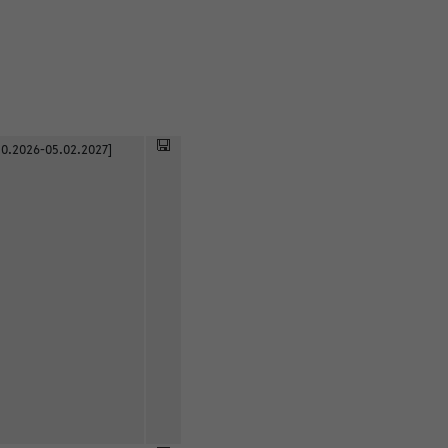
0.2026-05.02.2027]