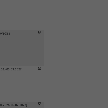
 W1-314
.02.-05.03.2027]
0.2026-05.02.2027]