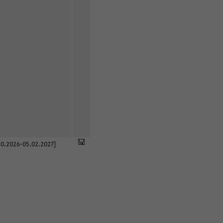
0.2026-05.02.2027]