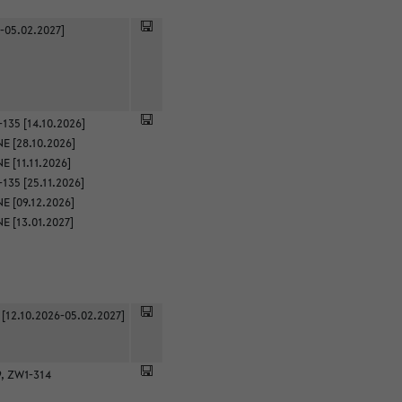
-05.02.2027]
135 [14.10.2026]
E [28.10.2026]
 [11.11.2026]
135 [25.11.2026]
E [09.12.2026]
E [13.01.2027]
 [12.10.2026-05.02.2027]
9, ZW1-314