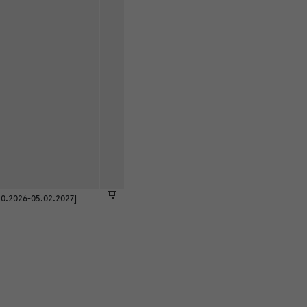
0.2026-05.02.2027]