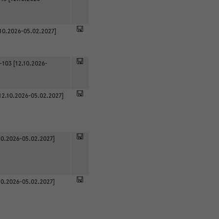
.10.2026-05.02.2027]
-103 [12.10.2026-
12.10.2026-05.02.2027]
0.2026-05.02.2027]
0.2026-05.02.2027]