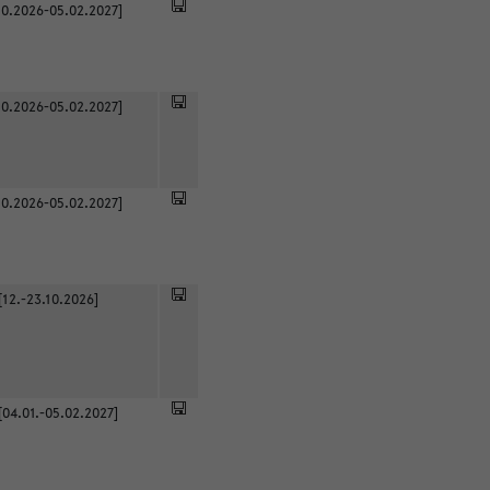
0.2026-05.02.2027]
0.2026-05.02.2027]
0.2026-05.02.2027]
[12.-23.10.2026]
[04.01.-05.02.2027]