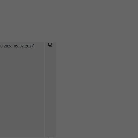
0.2026-05.02.2027]