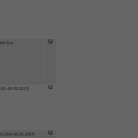
 W1-314
.02.-05.03.2027]
0.2026-05.02.2027]