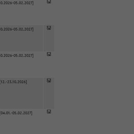
0.2026-05.02.2027]
0.2026-05.02.2027]
0.2026-05.02.2027]
[12.-23.10.2026]
[04.01.-05.02.2027]