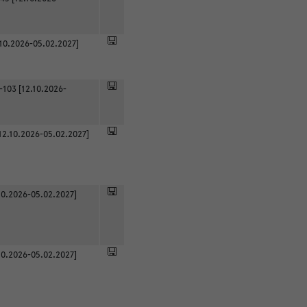
.10.2026-05.02.2027]
-103 [12.10.2026-
12.10.2026-05.02.2027]
0.2026-05.02.2027]
0.2026-05.02.2027]