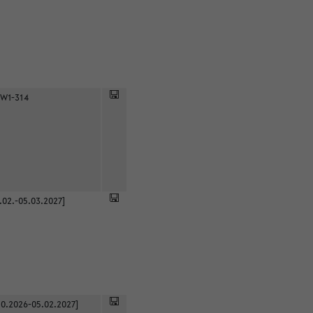
 W1-314
.02.-05.03.2027]
0.2026-05.02.2027]