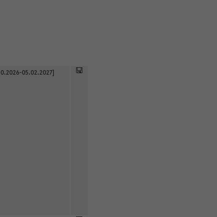
0.2026-05.02.2027]