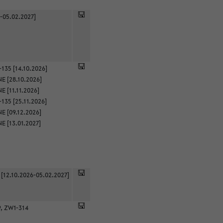
-05.02.2027]
135 [14.10.2026]
E [28.10.2026]
 [11.11.2026]
135 [25.11.2026]
E [09.12.2026]
E [13.01.2027]
 [12.10.2026-05.02.2027]
9, ZW1-314