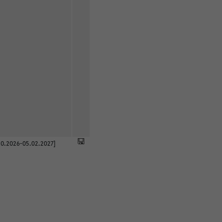
0.2026-05.02.2027]