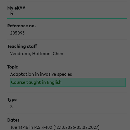
205093
Vendrami, Hoffman, Chen
Adaptation in invasive species
Course taught in English
S
Tue 14-16 in R.5 4-102 [12.10.2026-05.02.2027]