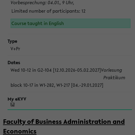
Vorbesprechung: 04.01., 9 Uhr,
Limited number of participants: 12
Course taught in English
V+Pr
Wed 10-12 in G2-104 [12.10.2026-05.02.2027]
Vorlesung
Praktikum
block 10-17 in W1-282, W1-217 [04.-29.01.2027]
Faculty of Business Administration and
Economics