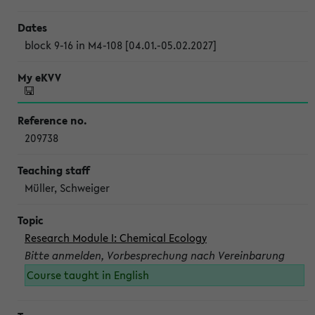
block 9-16 in M4-108 [04.01.-05.02.2027]
209738
Müller, Schweiger
Research Module I: Chemical Ecology
Bitte anmelden, Vorbesprechung nach Vereinbarung
Course taught in English