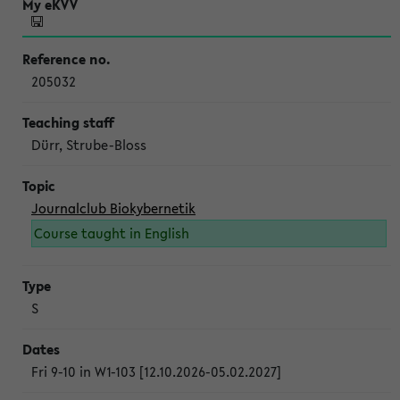
205032
Dürr, Strube-Bloss
Journalclub Biokybernetik
Course taught in English
S
Fri 9-10 in W1-103 [12.10.2026-05.02.2027]