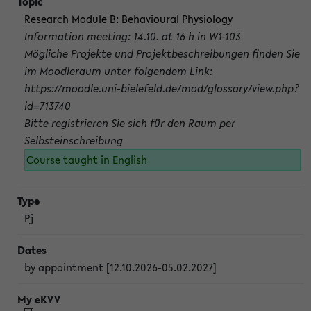
Research Module B: Behavioural Physiology
Information meeting: 14.10. at 16 h in W1-103
Mögliche Projekte und Projektbeschreibungen finden Sie
im Moodleraum unter folgendem Link:
https://moodle.uni-bielefeld.de/mod/glossary/view.php?
id=713740
Bitte registrieren Sie sich für den Raum per
Selbsteinschreibung
Course taught in English
Pj
by appointment [12.10.2026-05.02.2027]