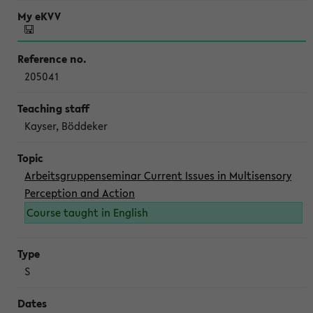
205041
Kayser, Böddeker
Arbeitsgruppenseminar Current Issues in Multisensory
Perception and Action
Course taught in English
S