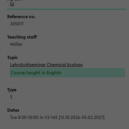
205017
Müller
Lehrstuhlseminar Chemical Ecology
Course taught in English
S
Tue 8:30-10:00 in V2-145 [12.10.2026-05.02.2027]