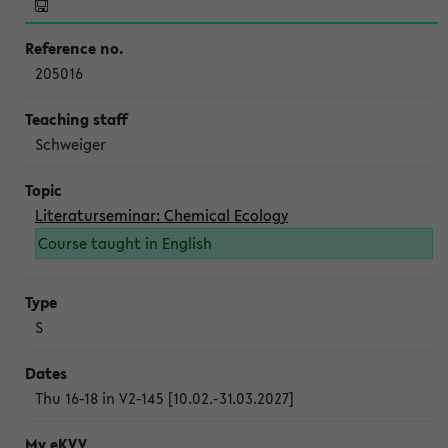
205016
Schweiger
Literaturseminar: Chemical Ecology
Course taught in English
S
Thu 16-18 in V2-145 [10.02.-31.03.2027]