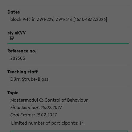
block 9-16 in ZW1-229, ZW1-314 [16.11.-18.12.2026]
209503
Dürr, Strube-Bloss
Mastermodul C: Control of Behaviour
Final Seminar: 15.02.2027
Oral Exams: 19.02.2027
Limited number of participants: 14