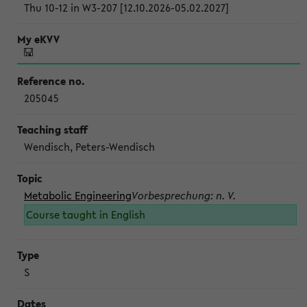
Thu 10-12 in W3-207 [12.10.2026-05.02.2027]
205045
Wendisch, Peters-Wendisch
Metabolic Engineering
Vorbesprechung: n. V.
Course taught in English
S