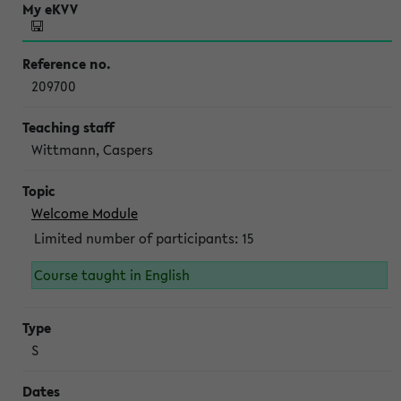
209700
Wittmann, Caspers
Welcome Module
Limited number of participants: 15
Course taught in English
S