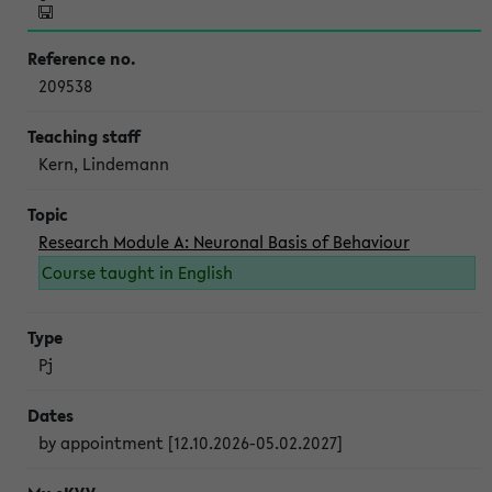
209538
Kern, Lindemann
Research Module A: Neuronal Basis of Behaviour
Course taught in English
Pj
by appointment [12.10.2026-05.02.2027]