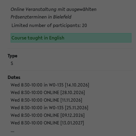
Online Veranstaltung mit ausgewählten
Präsenzterminen in Bielefeld
Limited number of participants: 20
Course taught in English
S
Wed 8:30-10:00 in W0-135 [14.10.2026]
Wed 8:30-10:00 ONLINE [28.10.2026]
Wed 8:30-10:00 ONLINE [11.11.2026]
Wed 8:30-10:00 in W0-135 [25.11.2026]
Wed 8:30-10:00 ONLINE [09.12.2026]
Wed 8:30-10:00 ONLINE [13.01.2027]
...