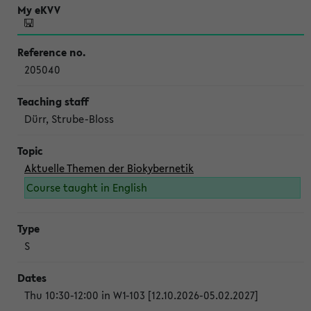
205040
Dürr, Strube-Bloss
Aktuelle Themen der Biokybernetik
Course taught in English
S
Thu 10:30-12:00 in W1-103 [12.10.2026-05.02.2027]