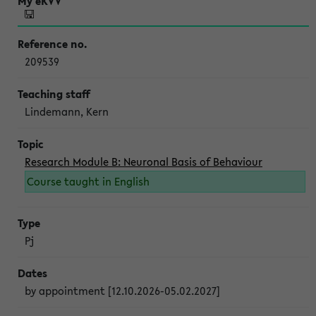
209539
Lindemann, Kern
Research Module B: Neuronal Basis of Behaviour
Course taught in English
Pj
by appointment [12.10.2026-05.02.2027]