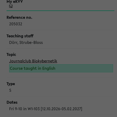
205032
Dürr, Strube-Bloss
Journalclub Biokybernetik
Course taught in English
S
Fri 9-10 in W1-103 [12.10.2026-05.02.2027]