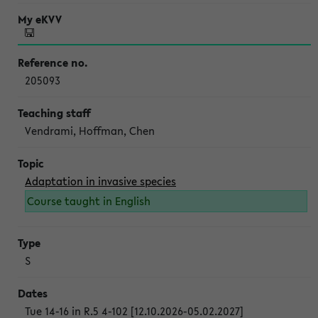
205093
Vendrami, Hoffman, Chen
Adaptation in invasive species
Course taught in English
S
Tue 14-16 in R.5 4-102 [12.10.2026-05.02.2027]