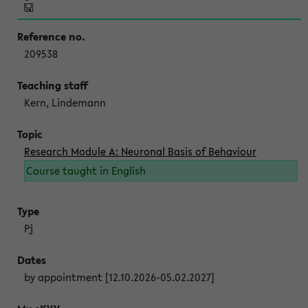
209538
Kern, Lindemann
Research Module A: Neuronal Basis of Behaviour
Course taught in English
Pj
by appointment [12.10.2026-05.02.2027]