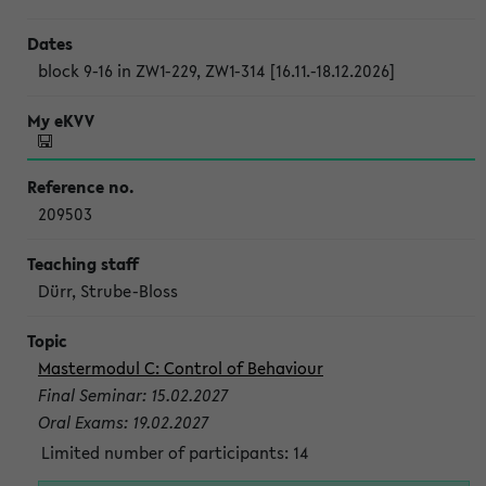
block 9-16 in ZW1-229, ZW1-314 [16.11.-18.12.2026]
209503
Dürr, Strube-Bloss
Mastermodul C: Control of Behaviour
Final Seminar: 15.02.2027
Oral Exams: 19.02.2027
Limited number of participants: 14