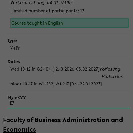
Vorbesprechung: 04.01., 9 Uhr,
Limited number of participants: 12
Course taught in English
V+Pr
Wed 10-12 in G2-104 [12.10.2026-05.02.2027]
Vorlesung
Praktikum
block 10-17 in W1-282, W1-217 [04.-29.01.2027]
Faculty of Business Administration and
Economics