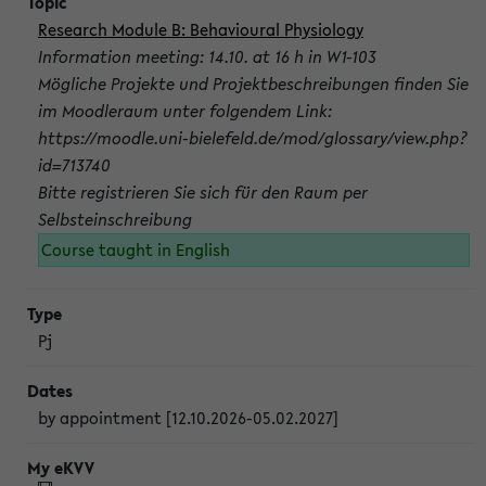
Research Module B: Behavioural Physiology
Information meeting: 14.10. at 16 h in W1-103
Mögliche Projekte und Projektbeschreibungen finden Sie
im Moodleraum unter folgendem Link:
https://moodle.uni-bielefeld.de/mod/glossary/view.php?
id=713740
Bitte registrieren Sie sich für den Raum per
Selbsteinschreibung
Course taught in English
Pj
by appointment [12.10.2026-05.02.2027]