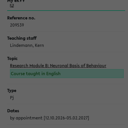
209539
Lindemann, Kern
Research Module B: Neuronal Basis of Behaviour
Course taught in English
Pj
by appointment [12.10.2026-05.02.2027]