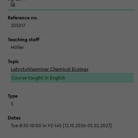
205017
Müller
Lehrstuhlseminar Chemical Ecology
Course taught in English
S
Tue 8:30-10:00 in V2-145 [12.10.2026-05.02.2027]