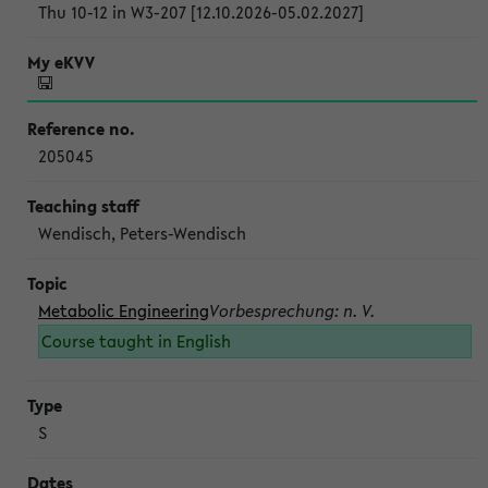
Thu 10-12 in W3-207 [12.10.2026-05.02.2027]
205045
Wendisch, Peters-Wendisch
Metabolic Engineering
Vorbesprechung: n. V.
Course taught in English
S