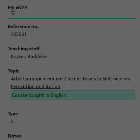
205041
Kayser, Böddeker
Arbeitsgruppenseminar Current Issues in Multisensory
Perception and Action
Course taught in English
S