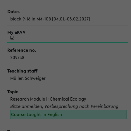
block 9-16 in M4-108 [04.01.-05.02.2027]
209738
Müller, Schweiger
Research Module I: Chemical Ecology
Bitte anmelden, Vorbesprechung nach Vereinbarung
Course taught in English