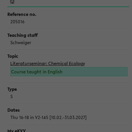
205016
Schweiger
Literaturseminar: Chemical Ecology
Course taught in English
S
Thu 16-18 in V2-145 [10.02.-31.03.2027]