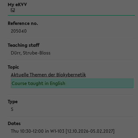
205040
Dürr, Strube-Bloss
Aktuelle Themen der Biokybernetik
Course taught in English
S
Thu 10:30-12:00 in W1-103 [12.10.2026-05.02.2027]