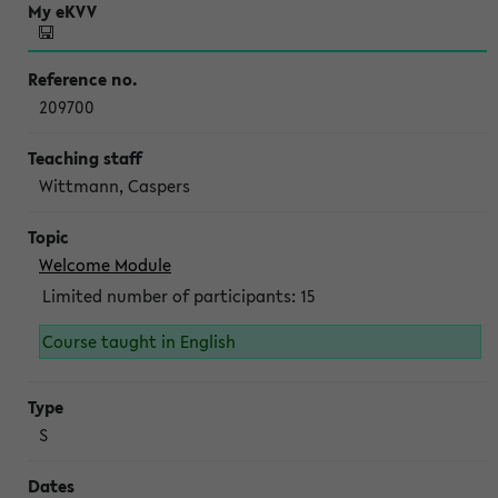
209700
Wittmann, Caspers
Welcome Module
Limited number of participants: 15
Course taught in English
S