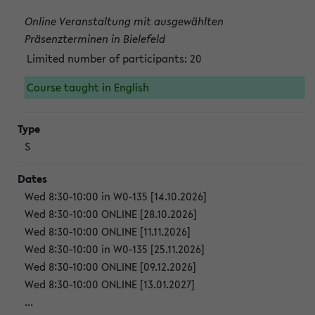
Online Veranstaltung mit ausgewählten
Präsenzterminen in Bielefeld
Limited number of participants: 20
Course taught in English
S
Wed 8:30-10:00 in W0-135 [14.10.2026]
Wed 8:30-10:00 ONLINE [28.10.2026]
Wed 8:30-10:00 ONLINE [11.11.2026]
Wed 8:30-10:00 in W0-135 [25.11.2026]
Wed 8:30-10:00 ONLINE [09.12.2026]
Wed 8:30-10:00 ONLINE [13.01.2027]
...