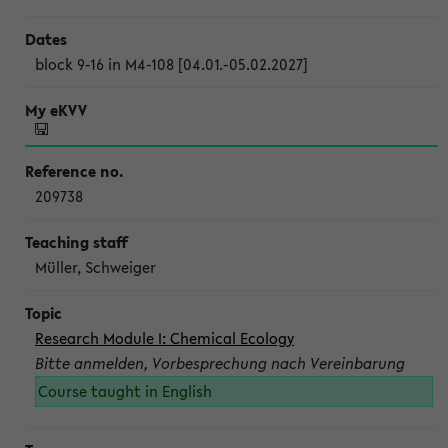
block 9-16 in M4-108 [04.01.-05.02.2027]
209738
Müller, Schweiger
Research Module I: Chemical Ecology
Bitte anmelden, Vorbesprechung nach Vereinbarung
Course taught in English