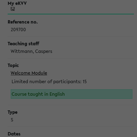
209700
Wittmann, Caspers
Welcome Module
Limited number of participants: 15
Course taught in English
S