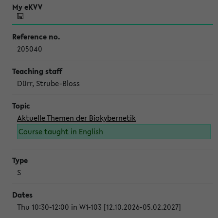
205040
Dürr, Strube-Bloss
Aktuelle Themen der Biokybernetik
Course taught in English
S
Thu 10:30-12:00 in W1-103 [12.10.2026-05.02.2027]