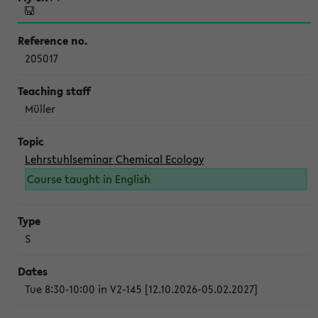
205017
Müller
Lehrstuhlseminar Chemical Ecology
Course taught in English
S
Tue 8:30-10:00 in V2-145 [12.10.2026-05.02.2027]