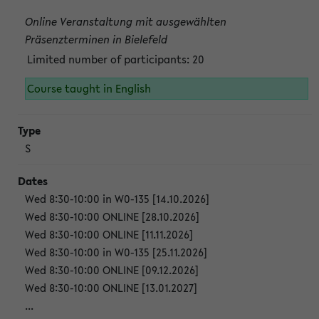
Online Veranstaltung mit ausgewählten
Präsenzterminen in Bielefeld
Limited number of participants: 20
Course taught in English
S
Wed 8:30-10:00 in W0-135 [14.10.2026]
Wed 8:30-10:00 ONLINE [28.10.2026]
Wed 8:30-10:00 ONLINE [11.11.2026]
Wed 8:30-10:00 in W0-135 [25.11.2026]
Wed 8:30-10:00 ONLINE [09.12.2026]
Wed 8:30-10:00 ONLINE [13.01.2027]
...