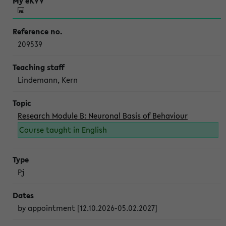
209539
Lindemann, Kern
Research Module B: Neuronal Basis of Behaviour
Course taught in English
Pj
by appointment [12.10.2026-05.02.2027]