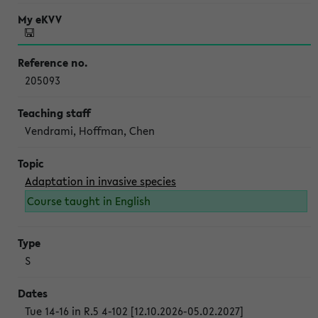
205093
Vendrami, Hoffman, Chen
Adaptation in invasive species
Course taught in English
S
Tue 14-16 in R.5 4-102 [12.10.2026-05.02.2027]