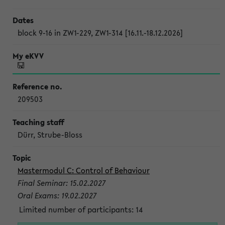
block 9-16 in ZW1-229, ZW1-314 [16.11.-18.12.2026]
209503
Dürr, Strube-Bloss
Mastermodul C: Control of Behaviour
Final Seminar: 15.02.2027
Oral Exams: 19.02.2027
Limited number of participants: 14