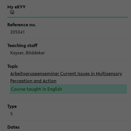
205041
Kayser, Böddeker
Arbeitsgruppenseminar Current Issues in Multisensory
Perception and Action
Course taught in English
S