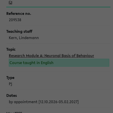
209538
Kern, Lindemann
Research Module A: Neuronal Basis of Behaviour
Course taught in English
Pj
by appointment [12.10.2026-05.02.2027]