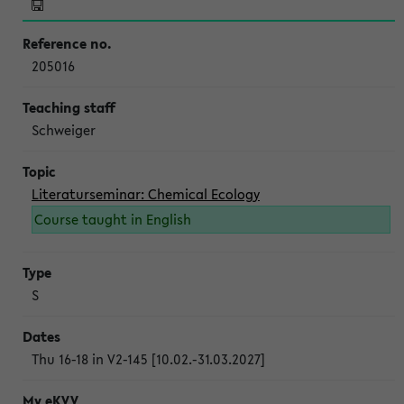
205016
Schweiger
Literaturseminar: Chemical Ecology
Course taught in English
S
Thu 16-18 in V2-145 [10.02.-31.03.2027]