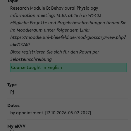
Research Module B: Behavioural Physiology
Information meeting: 14.10. at 16 h in W1-103
Mögliche Projekte und Projektbeschreibungen finden Sie
im Moodleraum unter folgendem Link:
https://moodle.uni-bielefeld.de/mod/glossary/view.php?
id=713740
Bitte registrieren Sie sich für den Raum per
Selbsteinschreibung
Course taught in English
Pj
by appointment [12.10.2026-05.02.2027]