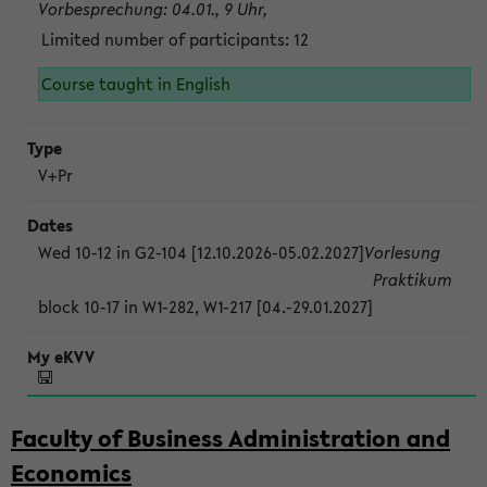
Vorbesprechung: 04.01., 9 Uhr,
Limited number of participants: 12
Course taught in English
V+Pr
Wed 10-12 in G2-104 [12.10.2026-05.02.2027]
Vorlesung
Praktikum
block 10-17 in W1-282, W1-217 [04.-29.01.2027]
Faculty of Business Administration and
Economics