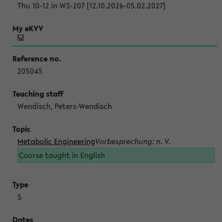
Thu 10-12 in W3-207 [12.10.2026-05.02.2027]
205045
Wendisch, Peters-Wendisch
Metabolic Engineering
Vorbesprechung: n. V.
Course taught in English
S