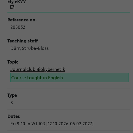
205032
Dürr, Strube-Bloss
Journalclub Biokybernetik
Course taught in English
S
Fri 9-10 in W1-103 [12.10.2026-05.02.2027]