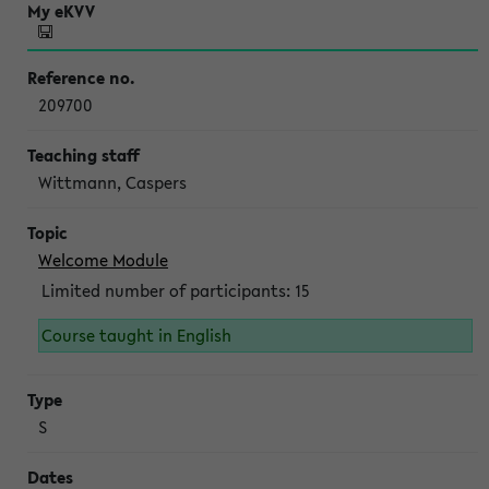
209700
Wittmann, Caspers
Welcome Module
Limited number of participants: 15
Course taught in English
S