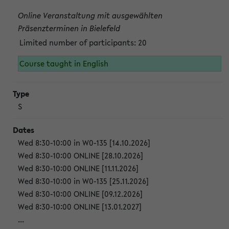
Online Veranstaltung mit ausgewählten
Präsenzterminen in Bielefeld
Limited number of participants: 20
Course taught in English
S
Wed 8:30-10:00 in W0-135 [14.10.2026]
Wed 8:30-10:00 ONLINE [28.10.2026]
Wed 8:30-10:00 ONLINE [11.11.2026]
Wed 8:30-10:00 in W0-135 [25.11.2026]
Wed 8:30-10:00 ONLINE [09.12.2026]
Wed 8:30-10:00 ONLINE [13.01.2027]
...