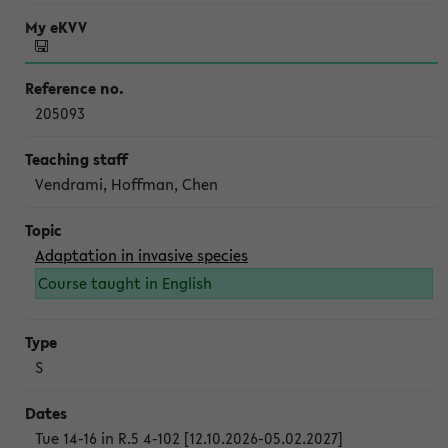
205093
Vendrami, Hoffman, Chen
Adaptation in invasive species
Course taught in English
S
Tue 14-16 in R.5 4-102 [12.10.2026-05.02.2027]