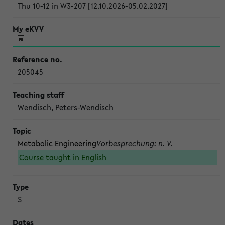
Thu 10-12 in W3-207 [12.10.2026-05.02.2027]
205045
Wendisch, Peters-Wendisch
Metabolic Engineering
Vorbesprechung: n. V.
Course taught in English
S