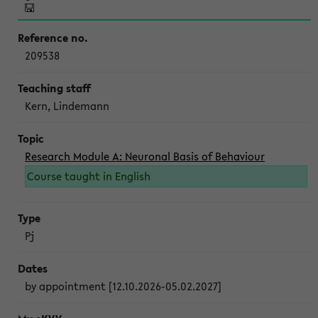
209538
Kern, Lindemann
Research Module A: Neuronal Basis of Behaviour
Course taught in English
Pj
by appointment [12.10.2026-05.02.2027]