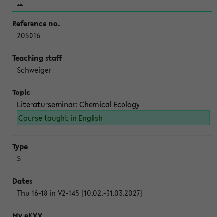
205016
Schweiger
Literaturseminar: Chemical Ecology
Course taught in English
S
Thu 16-18 in V2-145 [10.02.-31.03.2027]