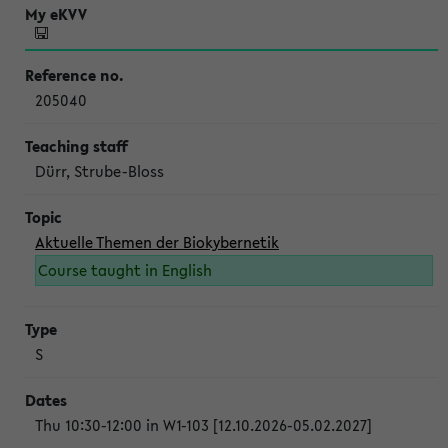
205040
Dürr, Strube-Bloss
Aktuelle Themen der Biokybernetik
Course taught in English
S
Thu 10:30-12:00 in W1-103 [12.10.2026-05.02.2027]