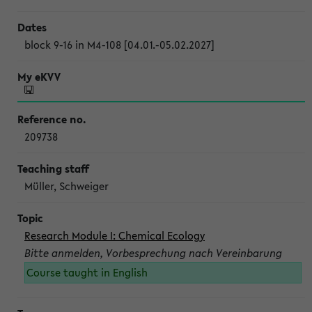
block 9-16 in M4-108 [04.01.-05.02.2027]
209738
Müller, Schweiger
Research Module I: Chemical Ecology
Bitte anmelden, Vorbesprechung nach Vereinbarung
Course taught in English