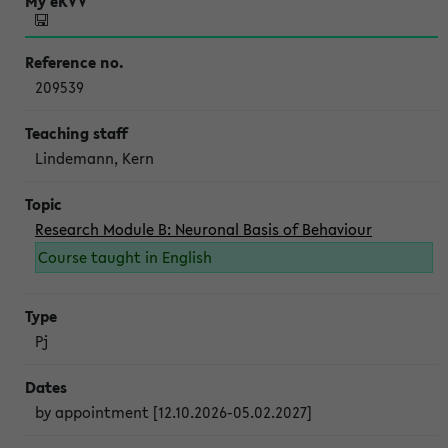
209539
Lindemann, Kern
Research Module B: Neuronal Basis of Behaviour
Course taught in English
Pj
by appointment [12.10.2026-05.02.2027]