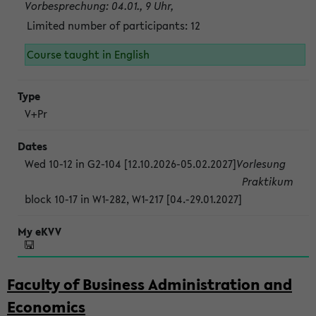
Vorbesprechung: 04.01., 9 Uhr,
Limited number of participants: 12
Course taught in English
V+Pr
Wed 10-12 in G2-104 [12.10.2026-05.02.2027]
Vorlesung
Praktikum
block 10-17 in W1-282, W1-217 [04.-29.01.2027]
Faculty of Business Administration and
Economics