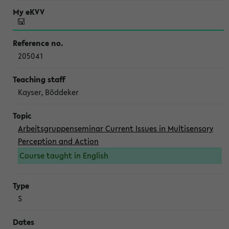
205041
Kayser, Böddeker
Arbeitsgruppenseminar Current Issues in Multisensory
Perception and Action
Course taught in English
S