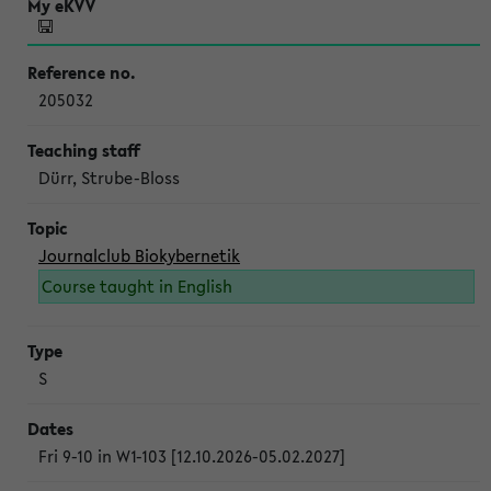
205032
Dürr, Strube-Bloss
Journalclub Biokybernetik
Course taught in English
S
Fri 9-10 in W1-103 [12.10.2026-05.02.2027]