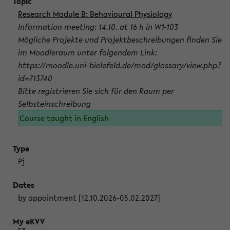
Research Module B: Behavioural Physiology
Information meeting: 14.10. at 16 h in W1-103
Mögliche Projekte und Projektbeschreibungen finden Sie
im Moodleraum unter folgendem Link:
https://moodle.uni-bielefeld.de/mod/glossary/view.php?
id=713740
Bitte registrieren Sie sich für den Raum per
Selbsteinschreibung
Course taught in English
Pj
by appointment [12.10.2026-05.02.2027]