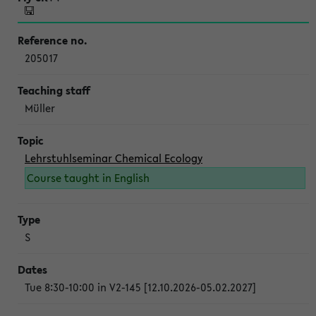
205017
Müller
Lehrstuhlseminar Chemical Ecology
Course taught in English
S
Tue 8:30-10:00 in V2-145 [12.10.2026-05.02.2027]