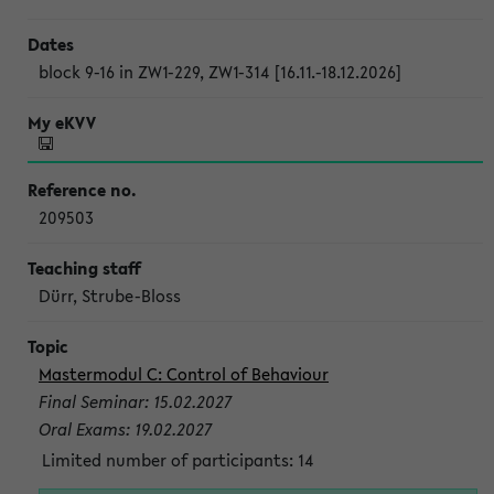
block 9-16 in ZW1-229, ZW1-314 [16.11.-18.12.2026]
209503
Dürr, Strube-Bloss
Mastermodul C: Control of Behaviour
Final Seminar: 15.02.2027
Oral Exams: 19.02.2027
Limited number of participants: 14