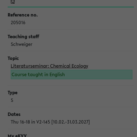
205016
Schweiger
Literaturseminar: Chemical Ecology
Course taught in English
S
Thu 16-18 in V2-145 [10.02.-31.03.2027]