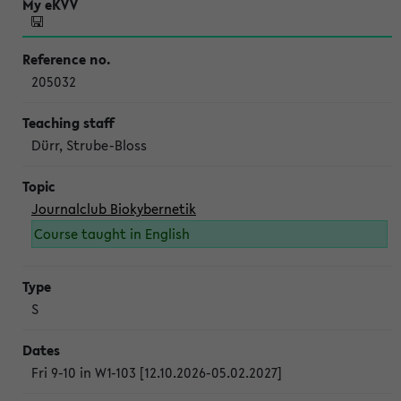
205032
Dürr, Strube-Bloss
Journalclub Biokybernetik
Course taught in English
S
Fri 9-10 in W1-103 [12.10.2026-05.02.2027]