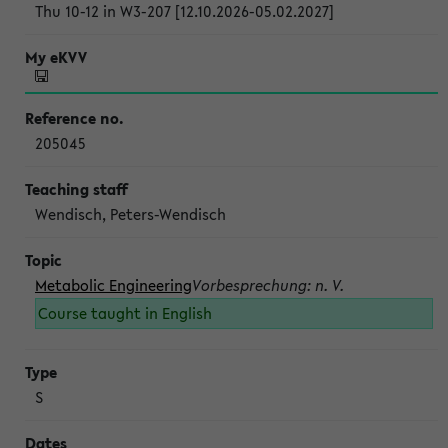
Thu 10-12 in W3-207 [12.10.2026-05.02.2027]
205045
Wendisch, Peters-Wendisch
Metabolic Engineering
Vorbesprechung: n. V.
Course taught in English
S