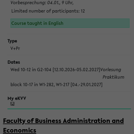
Vorbesprechung: 04.01., 9 Uhr,
Limited number of participants: 12
Course taught in English
V+Pr
Wed 10-12 in G2-104 [12.10.2026-05.02.2027]
Vorlesung
Praktikum
block 10-17 in W1-282, W1-217 [04.-29.01.2027]
Faculty of Business Administration and
Economics