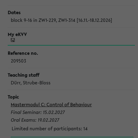
block 9-16 in ZW1-229, ZW1-314 [16.11.-18.12.2026]
209503
Dürr, Strube-Bloss
Mastermodul C: Control of Behaviour
Final Seminar: 15.02.2027
Oral Exams: 19.02.2027
Limited number of participants: 14