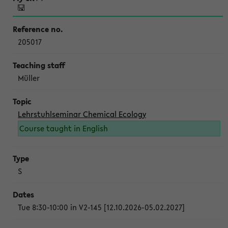
205017
Müller
Lehrstuhlseminar Chemical Ecology
Course taught in English
S
Tue 8:30-10:00 in V2-145 [12.10.2026-05.02.2027]