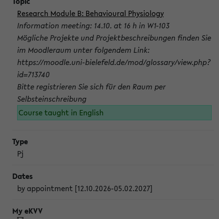
Research Module B: Behavioural Physiology
Information meeting: 14.10. at 16 h in W1-103
Mögliche Projekte und Projektbeschreibungen finden Sie
im Moodleraum unter folgendem Link:
https://moodle.uni-bielefeld.de/mod/glossary/view.php?
id=713740
Bitte registrieren Sie sich für den Raum per
Selbsteinschreibung
Course taught in English
Pj
by appointment [12.10.2026-05.02.2027]