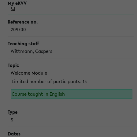
209700
Wittmann, Caspers
Welcome Module
Limited number of participants: 15
Course taught in English
S