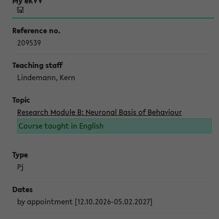
209539
Lindemann, Kern
Research Module B: Neuronal Basis of Behaviour
Course taught in English
Pj
by appointment [12.10.2026-05.02.2027]