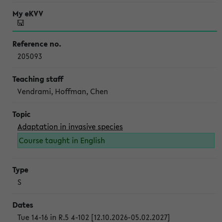
205093
Vendrami, Hoffman, Chen
Adaptation in invasive species
Course taught in English
S
Tue 14-16 in R.5 4-102 [12.10.2026-05.02.2027]