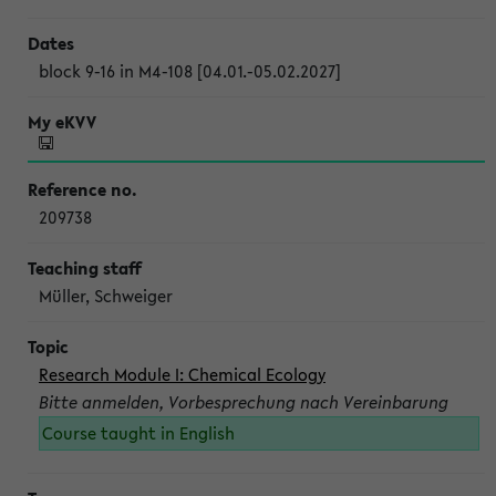
block 9-16 in M4-108 [04.01.-05.02.2027]
209738
Müller, Schweiger
Research Module I: Chemical Ecology
Bitte anmelden, Vorbesprechung nach Vereinbarung
Course taught in English