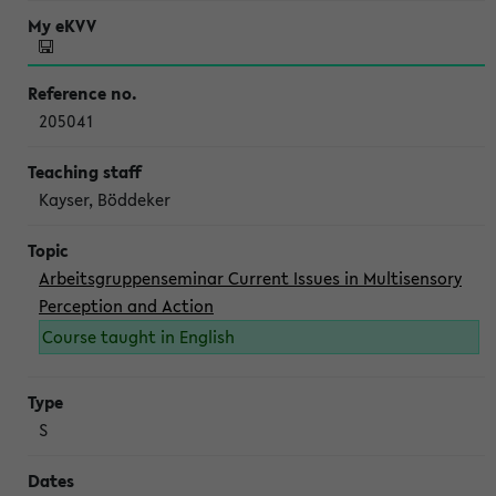
205041
Kayser, Böddeker
Arbeitsgruppenseminar Current Issues in Multisensory
Perception and Action
Course taught in English
S