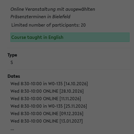
Online Veranstaltung mit ausgewählten
Präsenzterminen in Bielefeld
Limited number of participants: 20
Course taught in English
S
Wed 8:30-10:00 in W0-135 [14.10.2026]
Wed 8:30-10:00 ONLINE [28.10.2026]
Wed 8:30-10:00 ONLINE [11.11.2026]
Wed 8:30-10:00 in W0-135 [25.11.2026]
Wed 8:30-10:00 ONLINE [09.12.2026]
Wed 8:30-10:00 ONLINE [13.01.2027]
...