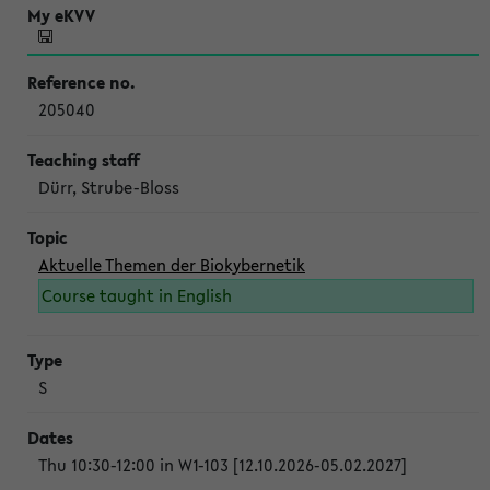
205040
Dürr, Strube-Bloss
Aktuelle Themen der Biokybernetik
Course taught in English
S
Thu 10:30-12:00 in W1-103 [12.10.2026-05.02.2027]