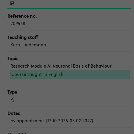
209538
Kern, Lindemann
Research Module A: Neuronal Basis of Behaviour
Course taught in English
Pj
by appointment [12.10.2026-05.02.2027]