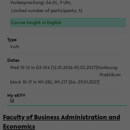
Vorbesprechung: 04.01., 9 Uhr,
Limited number of participants: 12
Course taught in English
V+Pr
Wed 10-12 in G2-104 [12.10.2026-05.02.2027]
Vorlesung
Praktikum
block 10-17 in W1-282, W1-217 [04.-29.01.2027]
Faculty of Business Administration and
Economics