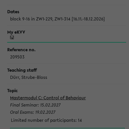
block 9-16 in ZW1-229, ZW1-314 [16.11.-18.12.2026]
209503
Dürr, Strube-Bloss
Mastermodul C: Control of Behaviour
Final Seminar: 15.02.2027
Oral Exams: 19.02.2027
Limited number of participants: 14