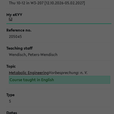
Thu 10-12 in W3-207 [12.10.2026-05.02.2027]
205045
Wendisch, Peters-Wendisch
Metabolic Engineering
Vorbesprechung: n. V.
Course taught in English
S