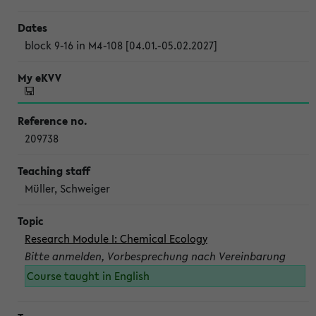
block 9-16 in M4-108 [04.01.-05.02.2027]
209738
Müller, Schweiger
Research Module I: Chemical Ecology
Bitte anmelden, Vorbesprechung nach Vereinbarung
Course taught in English