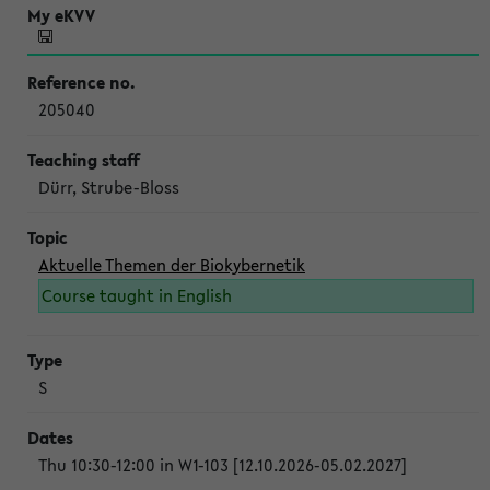
205040
Dürr, Strube-Bloss
Aktuelle Themen der Biokybernetik
Course taught in English
S
Thu 10:30-12:00 in W1-103 [12.10.2026-05.02.2027]