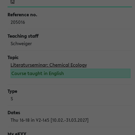
205016
Schweiger
Literaturseminar: Chemical Ecology
Course taught in English
S
Thu 16-18 in V2-145 [10.02.-31.03.2027]