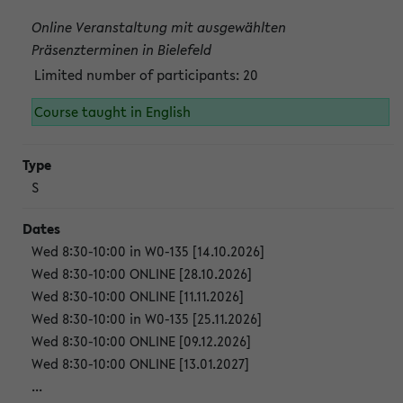
Online Veranstaltung mit ausgewählten
Präsenzterminen in Bielefeld
Limited number of participants: 20
Course taught in English
S
Wed 8:30-10:00 in W0-135 [14.10.2026]
Wed 8:30-10:00 ONLINE [28.10.2026]
Wed 8:30-10:00 ONLINE [11.11.2026]
Wed 8:30-10:00 in W0-135 [25.11.2026]
Wed 8:30-10:00 ONLINE [09.12.2026]
Wed 8:30-10:00 ONLINE [13.01.2027]
...