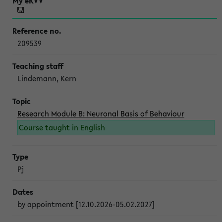
209539
Lindemann, Kern
Research Module B: Neuronal Basis of Behaviour
Course taught in English
Pj
by appointment [12.10.2026-05.02.2027]