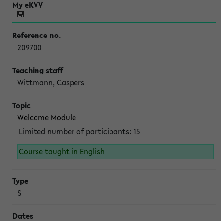
209700
Wittmann, Caspers
Welcome Module
Limited number of participants: 15
Course taught in English
S