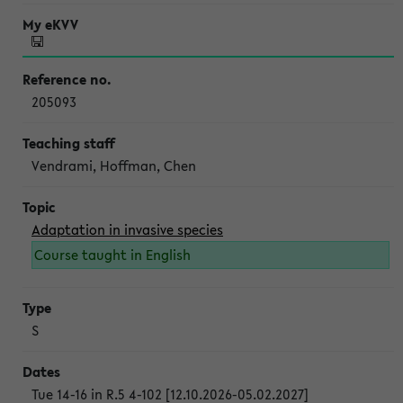
205093
Vendrami, Hoffman, Chen
Adaptation in invasive species
Course taught in English
S
Tue 14-16 in R.5 4-102 [12.10.2026-05.02.2027]