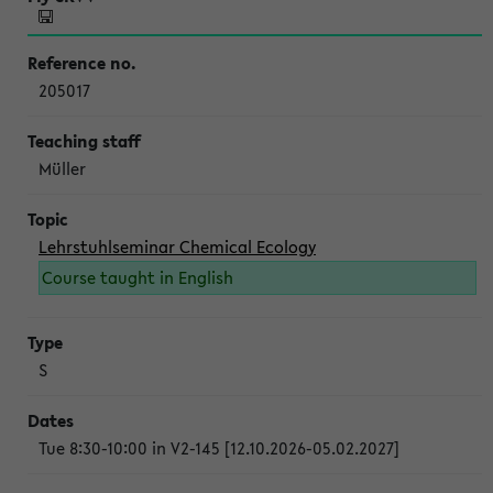
205017
Müller
Lehrstuhlseminar Chemical Ecology
Course taught in English
S
Tue 8:30-10:00 in V2-145 [12.10.2026-05.02.2027]