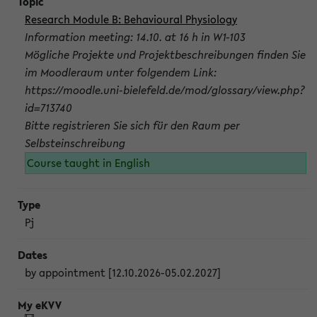
Research Module B: Behavioural Physiology
Information meeting: 14.10. at 16 h in W1-103
Mögliche Projekte und Projektbeschreibungen finden Sie
im Moodleraum unter folgendem Link:
https://moodle.uni-bielefeld.de/mod/glossary/view.php?
id=713740
Bitte registrieren Sie sich für den Raum per
Selbsteinschreibung
Course taught in English
Pj
by appointment [12.10.2026-05.02.2027]