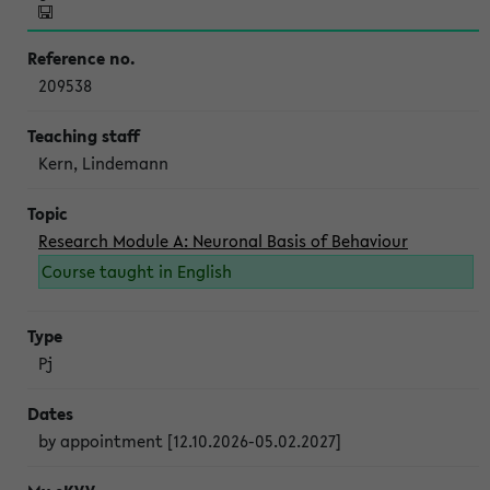
209538
Kern, Lindemann
Research Module A: Neuronal Basis of Behaviour
Course taught in English
Pj
by appointment [12.10.2026-05.02.2027]