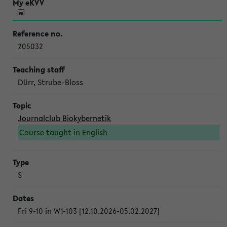
205032
Dürr, Strube-Bloss
Journalclub Biokybernetik
Course taught in English
S
Fri 9-10 in W1-103 [12.10.2026-05.02.2027]