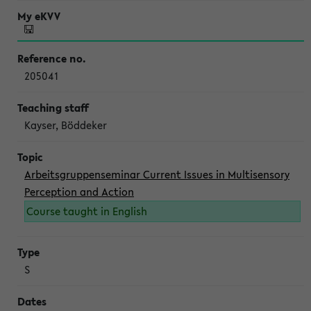
205041
Kayser, Böddeker
Arbeitsgruppenseminar Current Issues in Multisensory
Perception and Action
Course taught in English
S