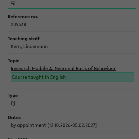
209538
Kern, Lindemann
Research Module A: Neuronal Basis of Behaviour
Course taught in English
Pj
by appointment [12.10.2026-05.02.2027]