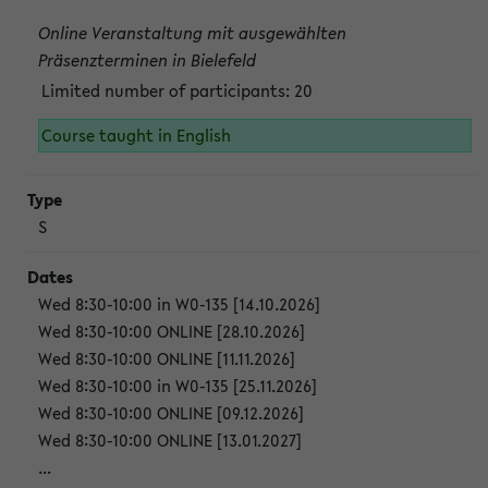
Online Veranstaltung mit ausgewählten
Präsenzterminen in Bielefeld
Limited number of participants: 20
Course taught in English
S
Wed 8:30-10:00 in W0-135 [14.10.2026]
Wed 8:30-10:00 ONLINE [28.10.2026]
Wed 8:30-10:00 ONLINE [11.11.2026]
Wed 8:30-10:00 in W0-135 [25.11.2026]
Wed 8:30-10:00 ONLINE [09.12.2026]
Wed 8:30-10:00 ONLINE [13.01.2027]
...