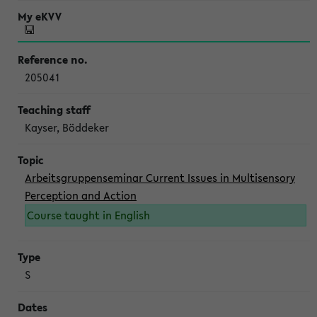
205041
Kayser, Böddeker
Arbeitsgruppenseminar Current Issues in Multisensory
Perception and Action
Course taught in English
S