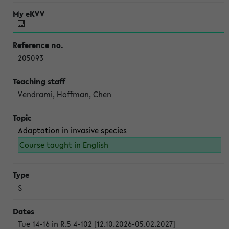
205093
Vendrami, Hoffman, Chen
Adaptation in invasive species
Course taught in English
S
Tue 14-16 in R.5 4-102 [12.10.2026-05.02.2027]