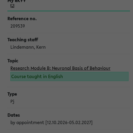
209539
Lindemann, Kern
Research Module B: Neuronal Basis of Behaviour
Course taught in English
Pj
by appointment [12.10.2026-05.02.2027]