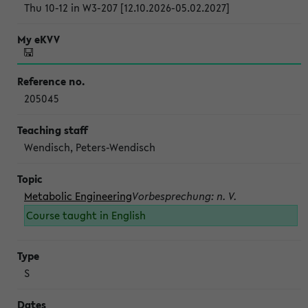
Thu 10-12 in W3-207 [12.10.2026-05.02.2027]
205045
Wendisch, Peters-Wendisch
Metabolic Engineering
Vorbesprechung: n. V.
Course taught in English
S