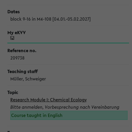
block 9-16 in M4-108 [04.01.-05.02.2027]
209738
Müller, Schweiger
Research Module I: Chemical Ecology
Bitte anmelden, Vorbesprechung nach Vereinbarung
Course taught in English