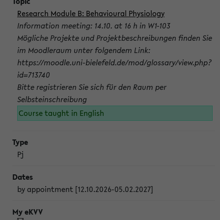
Research Module B: Behavioural Physiology
Information meeting: 14.10. at 16 h in W1-103
Mögliche Projekte und Projektbeschreibungen finden Sie
im Moodleraum unter folgendem Link:
https://moodle.uni-bielefeld.de/mod/glossary/view.php?
id=713740
Bitte registrieren Sie sich für den Raum per
Selbsteinschreibung
Course taught in English
Pj
by appointment [12.10.2026-05.02.2027]