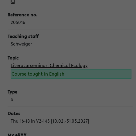
205016
Schweiger
Literaturseminar: Chemical Ecology
Course taught in English
S
Thu 16-18 in V2-145 [10.02.-31.03.2027]