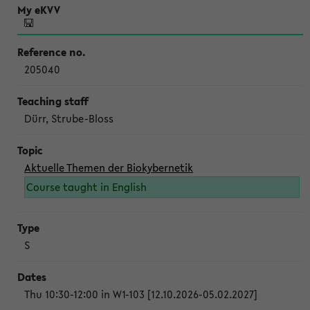
205040
Dürr, Strube-Bloss
Aktuelle Themen der Biokybernetik
Course taught in English
S
Thu 10:30-12:00 in W1-103 [12.10.2026-05.02.2027]