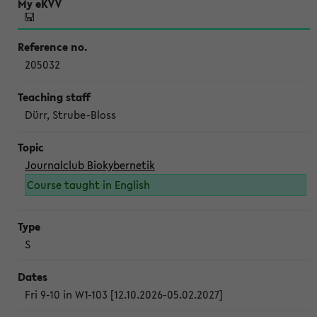
205032
Dürr, Strube-Bloss
Journalclub Biokybernetik
Course taught in English
S
Fri 9-10 in W1-103 [12.10.2026-05.02.2027]