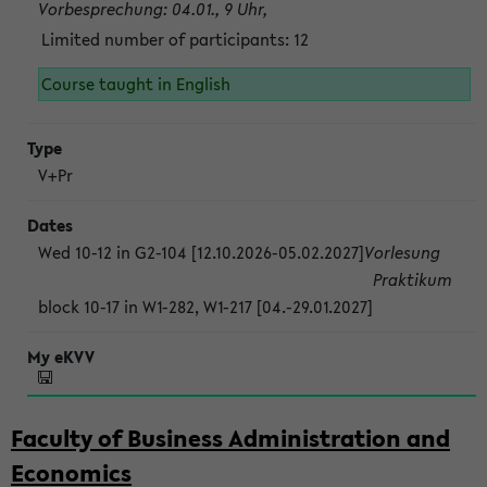
Vorbesprechung: 04.01., 9 Uhr,
Limited number of participants: 12
Course taught in English
V+Pr
Wed 10-12 in G2-104 [12.10.2026-05.02.2027]
Vorlesung
Praktikum
block 10-17 in W1-282, W1-217 [04.-29.01.2027]
Faculty of Business Administration and
Economics