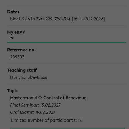
block 9-16 in ZW1-229, ZW1-314 [16.11.-18.12.2026]
209503
Dürr, Strube-Bloss
Mastermodul C: Control of Behaviour
Final Seminar: 15.02.2027
Oral Exams: 19.02.2027
Limited number of participants: 14