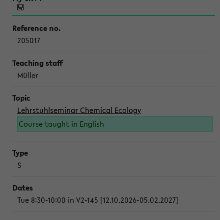
205017
Müller
Lehrstuhlseminar Chemical Ecology
Course taught in English
S
Tue 8:30-10:00 in V2-145 [12.10.2026-05.02.2027]