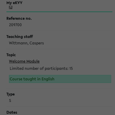
209700
Wittmann, Caspers
Welcome Module
Limited number of participants: 15
Course taught in English
S