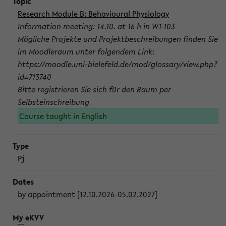
Research Module B: Behavioural Physiology
Information meeting: 14.10. at 16 h in W1-103
Mögliche Projekte und Projektbeschreibungen finden Sie
im Moodleraum unter folgendem Link:
https://moodle.uni-bielefeld.de/mod/glossary/view.php?
id=713740
Bitte registrieren Sie sich für den Raum per
Selbsteinschreibung
Course taught in English
Pj
by appointment [12.10.2026-05.02.2027]