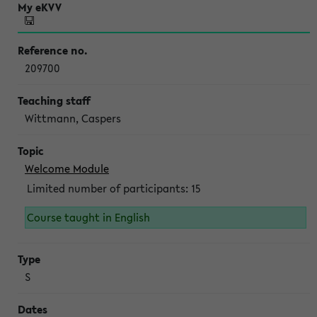
209700
Wittmann, Caspers
Welcome Module
Limited number of participants: 15
Course taught in English
S