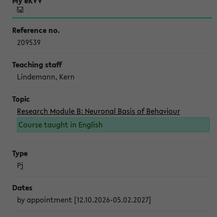
209539
Lindemann, Kern
Research Module B: Neuronal Basis of Behaviour
Course taught in English
Pj
by appointment [12.10.2026-05.02.2027]