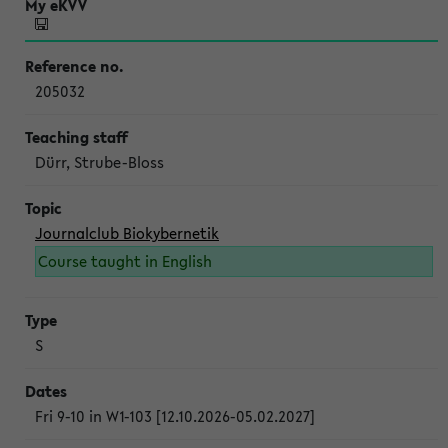
205032
Dürr, Strube-Bloss
Journalclub Biokybernetik
Course taught in English
S
Fri 9-10 in W1-103 [12.10.2026-05.02.2027]