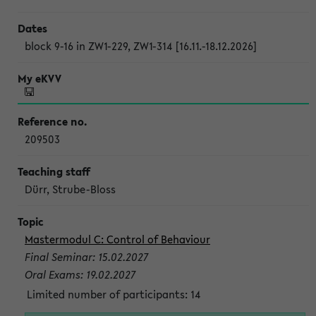
block 9-16 in ZW1-229, ZW1-314 [16.11.-18.12.2026]
209503
Dürr, Strube-Bloss
Mastermodul C: Control of Behaviour
Final Seminar: 15.02.2027
Oral Exams: 19.02.2027
Limited number of participants: 14