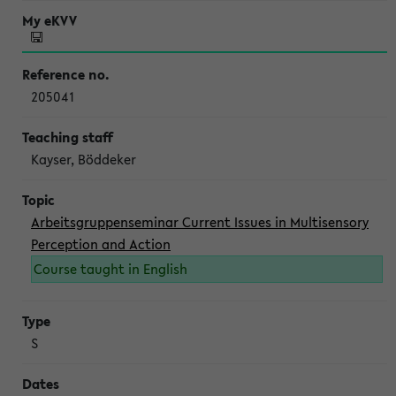
205041
Kayser, Böddeker
Arbeitsgruppenseminar Current Issues in Multisensory
Perception and Action
Course taught in English
S