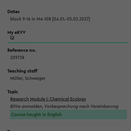
block 9-16 in M4-108 [04.01.-05.02.2027]
209738
Müller, Schweiger
Research Module I: Chemical Ecology
Bitte anmelden, Vorbesprechung nach Vereinbarung
Course taught in English