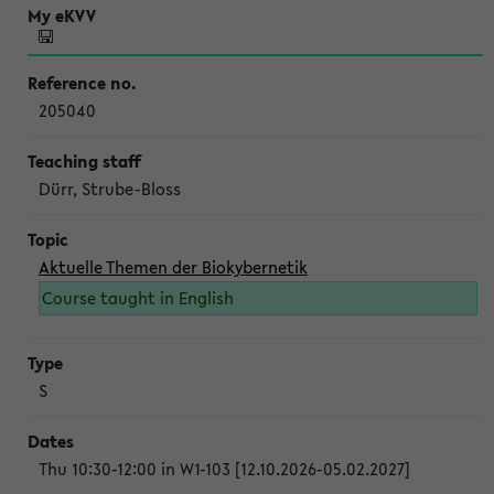
205040
Dürr, Strube-Bloss
Aktuelle Themen der Biokybernetik
Course taught in English
S
Thu 10:30-12:00 in W1-103 [12.10.2026-05.02.2027]