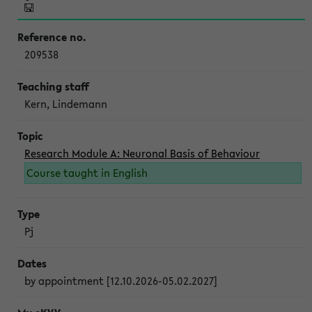
209538
Kern, Lindemann
Research Module A: Neuronal Basis of Behaviour
Course taught in English
Pj
by appointment [12.10.2026-05.02.2027]