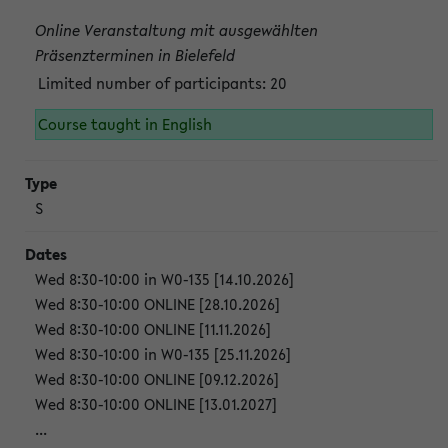
Online Veranstaltung mit ausgewählten
Präsenzterminen in Bielefeld
Limited number of participants: 20
Course taught in English
S
Wed 8:30-10:00 in W0-135 [14.10.2026]
Wed 8:30-10:00 ONLINE [28.10.2026]
Wed 8:30-10:00 ONLINE [11.11.2026]
Wed 8:30-10:00 in W0-135 [25.11.2026]
Wed 8:30-10:00 ONLINE [09.12.2026]
Wed 8:30-10:00 ONLINE [13.01.2027]
...