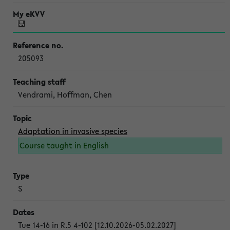
205093
Vendrami, Hoffman, Chen
Adaptation in invasive species
Course taught in English
S
Tue 14-16 in R.5 4-102 [12.10.2026-05.02.2027]