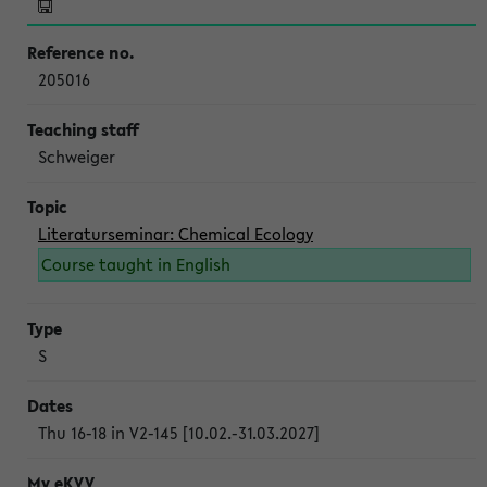
205016
Schweiger
Literaturseminar: Chemical Ecology
Course taught in English
S
Thu 16-18 in V2-145 [10.02.-31.03.2027]