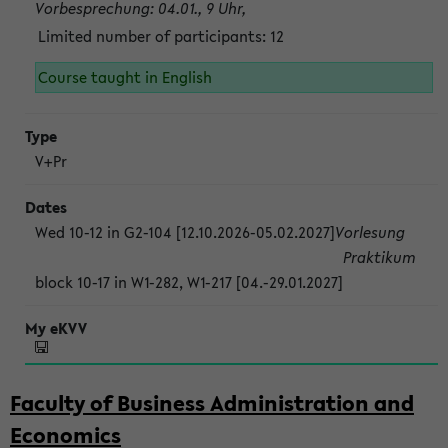
Vorbesprechung: 04.01., 9 Uhr,
Limited number of participants: 12
Course taught in English
V+Pr
Wed 10-12 in G2-104 [12.10.2026-05.02.2027]
Vorlesung
Praktikum
block 10-17 in W1-282, W1-217 [04.-29.01.2027]
Faculty of Business Administration and
Economics