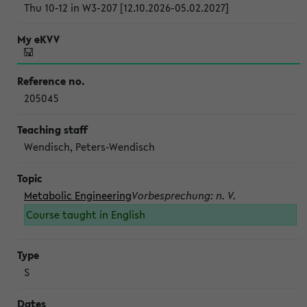
Thu 10-12 in W3-207 [12.10.2026-05.02.2027]
205045
Wendisch, Peters-Wendisch
Metabolic Engineering
Vorbesprechung: n. V.
Course taught in English
S