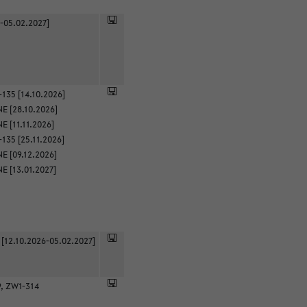
-05.02.2027]
135 [14.10.2026]
E [28.10.2026]
 [11.11.2026]
135 [25.11.2026]
E [09.12.2026]
E [13.01.2027]
 [12.10.2026-05.02.2027]
9, ZW1-314