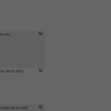
 W1-314
.02.-05.03.2027]
0.2026-05.02.2027]