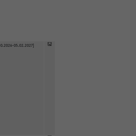
0.2026-05.02.2027]