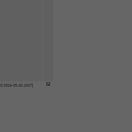
0.2026-05.02.2027]