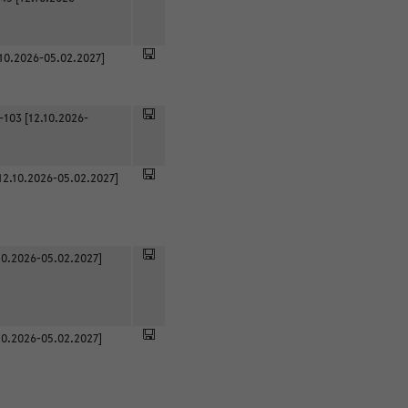
.10.2026-05.02.2027]
-103 [12.10.2026-
12.10.2026-05.02.2027]
0.2026-05.02.2027]
0.2026-05.02.2027]