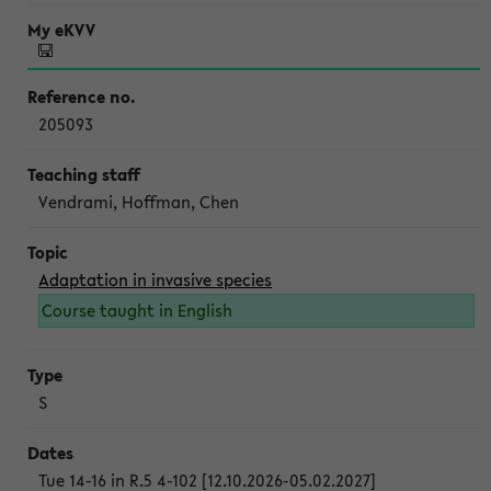
205093
Vendrami, Hoffman, Chen
Adaptation in invasive species
Course taught in English
S
Tue 14-16 in R.5 4-102 [12.10.2026-05.02.2027]