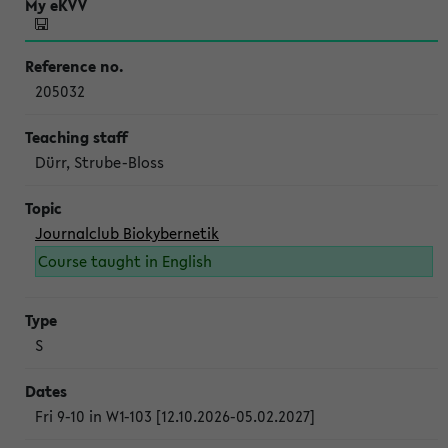
205032
Dürr, Strube-Bloss
Journalclub Biokybernetik
Course taught in English
S
Fri 9-10 in W1-103 [12.10.2026-05.02.2027]