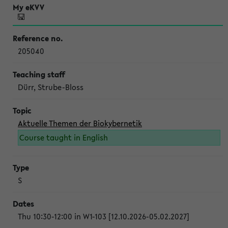
205040
Dürr, Strube-Bloss
Aktuelle Themen der Biokybernetik
Course taught in English
S
Thu 10:30-12:00 in W1-103 [12.10.2026-05.02.2027]