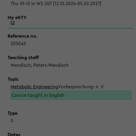
Thu 10-12 in W3-207 [12.10.2026-05.02.2027]
205045
Wendisch, Peters-Wendisch
Metabolic Engineering
Vorbesprechung: n. V.
Course taught in English
S