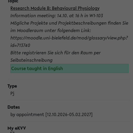
Research Module B: Behavioural Physiology
Information meeting: 14.10. at 16 h in W1-103
Mögliche Projekte und Projektbeschreibungen finden Sie
im Moodleraum unter folgendem Link:
https://moodle.uni-bielefeld.de/mod/glossary/view.php?
id=713740
Bitte registrieren Sie sich für den Raum per
Selbsteinschreibung
Course taught in English
Pj
by appointment [12.10.2026-05.02.2027]