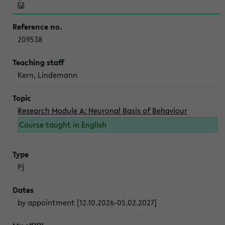
209538
Kern, Lindemann
Research Module A: Neuronal Basis of Behaviour
Course taught in English
Pj
by appointment [12.10.2026-05.02.2027]