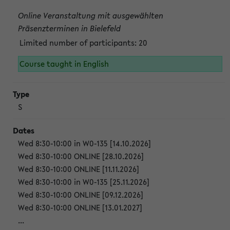
Online Veranstaltung mit ausgewählten
Präsenzterminen in Bielefeld
Limited number of participants: 20
Course taught in English
S
Wed 8:30-10:00 in W0-135 [14.10.2026]
Wed 8:30-10:00 ONLINE [28.10.2026]
Wed 8:30-10:00 ONLINE [11.11.2026]
Wed 8:30-10:00 in W0-135 [25.11.2026]
Wed 8:30-10:00 ONLINE [09.12.2026]
Wed 8:30-10:00 ONLINE [13.01.2027]
...