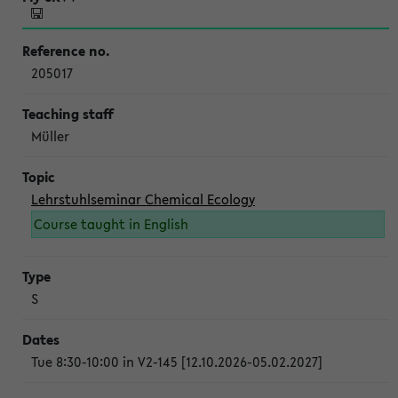
205017
Müller
Lehrstuhlseminar Chemical Ecology
Course taught in English
S
Tue 8:30-10:00 in V2-145 [12.10.2026-05.02.2027]