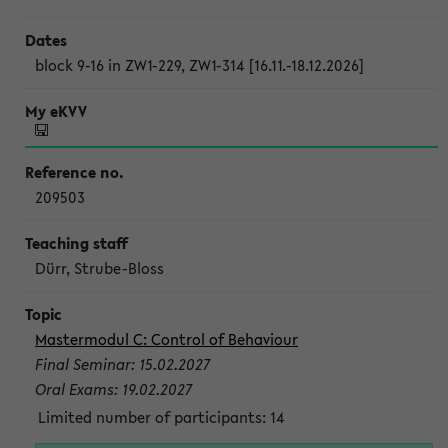
block 9-16 in ZW1-229, ZW1-314 [16.11.-18.12.2026]
209503
Dürr, Strube-Bloss
Mastermodul C: Control of Behaviour
Final Seminar: 15.02.2027
Oral Exams: 19.02.2027
Limited number of participants: 14