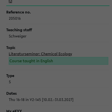
205016
Schweiger
Literaturseminar: Chemical Ecology
Course taught in English
S
Thu 16-18 in V2-145 [10.02.-31.03.2027]