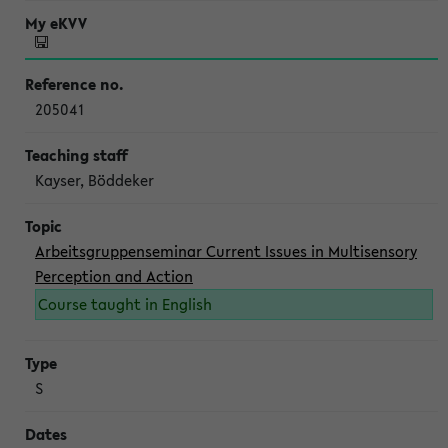
205041
Kayser, Böddeker
Arbeitsgruppenseminar Current Issues in Multisensory
Perception and Action
Course taught in English
S