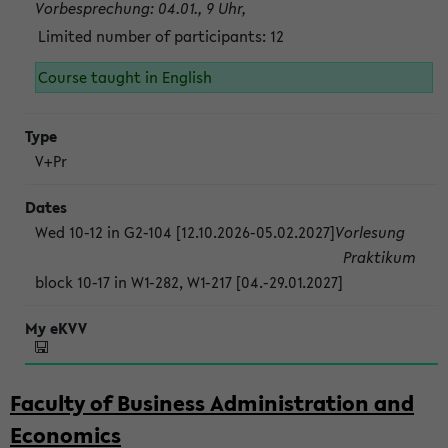
Vorbesprechung: 04.01., 9 Uhr,
Limited number of participants: 12
Course taught in English
V+Pr
Wed 10-12 in G2-104 [12.10.2026-05.02.2027]
Vorlesung
Praktikum
block 10-17 in W1-282, W1-217 [04.-29.01.2027]
Faculty of Business Administration and
Economics