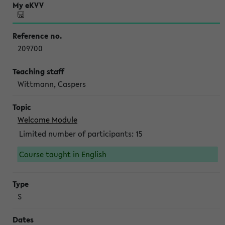
209700
Wittmann, Caspers
Welcome Module
Limited number of participants: 15
Course taught in English
S