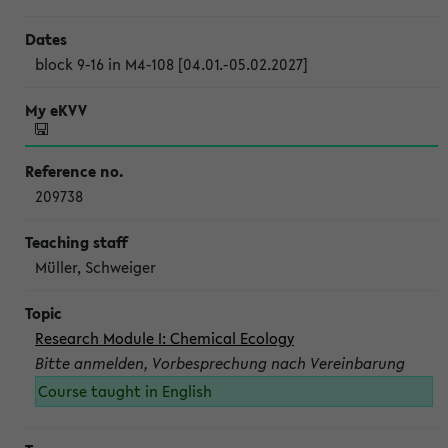
block 9-16 in M4-108 [04.01.-05.02.2027]
209738
Müller, Schweiger
Research Module I: Chemical Ecology
Bitte anmelden, Vorbesprechung nach Vereinbarung
Course taught in English