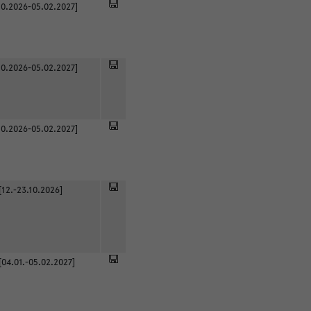
0.2026-05.02.2027]
0.2026-05.02.2027]
0.2026-05.02.2027]
[12.-23.10.2026]
[04.01.-05.02.2027]