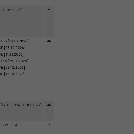
-05.02.2027]
135 [14.10.2026]
E [28.10.2026]
 [11.11.2026]
135 [25.11.2026]
E [09.12.2026]
E [13.01.2027]
 [12.10.2026-05.02.2027]
9, ZW1-314