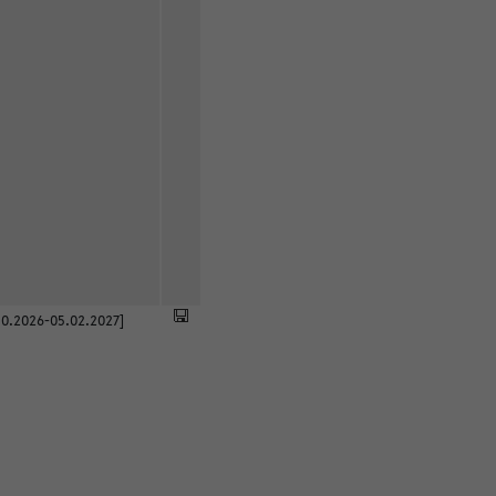
0.2026-05.02.2027]