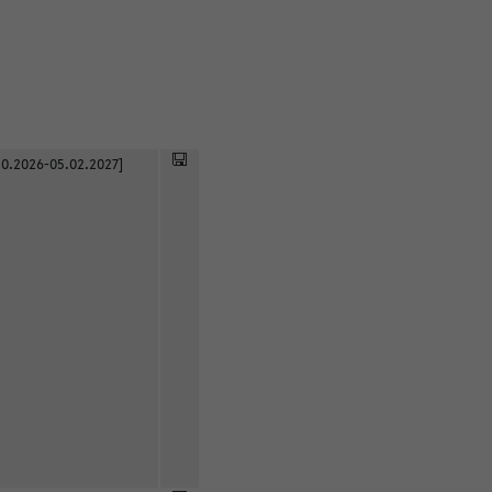
0.2026-05.02.2027]