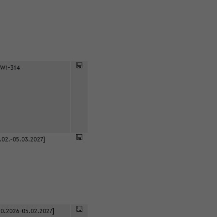
 W1-314
.02.-05.03.2027]
0.2026-05.02.2027]