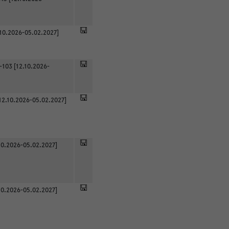
.10.2026-05.02.2027]
-103 [12.10.2026-
12.10.2026-05.02.2027]
0.2026-05.02.2027]
0.2026-05.02.2027]