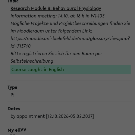
Research Module B: Behavioural Physiology
Information meeting: 14.10. at 16 h in W1-103
Mögliche Projekte und Projektbeschreibungen finden Sie
im Moodleraum unter folgendem Link:
https://moodle.uni-bielefeld.de/mod/glossary/view.php?
id=713740
Bitte registrieren Sie sich für den Raum per
Selbsteinschreibung
Course taught in English
Pj
by appointment [12.10.2026-05.02.2027]