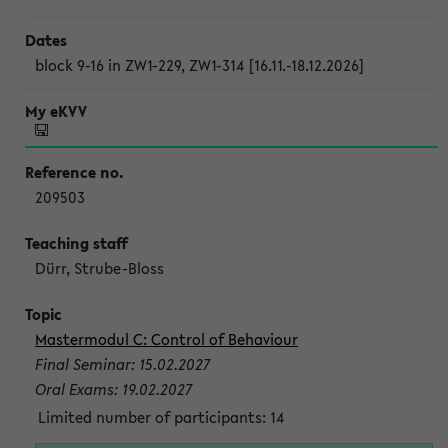
block 9-16 in ZW1-229, ZW1-314 [16.11.-18.12.2026]
209503
Dürr, Strube-Bloss
Mastermodul C: Control of Behaviour
Final Seminar: 15.02.2027
Oral Exams: 19.02.2027
Limited number of participants: 14