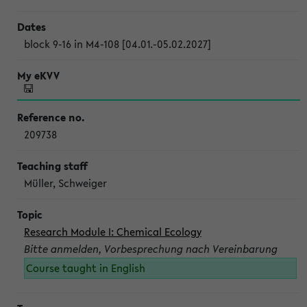
block 9-16 in M4-108 [04.01.-05.02.2027]
209738
Müller, Schweiger
Research Module I: Chemical Ecology
Bitte anmelden, Vorbesprechung nach Vereinbarung
Course taught in English