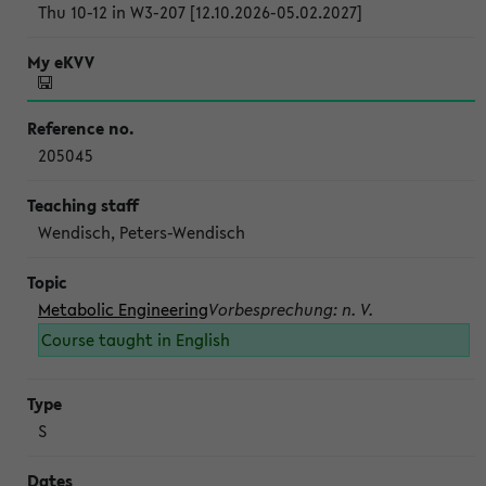
Thu 10-12 in W3-207 [12.10.2026-05.02.2027]
205045
Wendisch, Peters-Wendisch
Metabolic Engineering
Vorbesprechung: n. V.
Course taught in English
S