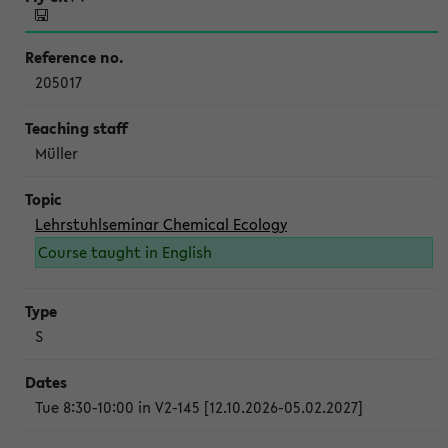
205017
Müller
Lehrstuhlseminar Chemical Ecology
Course taught in English
S
Tue 8:30-10:00 in V2-145 [12.10.2026-05.02.2027]