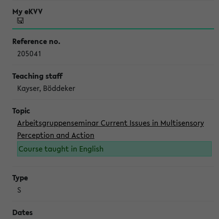
205041
Kayser, Böddeker
Arbeitsgruppenseminar Current Issues in Multisensory
Perception and Action
Course taught in English
S