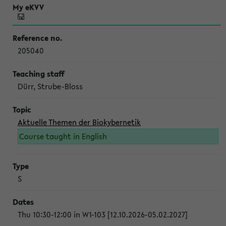
205040
Dürr, Strube-Bloss
Aktuelle Themen der Biokybernetik
Course taught in English
S
Thu 10:30-12:00 in W1-103 [12.10.2026-05.02.2027]