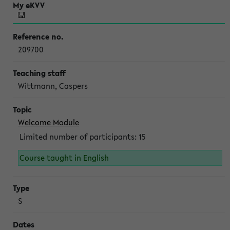
209700
Wittmann, Caspers
Welcome Module
Limited number of participants: 15
Course taught in English
S