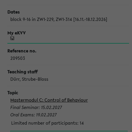
block 9-16 in ZW1-229, ZW1-314 [16.11.-18.12.2026]
209503
Dürr, Strube-Bloss
Mastermodul C: Control of Behaviour
Final Seminar: 15.02.2027
Oral Exams: 19.02.2027
Limited number of participants: 14