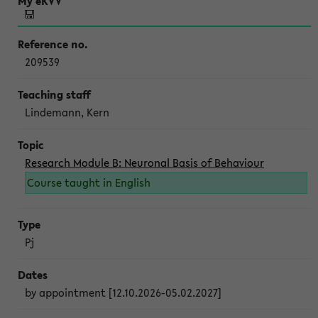
209539
Lindemann, Kern
Research Module B: Neuronal Basis of Behaviour
Course taught in English
Pj
by appointment [12.10.2026-05.02.2027]