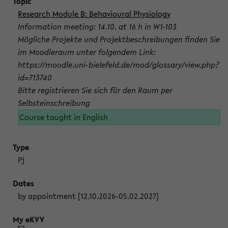
Research Module B: Behavioural Physiology
Information meeting: 14.10. at 16 h in W1-103
Mögliche Projekte und Projektbeschreibungen finden Sie
im Moodleraum unter folgendem Link:
https://moodle.uni-bielefeld.de/mod/glossary/view.php?
id=713740
Bitte registrieren Sie sich für den Raum per
Selbsteinschreibung
Course taught in English
Pj
by appointment [12.10.2026-05.02.2027]