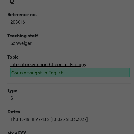
205016
Schweiger
Literaturseminar: Chemical Ecology
Course taught in English
S
Thu 16-18 in V2-145 [10.02.-31.03.2027]