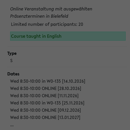
Online Veranstaltung mit ausgewählten
Präsenzterminen in Bielefeld
Limited number of participants: 20
Course taught in English
S
Wed 8:30-10:00 in W0-135 [14.10.2026]
Wed 8:30-10:00 ONLINE [28.10.2026]
Wed 8:30-10:00 ONLINE [11.11.2026]
Wed 8:30-10:00 in W0-135 [25.11.2026]
Wed 8:30-10:00 ONLINE [09.12.2026]
Wed 8:30-10:00 ONLINE [13.01.2027]
...