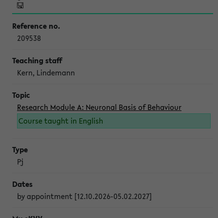
209538
Kern, Lindemann
Research Module A: Neuronal Basis of Behaviour
Course taught in English
Pj
by appointment [12.10.2026-05.02.2027]