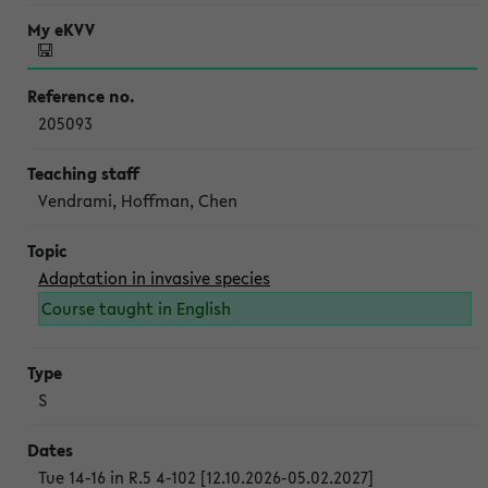
205093
Vendrami, Hoffman, Chen
Adaptation in invasive species
Course taught in English
S
Tue 14-16 in R.5 4-102 [12.10.2026-05.02.2027]