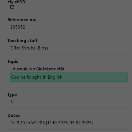
205032
Dürr, Strube-Bloss
Journalclub Biokybernetik
Course taught in English
S
Fri 9-10 in W1-103 [12.10.2026-05.02.2027]