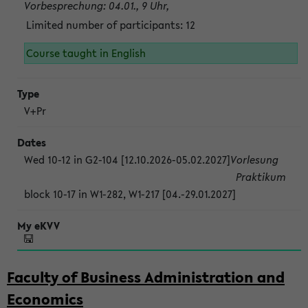
Vorbesprechung: 04.01., 9 Uhr,
Limited number of participants: 12
Course taught in English
V+Pr
Wed 10-12 in G2-104 [12.10.2026-05.02.2027]
Vorlesung
Praktikum
block 10-17 in W1-282, W1-217 [04.-29.01.2027]
Faculty of Business Administration and
Economics