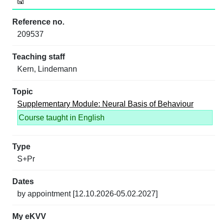
209537
Kern, Lindemann
Supplementary Module: Neural Basis of Behaviour
Course taught in English
S+Pr
by appointment [12.10.2026-05.02.2027]