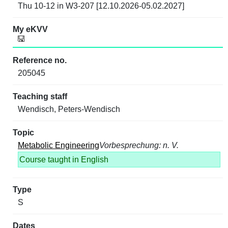
Thu 10-12 in W3-207 [12.10.2026-05.02.2027]
205045
Wendisch, Peters-Wendisch
Metabolic Engineering
Vorbesprechung: n. V.
Course taught in English
S