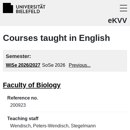
eKVV
Courses taught in English
Semester:
WiSe 2026/2027
SoSe 2026
Previous...
Faculty of Biology
200923
Wendisch, Peters-Wendisch, Stegelmann