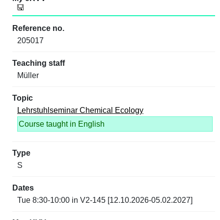
205017
Müller
Lehrstuhlseminar Chemical Ecology
Course taught in English
S
Tue 8:30-10:00 in V2-145 [12.10.2026-05.02.2027]