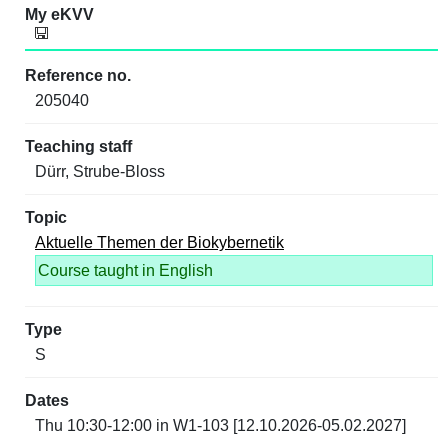
205040
Dürr, Strube-Bloss
Aktuelle Themen der Biokybernetik
Course taught in English
S
Thu 10:30-12:00 in W1-103 [12.10.2026-05.02.2027]