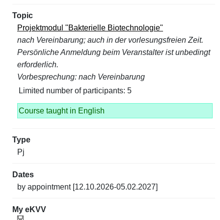
Projektmodul "Bakterielle Biotechnologie"
nach Vereinbarung; auch in der vorlesungsfreien Zeit.
Persönliche Anmeldung beim Veranstalter ist unbedingt
erforderlich.
Vorbesprechung: nach Vereinbarung
Limited number of participants: 5
Course taught in English
Pj
by appointment [12.10.2026-05.02.2027]