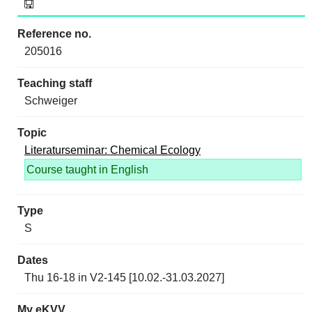
205016
Schweiger
Literaturseminar: Chemical Ecology
Course taught in English
S
Thu 16-18 in V2-145 [10.02.-31.03.2027]