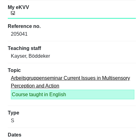
205041
Kayser, Böddeker
Arbeitsgruppenseminar Current Issues in Multisensory
Perception and Action
Course taught in English
S