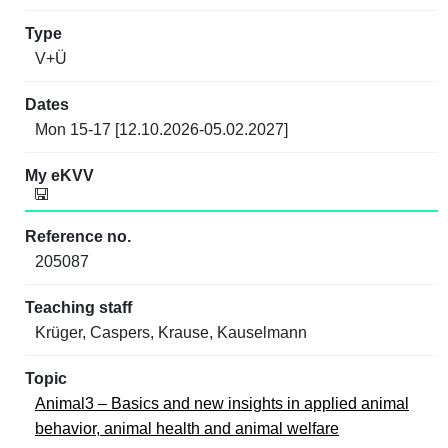
V+Ü
Mon 15-17 [12.10.2026-05.02.2027]
205087
Krüger, Caspers, Krause, Kauselmann
Animal3 – Basics and new insights in applied animal
behavior, animal health and animal welfare