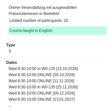
Online Veranstaltung mit ausgewählten
Präsenzterminen in Bielefeld
Limited number of participants: 20
Course taught in English
S
Wed 8:30-10:00 in W0-135 [14.10.2026]
Wed 8:30-10:00 ONLINE [28.10.2026]
Wed 8:30-10:00 ONLINE [11.11.2026]
Wed 8:30-10:00 in W0-135 [25.11.2026]
Wed 8:30-10:00 ONLINE [09.12.2026]
Wed 8:30-10:00 ONLINE [13.01.2027]
...