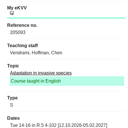
205093
Vendrami, Hoffman, Chen
Adaptation in invasive species
Course taught in English
S
Tue 14-16 in R.5 4-102 [12.10.2026-05.02.2027]