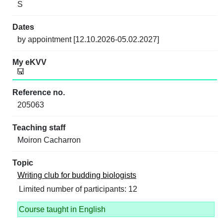
S
by appointment [12.10.2026-05.02.2027]
205063
Moiron Cacharron
Writing club for budding biologists
Limited number of participants: 12
Course taught in English