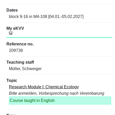
block 9-16 in M4-108 [04.01.-05.02.2027]
209738
Müller, Schweiger
Research Module I: Chemical Ecology
Bitte anmelden, Vorbesprechung nach Vereinbarung
Course taught in English