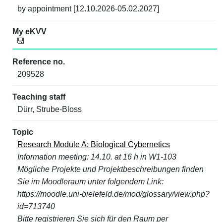
by appointment [12.10.2026-05.02.2027]
209528
Dürr, Strube-Bloss
Research Module A: Biological Cybernetics
Information meeting: 14.10. at 16 h in W1-103
Mögliche Projekte und Projektbeschreibungen finden
Sie im Moodleraum unter folgendem Link:
https://moodle.uni-bielefeld.de/mod/glossary/view.php?
id=713740
Bitte registrieren Sie sich für den Raum per