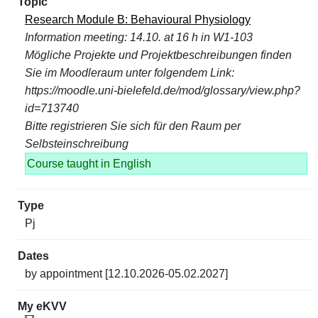
Research Module B: Behavioural Physiology
Information meeting: 14.10. at 16 h in W1-103
Mögliche Projekte und Projektbeschreibungen finden
Sie im Moodleraum unter folgendem Link:
https://moodle.uni-bielefeld.de/mod/glossary/view.php?
id=713740
Bitte registrieren Sie sich für den Raum per
Selbsteinschreibung
Course taught in English
Pj
by appointment [12.10.2026-05.02.2027]