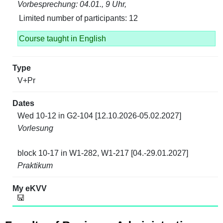
Vorbesprechung: 04.01., 9 Uhr,
Limited number of participants: 12
Course taught in English
V+Pr
Wed 10-12 in G2-104 [12.10.2026-05.02.2027]
Vorlesung
block 10-17 in W1-282, W1-217 [04.-29.01.2027]
Praktikum