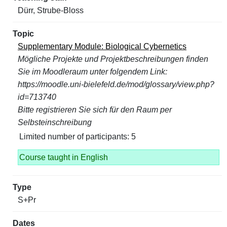
Dürr, Strube-Bloss
Supplementary Module: Biological Cybernetics
Mögliche Projekte und Projektbeschreibungen finden
Sie im Moodleraum unter folgendem Link:
https://moodle.uni-bielefeld.de/mod/glossary/view.php?
id=713740
Bitte registrieren Sie sich für den Raum per
Selbsteinschreibung
Limited number of participants: 5
Course taught in English
S+Pr