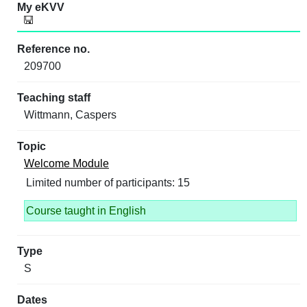
209700
Wittmann, Caspers
Welcome Module
Limited number of participants: 15
Course taught in English
S