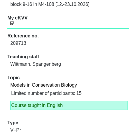
block 9-16 in M4-108 [12.-23.10.2026]
209713
Wittmann, Spangenberg
Models in Conservation Biology
Limited number of participants: 15
Course taught in English
V+Pr