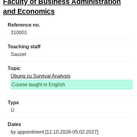
Faculty of Business Administration
and Economics
310001
Sauzet
Übung zu Survival Analysis
Course taught in English
Ü
by appointment [12.10.2026-05.02.2027]