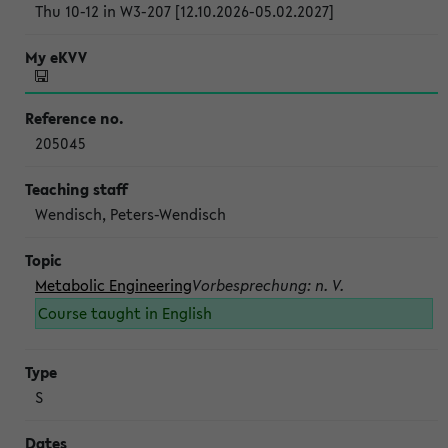
Thu 10-12 in W3-207 [12.10.2026-05.02.2027]
205045
Wendisch, Peters-Wendisch
Metabolic Engineering
Vorbesprechung: n. V.
Course taught in English
S