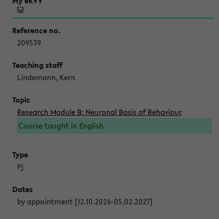
209539
Lindemann, Kern
Research Module B: Neuronal Basis of Behaviour
Course taught in English
Pj
by appointment [12.10.2026-05.02.2027]