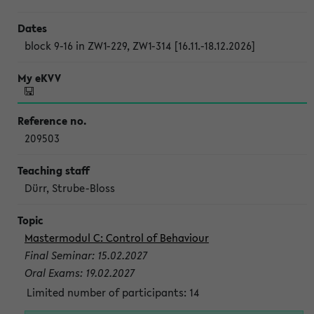
block 9-16 in ZW1-229, ZW1-314 [16.11.-18.12.2026]
209503
Dürr, Strube-Bloss
Mastermodul C: Control of Behaviour
Final Seminar: 15.02.2027
Oral Exams: 19.02.2027
Limited number of participants: 14