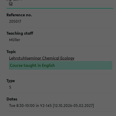
205017
Müller
Lehrstuhlseminar Chemical Ecology
Course taught in English
S
Tue 8:30-10:00 in V2-145 [12.10.2026-05.02.2027]