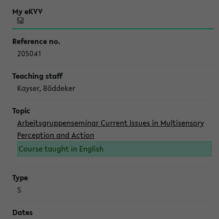
205041
Kayser, Böddeker
Arbeitsgruppenseminar Current Issues in Multisensory
Perception and Action
Course taught in English
S