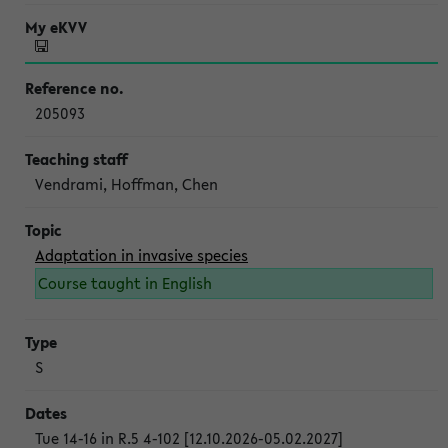
205093
Vendrami, Hoffman, Chen
Adaptation in invasive species
Course taught in English
S
Tue 14-16 in R.5 4-102 [12.10.2026-05.02.2027]