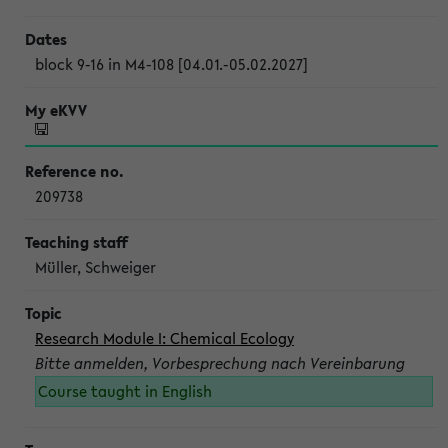
block 9-16 in M4-108 [04.01.-05.02.2027]
209738
Müller, Schweiger
Research Module I: Chemical Ecology
Bitte anmelden, Vorbesprechung nach Vereinbarung
Course taught in English