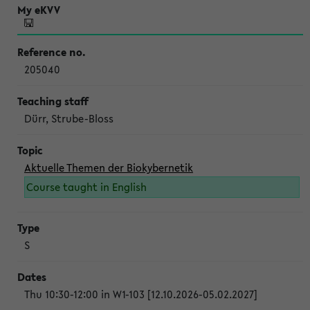
205040
Dürr, Strube-Bloss
Aktuelle Themen der Biokybernetik
Course taught in English
S
Thu 10:30-12:00 in W1-103 [12.10.2026-05.02.2027]