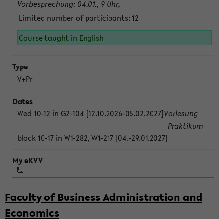
Vorbesprechung: 04.01., 9 Uhr,
Limited number of participants: 12
Course taught in English
V+Pr
Wed 10-12 in G2-104 [12.10.2026-05.02.2027]
Vorlesung
Praktikum
block 10-17 in W1-282, W1-217 [04.-29.01.2027]
Faculty of Business Administration and
Economics