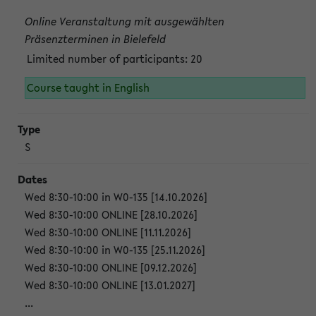
Online Veranstaltung mit ausgewählten
Präsenzterminen in Bielefeld
Limited number of participants: 20
Course taught in English
S
Wed 8:30-10:00 in W0-135 [14.10.2026]
Wed 8:30-10:00 ONLINE [28.10.2026]
Wed 8:30-10:00 ONLINE [11.11.2026]
Wed 8:30-10:00 in W0-135 [25.11.2026]
Wed 8:30-10:00 ONLINE [09.12.2026]
Wed 8:30-10:00 ONLINE [13.01.2027]
...