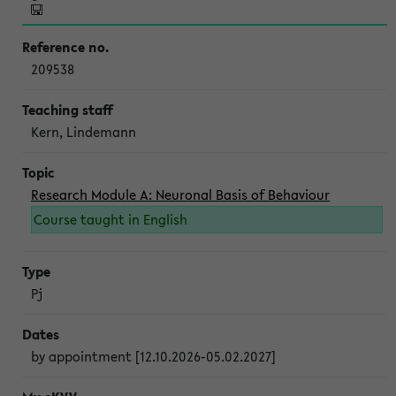
209538
Kern, Lindemann
Research Module A: Neuronal Basis of Behaviour
Course taught in English
Pj
by appointment [12.10.2026-05.02.2027]