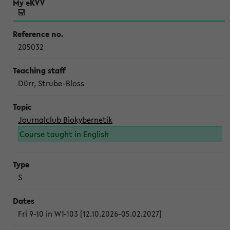
205032
Dürr, Strube-Bloss
Journalclub Biokybernetik
Course taught in English
S
Fri 9-10 in W1-103 [12.10.2026-05.02.2027]