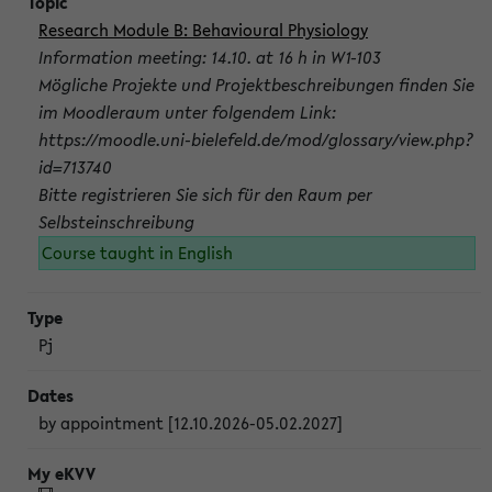
Research Module B: Behavioural Physiology
Information meeting: 14.10. at 16 h in W1-103
Mögliche Projekte und Projektbeschreibungen finden Sie
im Moodleraum unter folgendem Link:
https://moodle.uni-bielefeld.de/mod/glossary/view.php?
id=713740
Bitte registrieren Sie sich für den Raum per
Selbsteinschreibung
Course taught in English
Pj
by appointment [12.10.2026-05.02.2027]