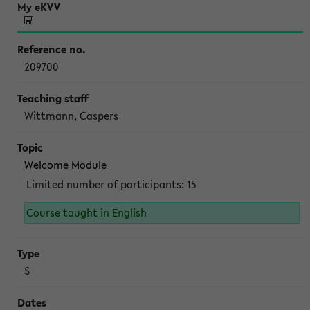
209700
Wittmann, Caspers
Welcome Module
Limited number of participants: 15
Course taught in English
S