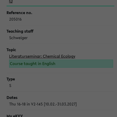
205016
Schweiger
Literaturseminar: Chemical Ecology
Course taught in English
S
Thu 16-18 in V2-145 [10.02.-31.03.2027]