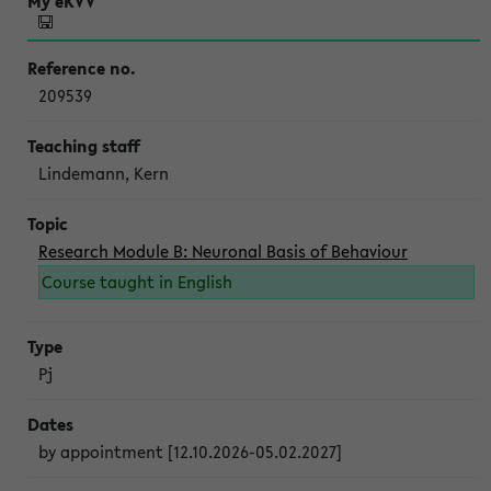
209539
Lindemann, Kern
Research Module B: Neuronal Basis of Behaviour
Course taught in English
Pj
by appointment [12.10.2026-05.02.2027]