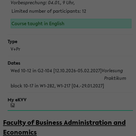
Vorbesprechung: 04.01., 9 Uhr,
Limited number of participants: 12
Course taught in English
V+Pr
Wed 10-12 in G2-104 [12.10.2026-05.02.2027]
Vorlesung
Praktikum
block 10-17 in W1-282, W1-217 [04.-29.01.2027]
Faculty of Business Administration and
Economics