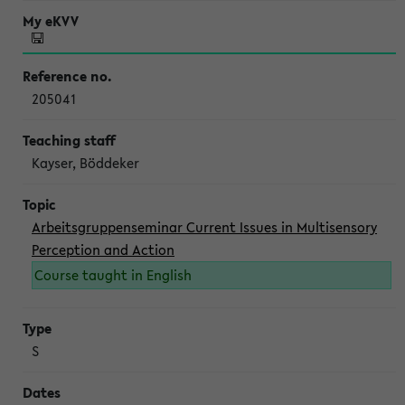
205041
Kayser, Böddeker
Arbeitsgruppenseminar Current Issues in Multisensory
Perception and Action
Course taught in English
S