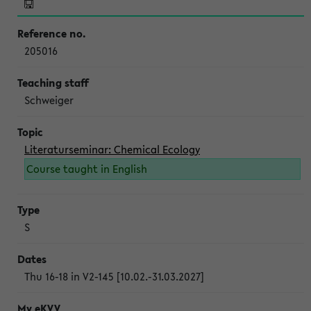
205016
Schweiger
Literaturseminar: Chemical Ecology
Course taught in English
S
Thu 16-18 in V2-145 [10.02.-31.03.2027]