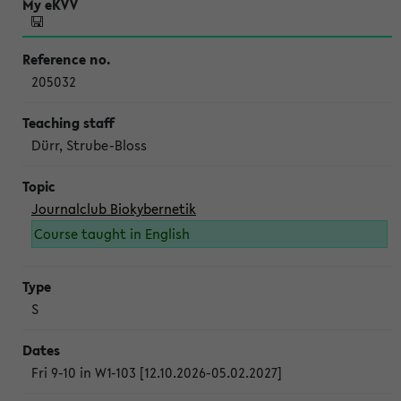
205032
Dürr, Strube-Bloss
Journalclub Biokybernetik
Course taught in English
S
Fri 9-10 in W1-103 [12.10.2026-05.02.2027]