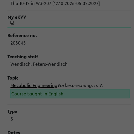
Thu 10-12 in W3-207 [12.10.2026-05.02.2027]
205045
Wendisch, Peters-Wendisch
Metabolic Engineering
Vorbesprechung: n. V.
Course taught in English
S