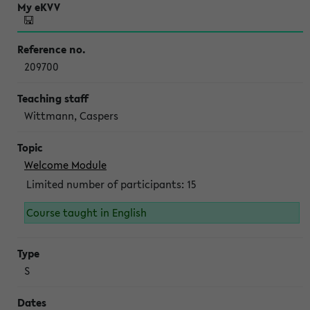
209700
Wittmann, Caspers
Welcome Module
Limited number of participants: 15
Course taught in English
S