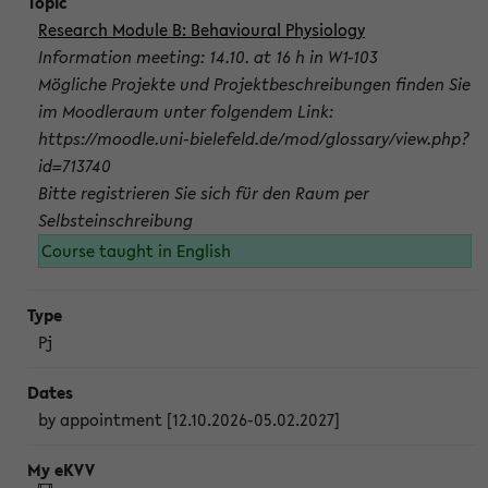
Research Module B: Behavioural Physiology
Information meeting: 14.10. at 16 h in W1-103
Mögliche Projekte und Projektbeschreibungen finden Sie
im Moodleraum unter folgendem Link:
https://moodle.uni-bielefeld.de/mod/glossary/view.php?
id=713740
Bitte registrieren Sie sich für den Raum per
Selbsteinschreibung
Course taught in English
Pj
by appointment [12.10.2026-05.02.2027]