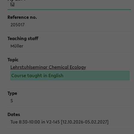
205017
Müller
Lehrstuhlseminar Chemical Ecology
Course taught in English
S
Tue 8:30-10:00 in V2-145 [12.10.2026-05.02.2027]