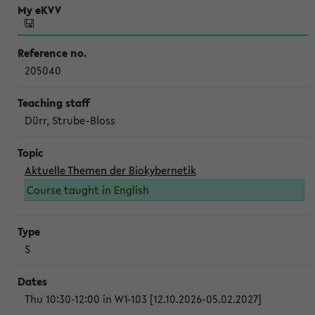
205040
Dürr, Strube-Bloss
Aktuelle Themen der Biokybernetik
Course taught in English
S
Thu 10:30-12:00 in W1-103 [12.10.2026-05.02.2027]