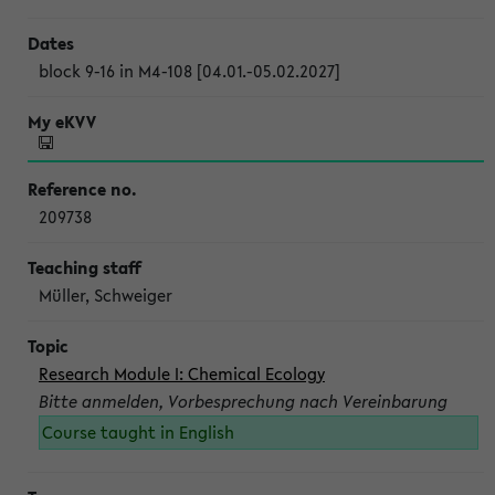
block 9-16 in M4-108 [04.01.-05.02.2027]
209738
Müller, Schweiger
Research Module I: Chemical Ecology
Bitte anmelden, Vorbesprechung nach Vereinbarung
Course taught in English