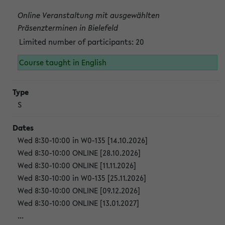
Online Veranstaltung mit ausgewählten
Präsenzterminen in Bielefeld
Limited number of participants: 20
Course taught in English
S
Wed 8:30-10:00 in W0-135 [14.10.2026]
Wed 8:30-10:00 ONLINE [28.10.2026]
Wed 8:30-10:00 ONLINE [11.11.2026]
Wed 8:30-10:00 in W0-135 [25.11.2026]
Wed 8:30-10:00 ONLINE [09.12.2026]
Wed 8:30-10:00 ONLINE [13.01.2027]
...