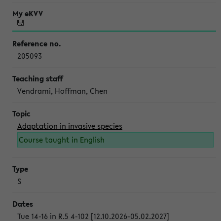
205093
Vendrami, Hoffman, Chen
Adaptation in invasive species
Course taught in English
S
Tue 14-16 in R.5 4-102 [12.10.2026-05.02.2027]