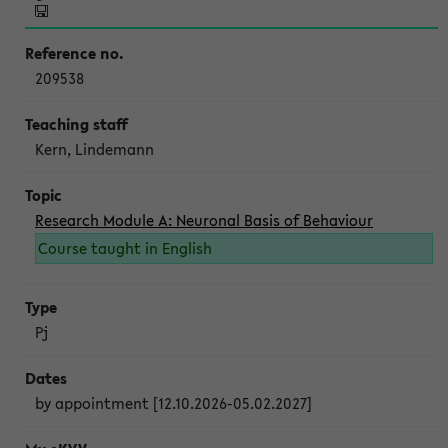
209538
Kern, Lindemann
Research Module A: Neuronal Basis of Behaviour
Course taught in English
Pj
by appointment [12.10.2026-05.02.2027]