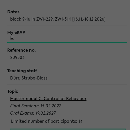
block 9-16 in ZW1-229, ZW1-314 [16.11.-18.12.2026]
209503
Dürr, Strube-Bloss
Mastermodul C: Control of Behaviour
Final Seminar: 15.02.2027
Oral Exams: 19.02.2027
Limited number of participants: 14