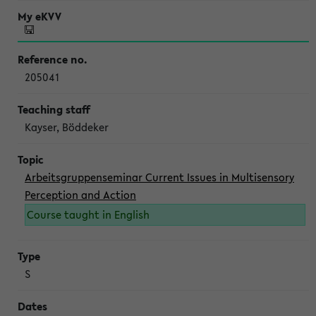
205041
Kayser, Böddeker
Arbeitsgruppenseminar Current Issues in Multisensory
Perception and Action
Course taught in English
S