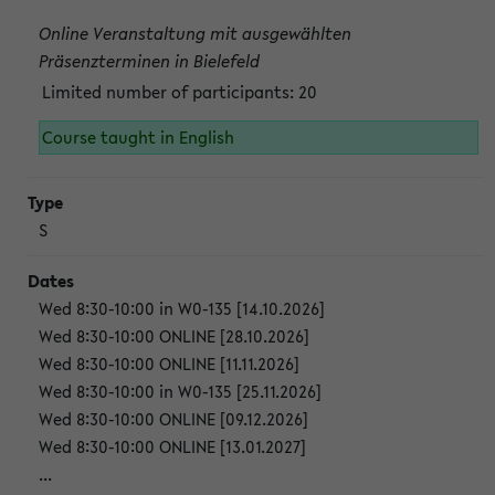
Online Veranstaltung mit ausgewählten
Präsenzterminen in Bielefeld
Limited number of participants: 20
Course taught in English
S
Wed 8:30-10:00 in W0-135 [14.10.2026]
Wed 8:30-10:00 ONLINE [28.10.2026]
Wed 8:30-10:00 ONLINE [11.11.2026]
Wed 8:30-10:00 in W0-135 [25.11.2026]
Wed 8:30-10:00 ONLINE [09.12.2026]
Wed 8:30-10:00 ONLINE [13.01.2027]
...