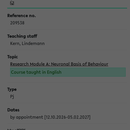
209538
Kern, Lindemann
Research Module A: Neuronal Basis of Behaviour
Course taught in English
Pj
by appointment [12.10.2026-05.02.2027]