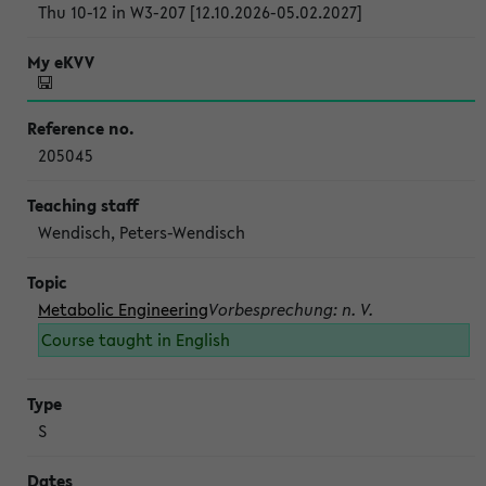
Thu 10-12 in W3-207 [12.10.2026-05.02.2027]
205045
Wendisch, Peters-Wendisch
Metabolic Engineering
Vorbesprechung: n. V.
Course taught in English
S