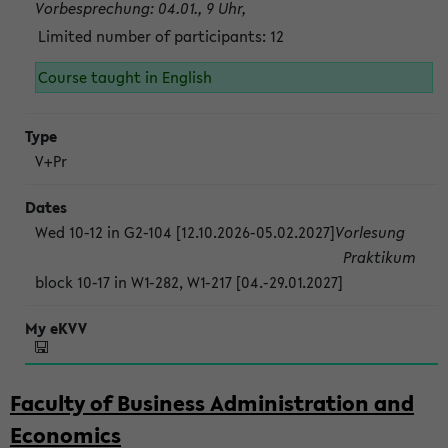
Vorbesprechung: 04.01., 9 Uhr,
Limited number of participants: 12
Course taught in English
V+Pr
Wed 10-12 in G2-104 [12.10.2026-05.02.2027]
Vorlesung
Praktikum
block 10-17 in W1-282, W1-217 [04.-29.01.2027]
Faculty of Business Administration and
Economics