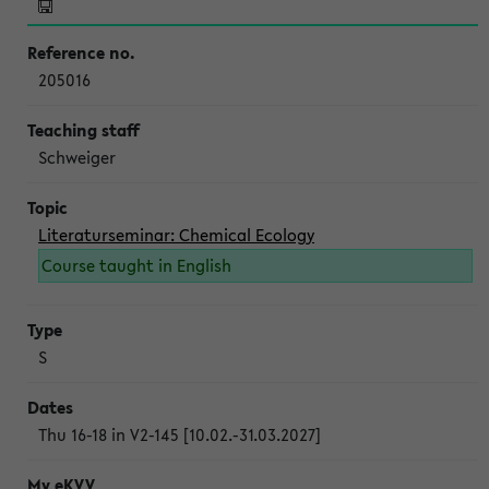
205016
Schweiger
Literaturseminar: Chemical Ecology
Course taught in English
S
Thu 16-18 in V2-145 [10.02.-31.03.2027]