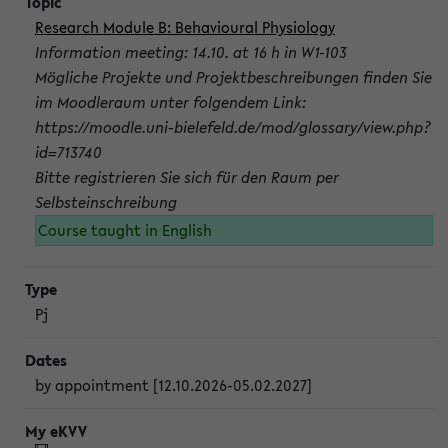
Research Module B: Behavioural Physiology
Information meeting: 14.10. at 16 h in W1-103
Mögliche Projekte und Projektbeschreibungen finden Sie
im Moodleraum unter folgendem Link:
https://moodle.uni-bielefeld.de/mod/glossary/view.php?
id=713740
Bitte registrieren Sie sich für den Raum per
Selbsteinschreibung
Course taught in English
Pj
by appointment [12.10.2026-05.02.2027]