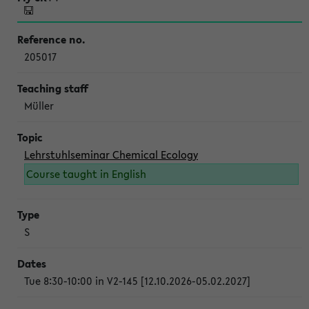
205017
Müller
Lehrstuhlseminar Chemical Ecology
Course taught in English
S
Tue 8:30-10:00 in V2-145 [12.10.2026-05.02.2027]