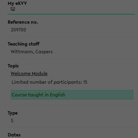
209700
Wittmann, Caspers
Welcome Module
Limited number of participants: 15
Course taught in English
S