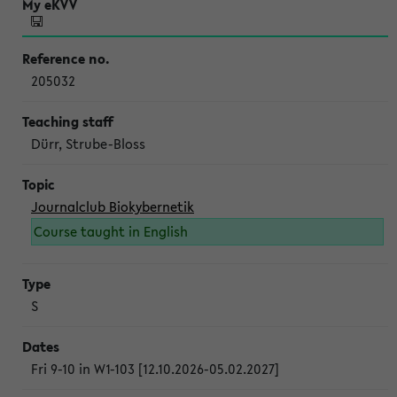
205032
Dürr, Strube-Bloss
Journalclub Biokybernetik
Course taught in English
S
Fri 9-10 in W1-103 [12.10.2026-05.02.2027]