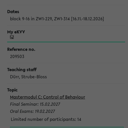
block 9-16 in ZW1-229, ZW1-314 [16.11.-18.12.2026]
209503
Dürr, Strube-Bloss
Mastermodul C: Control of Behaviour
Final Seminar: 15.02.2027
Oral Exams: 19.02.2027
Limited number of participants: 14