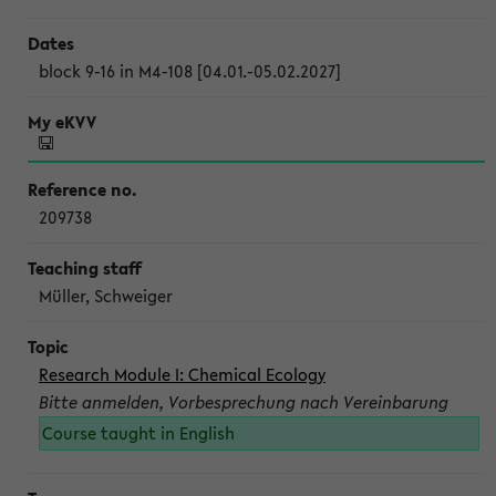
block 9-16 in M4-108 [04.01.-05.02.2027]
209738
Müller, Schweiger
Research Module I: Chemical Ecology
Bitte anmelden, Vorbesprechung nach Vereinbarung
Course taught in English