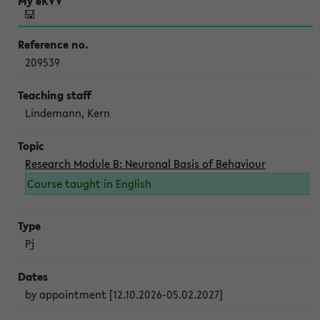
209539
Lindemann, Kern
Research Module B: Neuronal Basis of Behaviour
Course taught in English
Pj
by appointment [12.10.2026-05.02.2027]