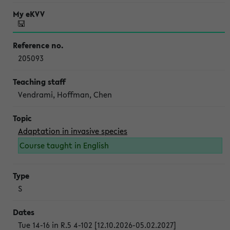
205093
Vendrami, Hoffman, Chen
Adaptation in invasive species
Course taught in English
S
Tue 14-16 in R.5 4-102 [12.10.2026-05.02.2027]