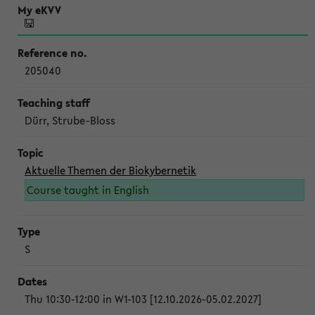
205040
Dürr, Strube-Bloss
Aktuelle Themen der Biokybernetik
Course taught in English
S
Thu 10:30-12:00 in W1-103 [12.10.2026-05.02.2027]