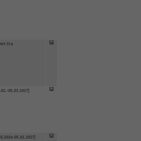
 W1-314
.02.-05.03.2027]
0.2026-05.02.2027]