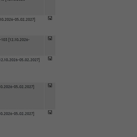
.10.2026-05.02.2027]
-103 [12.10.2026-
12.10.2026-05.02.2027]
0.2026-05.02.2027]
0.2026-05.02.2027]