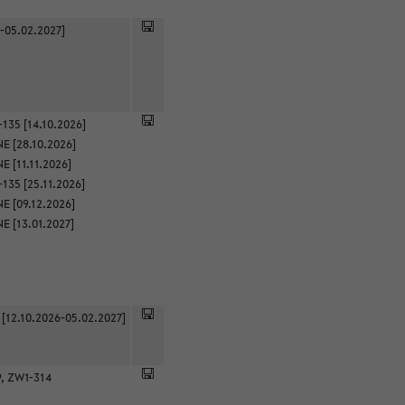
-05.02.2027]
135 [14.10.2026]
E [28.10.2026]
 [11.11.2026]
135 [25.11.2026]
E [09.12.2026]
E [13.01.2027]
 [12.10.2026-05.02.2027]
9, ZW1-314