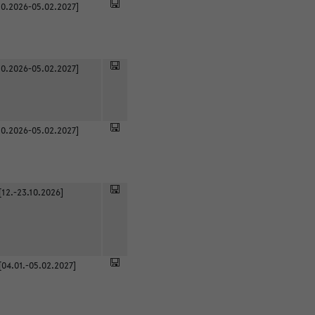
0.2026-05.02.2027]
0.2026-05.02.2027]
0.2026-05.02.2027]
[12.-23.10.2026]
[04.01.-05.02.2027]