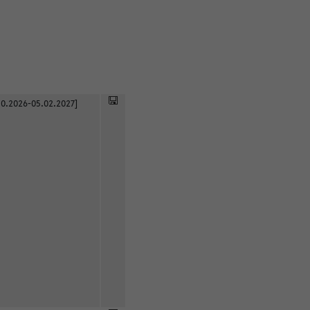
0.2026-05.02.2027]