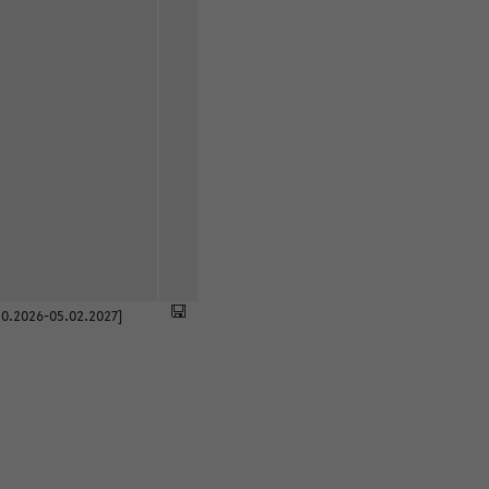
0.2026-05.02.2027]