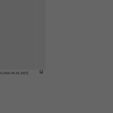
0.2026-05.02.2027]