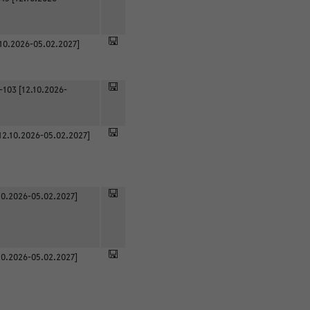
.10.2026-05.02.2027]
-103 [12.10.2026-
12.10.2026-05.02.2027]
0.2026-05.02.2027]
0.2026-05.02.2027]