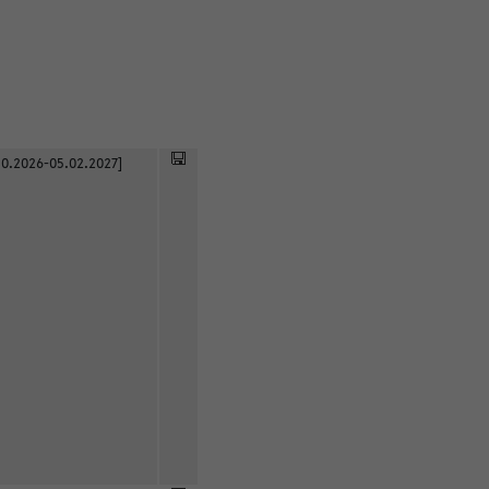
0.2026-05.02.2027]