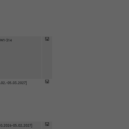
 W1-314
.02.-05.03.2027]
0.2026-05.02.2027]