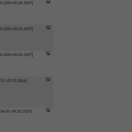
0.2026-05.02.2027]
0.2026-05.02.2027]
0.2026-05.02.2027]
[12.-23.10.2026]
[04.01.-05.02.2027]