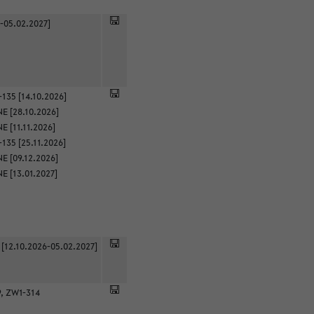
-05.02.2027]
135 [14.10.2026]
E [28.10.2026]
 [11.11.2026]
135 [25.11.2026]
E [09.12.2026]
E [13.01.2027]
 [12.10.2026-05.02.2027]
9, ZW1-314