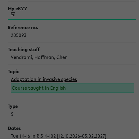
205093
Vendrami, Hoffman, Chen
Adaptation in invasive species
Course taught in English
S
Tue 14-16 in R.5 4-102 [12.10.2026-05.02.2027]