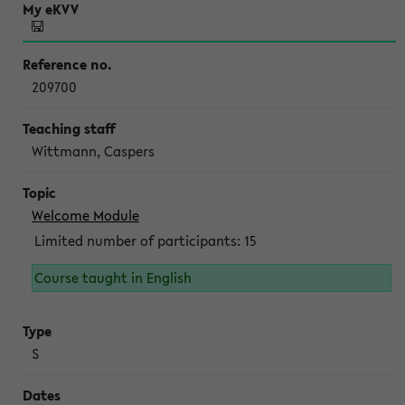
209700
Wittmann, Caspers
Welcome Module
Limited number of participants: 15
Course taught in English
S