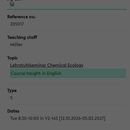
205017
Müller
Lehrstuhlseminar Chemical Ecology
Course taught in English
S
Tue 8:30-10:00 in V2-145 [12.10.2026-05.02.2027]