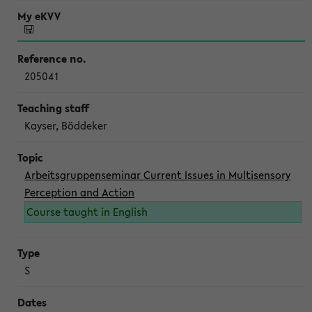
205041
Kayser, Böddeker
Arbeitsgruppenseminar Current Issues in Multisensory
Perception and Action
Course taught in English
S