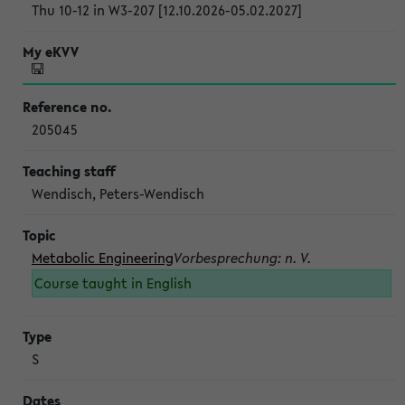
Thu 10-12 in W3-207 [12.10.2026-05.02.2027]
205045
Wendisch, Peters-Wendisch
Metabolic Engineering
Vorbesprechung: n. V.
Course taught in English
S