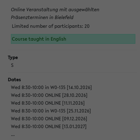
Online Veranstaltung mit ausgewählten
Präsenzterminen in Bielefeld
Limited number of participants: 20
Course taught in English
S
Wed 8:30-10:00 in W0-135 [14.10.2026]
Wed 8:30-10:00 ONLINE [28.10.2026]
Wed 8:30-10:00 ONLINE [11.11.2026]
Wed 8:30-10:00 in W0-135 [25.11.2026]
Wed 8:30-10:00 ONLINE [09.12.2026]
Wed 8:30-10:00 ONLINE [13.01.2027]
...