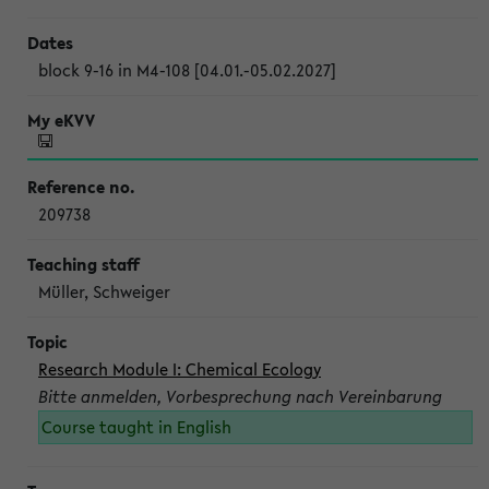
block 9-16 in M4-108 [04.01.-05.02.2027]
209738
Müller, Schweiger
Research Module I: Chemical Ecology
Bitte anmelden, Vorbesprechung nach Vereinbarung
Course taught in English