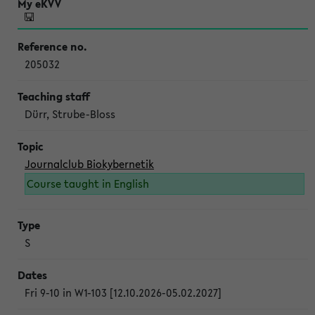
205032
Dürr, Strube-Bloss
Journalclub Biokybernetik
Course taught in English
S
Fri 9-10 in W1-103 [12.10.2026-05.02.2027]