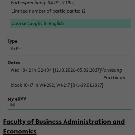
Vorbesprechung: 04.01., 9 Uhr,
Limited number of participants: 12
Course taught in English
V+Pr
Wed 10-12 in G2-104 [12.10.2026-05.02.2027]
Vorlesung
Praktikum
block 10-17 in W1-282, W1-217 [04.-29.01.2027]
Faculty of Business Administration and
Economics