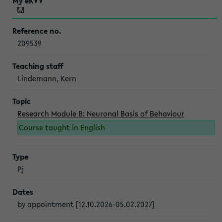
209539
Lindemann, Kern
Research Module B: Neuronal Basis of Behaviour
Course taught in English
Pj
by appointment [12.10.2026-05.02.2027]