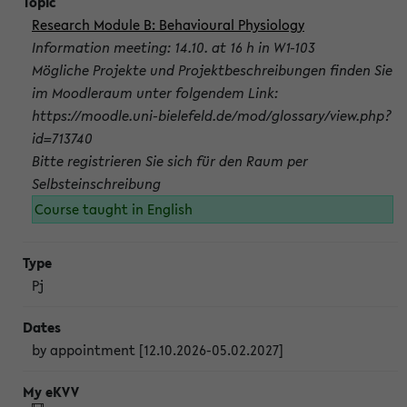
Research Module B: Behavioural Physiology
Information meeting: 14.10. at 16 h in W1-103
Mögliche Projekte und Projektbeschreibungen finden Sie
im Moodleraum unter folgendem Link:
https://moodle.uni-bielefeld.de/mod/glossary/view.php?
id=713740
Bitte registrieren Sie sich für den Raum per
Selbsteinschreibung
Course taught in English
Pj
by appointment [12.10.2026-05.02.2027]