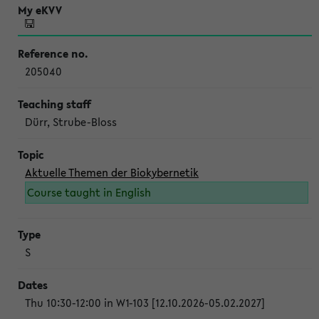
205040
Dürr, Strube-Bloss
Aktuelle Themen der Biokybernetik
Course taught in English
S
Thu 10:30-12:00 in W1-103 [12.10.2026-05.02.2027]