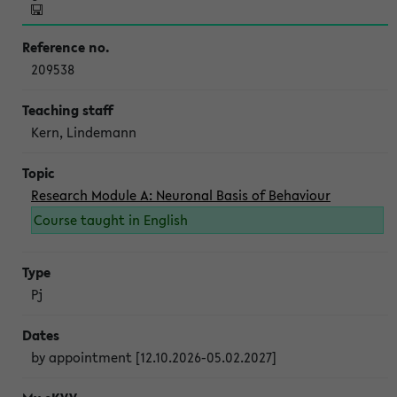
209538
Kern, Lindemann
Research Module A: Neuronal Basis of Behaviour
Course taught in English
Pj
by appointment [12.10.2026-05.02.2027]