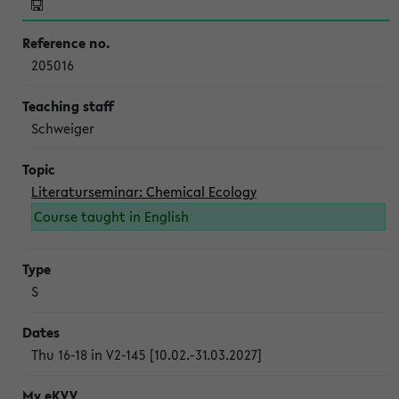
205016
Schweiger
Literaturseminar: Chemical Ecology
Course taught in English
S
Thu 16-18 in V2-145 [10.02.-31.03.2027]