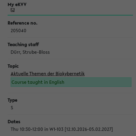
205040
Dürr, Strube-Bloss
Aktuelle Themen der Biokybernetik
Course taught in English
S
Thu 10:30-12:00 in W1-103 [12.10.2026-05.02.2027]