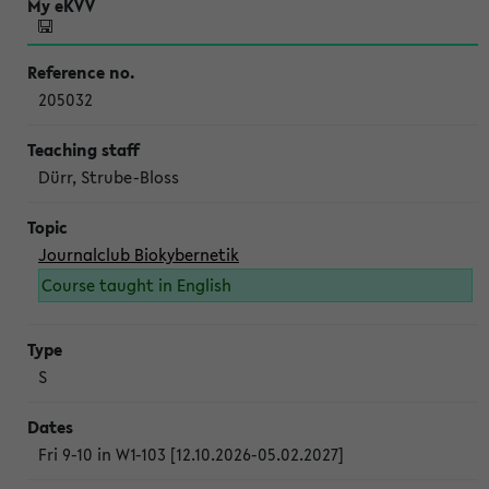
205032
Dürr, Strube-Bloss
Journalclub Biokybernetik
Course taught in English
S
Fri 9-10 in W1-103 [12.10.2026-05.02.2027]