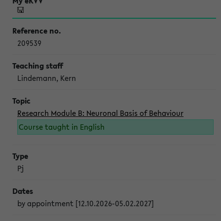
209539
Lindemann, Kern
Research Module B: Neuronal Basis of Behaviour
Course taught in English
Pj
by appointment [12.10.2026-05.02.2027]