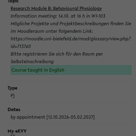
Research Module B: Behavioural Physiology
Information meeting: 14.10. at 16 h in W1-103
Mögliche Projekte und Projektbeschreibungen finden Sie
im Moodleraum unter folgendem Link:
https://moodle.uni-bielefeld.de/mod/glossary/view.php?
id=713740
Bitte registrieren Sie sich für den Raum per
Selbsteinschreibung
Course taught in English
Pj
by appointment [12.10.2026-05.02.2027]