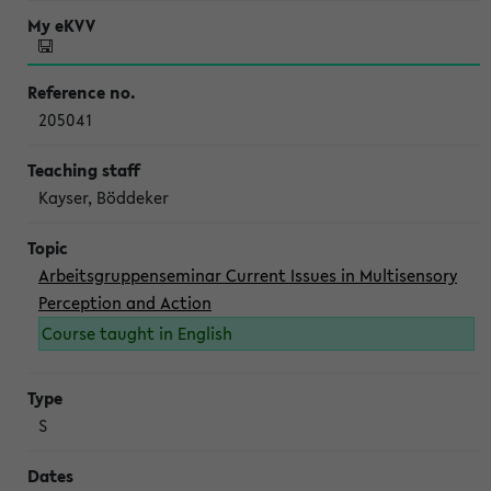
205041
Kayser, Böddeker
Arbeitsgruppenseminar Current Issues in Multisensory
Perception and Action
Course taught in English
S