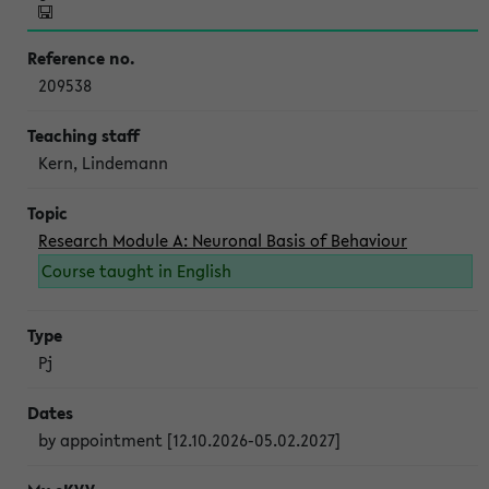
209538
Kern, Lindemann
Research Module A: Neuronal Basis of Behaviour
Course taught in English
Pj
by appointment [12.10.2026-05.02.2027]