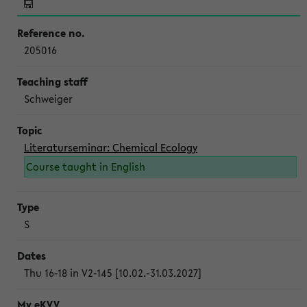
205016
Schweiger
Literaturseminar: Chemical Ecology
Course taught in English
S
Thu 16-18 in V2-145 [10.02.-31.03.2027]