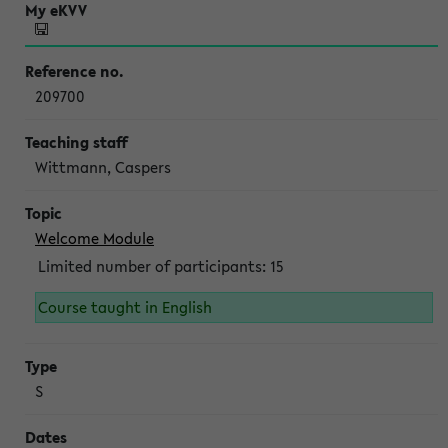
209700
Wittmann, Caspers
Welcome Module
Limited number of participants: 15
Course taught in English
S