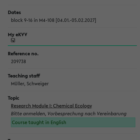
block 9-16 in M4-108 [04.01.-05.02.2027]
209738
Müller, Schweiger
Research Module I: Chemical Ecology
Bitte anmelden, Vorbesprechung nach Vereinbarung
Course taught in English