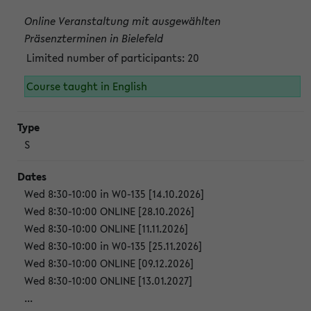
Online Veranstaltung mit ausgewählten
Präsenzterminen in Bielefeld
Limited number of participants: 20
Course taught in English
S
Wed 8:30-10:00 in W0-135 [14.10.2026]
Wed 8:30-10:00 ONLINE [28.10.2026]
Wed 8:30-10:00 ONLINE [11.11.2026]
Wed 8:30-10:00 in W0-135 [25.11.2026]
Wed 8:30-10:00 ONLINE [09.12.2026]
Wed 8:30-10:00 ONLINE [13.01.2027]
...