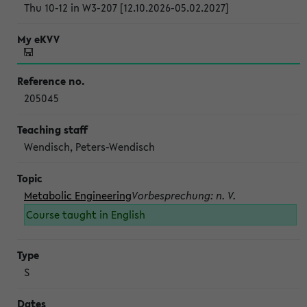
Thu 10-12 in W3-207 [12.10.2026-05.02.2027]
205045
Wendisch, Peters-Wendisch
Metabolic Engineering
Vorbesprechung: n. V.
Course taught in English
S