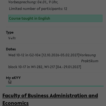
Vorbesprechung: 04.01., 9 Uhr,
Limited number of participants: 12
Course taught in English
V+Pr
Wed 10-12 in G2-104 [12.10.2026-05.02.2027]
Vorlesung
Praktikum
block 10-17 in W1-282, W1-217 [04.-29.01.2027]
Faculty of Business Administration and
Economics