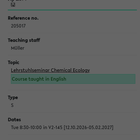
205017
Müller
Lehrstuhlseminar Chemical Ecology
Course taught in English
S
Tue 8:30-10:00 in V2-145 [12.10.2026-05.02.2027]