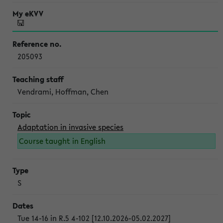
205093
Vendrami, Hoffman, Chen
Adaptation in invasive species
Course taught in English
S
Tue 14-16 in R.5 4-102 [12.10.2026-05.02.2027]