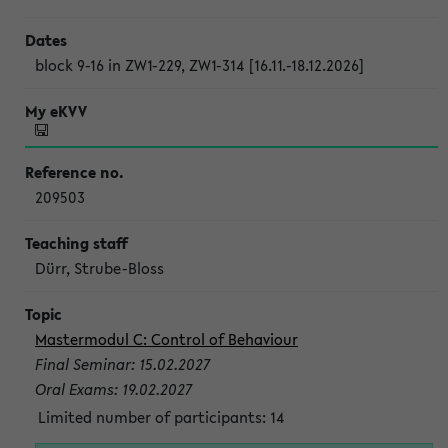
block 9-16 in ZW1-229, ZW1-314 [16.11.-18.12.2026]
209503
Dürr, Strube-Bloss
Mastermodul C: Control of Behaviour
Final Seminar: 15.02.2027
Oral Exams: 19.02.2027
Limited number of participants: 14