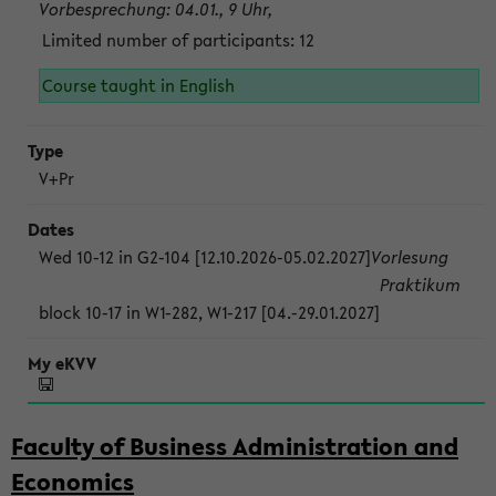
Vorbesprechung: 04.01., 9 Uhr,
Limited number of participants: 12
Course taught in English
V+Pr
Wed 10-12 in G2-104 [12.10.2026-05.02.2027]
Vorlesung
Praktikum
block 10-17 in W1-282, W1-217 [04.-29.01.2027]
Faculty of Business Administration and
Economics