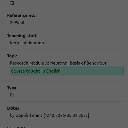
209538
Kern, Lindemann
Research Module A: Neuronal Basis of Behaviour
Course taught in English
Pj
by appointment [12.10.2026-05.02.2027]