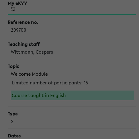
209700
Wittmann, Caspers
Welcome Module
Limited number of participants: 15
Course taught in English
S