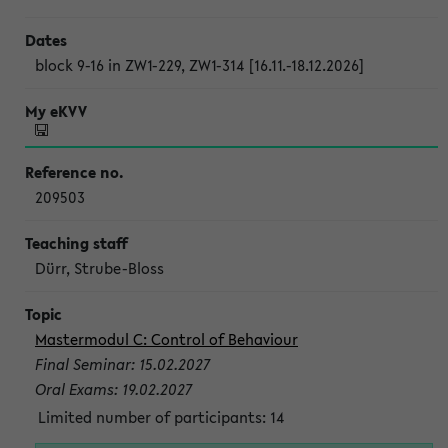
block 9-16 in ZW1-229, ZW1-314 [16.11.-18.12.2026]
209503
Dürr, Strube-Bloss
Mastermodul C: Control of Behaviour
Final Seminar: 15.02.2027
Oral Exams: 19.02.2027
Limited number of participants: 14