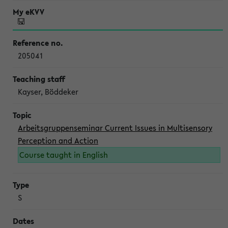
205041
Kayser, Böddeker
Arbeitsgruppenseminar Current Issues in Multisensory
Perception and Action
Course taught in English
S