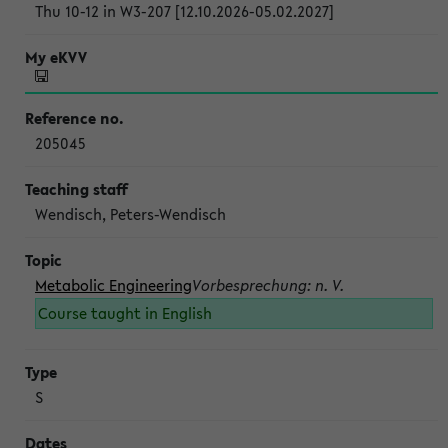
Thu 10-12 in W3-207 [12.10.2026-05.02.2027]
205045
Wendisch, Peters-Wendisch
Metabolic Engineering
Vorbesprechung: n. V.
Course taught in English
S