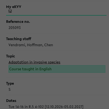
205093
Vendrami, Hoffman, Chen
Adaptation in invasive species
Course taught in English
S
Tue 14-16 in R.5 4-102 [12.10.2026-05.02.2027]