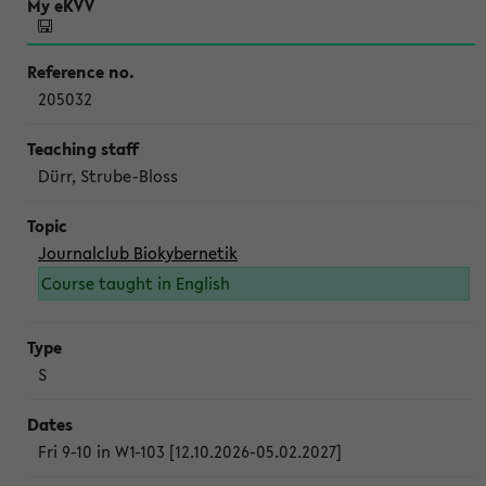
205032
Dürr, Strube-Bloss
Journalclub Biokybernetik
Course taught in English
S
Fri 9-10 in W1-103 [12.10.2026-05.02.2027]