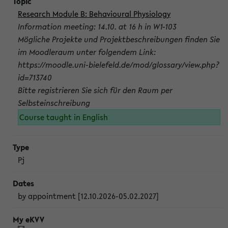
Research Module B: Behavioural Physiology
Information meeting: 14.10. at 16 h in W1-103
Mögliche Projekte und Projektbeschreibungen finden Sie
im Moodleraum unter folgendem Link:
https://moodle.uni-bielefeld.de/mod/glossary/view.php?
id=713740
Bitte registrieren Sie sich für den Raum per
Selbsteinschreibung
Course taught in English
Pj
by appointment [12.10.2026-05.02.2027]