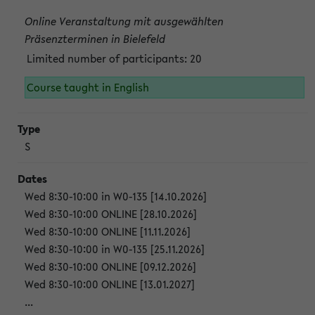
Online Veranstaltung mit ausgewählten
Präsenzterminen in Bielefeld
Limited number of participants: 20
Course taught in English
S
Wed 8:30-10:00 in W0-135 [14.10.2026]
Wed 8:30-10:00 ONLINE [28.10.2026]
Wed 8:30-10:00 ONLINE [11.11.2026]
Wed 8:30-10:00 in W0-135 [25.11.2026]
Wed 8:30-10:00 ONLINE [09.12.2026]
Wed 8:30-10:00 ONLINE [13.01.2027]
...