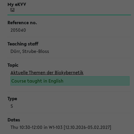
205040
Dürr, Strube-Bloss
Aktuelle Themen der Biokybernetik
Course taught in English
S
Thu 10:30-12:00 in W1-103 [12.10.2026-05.02.2027]