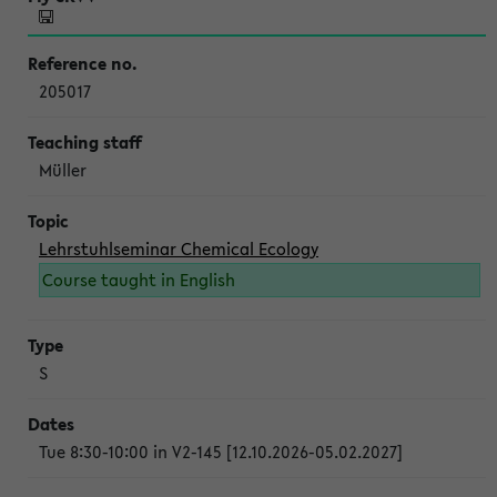
205017
Müller
Lehrstuhlseminar Chemical Ecology
Course taught in English
S
Tue 8:30-10:00 in V2-145 [12.10.2026-05.02.2027]