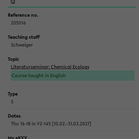
205016
Schweiger
Literaturseminar: Chemical Ecology
Course taught in English
S
Thu 16-18 in V2-145 [10.02.-31.03.2027]