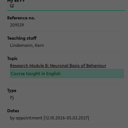
209539
Lindemann, Kern
Research Module B: Neuronal Basis of Behaviour
Course taught in English
Pj
by appointment [12.10.2026-05.02.2027]