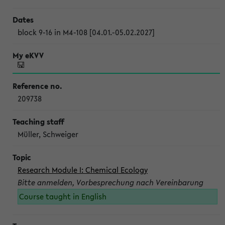
block 9-16 in M4-108 [04.01.-05.02.2027]
209738
Müller, Schweiger
Research Module I: Chemical Ecology
Bitte anmelden, Vorbesprechung nach Vereinbarung
Course taught in English