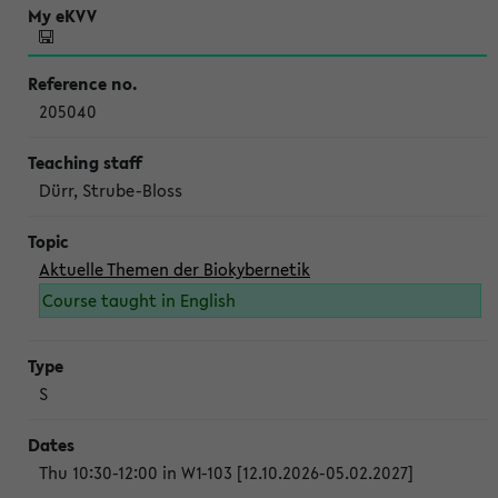
205040
Dürr, Strube-Bloss
Aktuelle Themen der Biokybernetik
Course taught in English
S
Thu 10:30-12:00 in W1-103 [12.10.2026-05.02.2027]