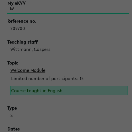
209700
Wittmann, Caspers
Welcome Module
Limited number of participants: 15
Course taught in English
S