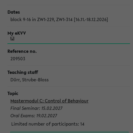
block 9-16 in ZW1-229, ZW1-314 [16.11.-18.12.2026]
209503
Dürr, Strube-Bloss
Mastermodul C: Control of Behaviour
Final Seminar: 15.02.2027
Oral Exams: 19.02.2027
Limited number of participants: 14