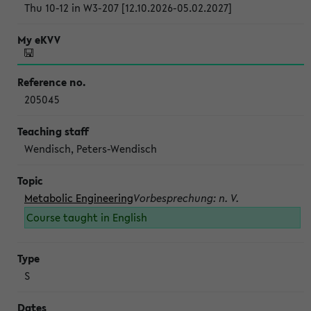
Thu 10-12 in W3-207 [12.10.2026-05.02.2027]
205045
Wendisch, Peters-Wendisch
Metabolic Engineering
Vorbesprechung: n. V.
Course taught in English
S