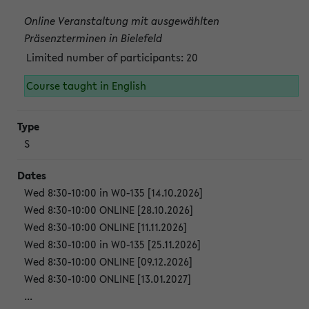
Online Veranstaltung mit ausgewählten
Präsenzterminen in Bielefeld
Limited number of participants: 20
Course taught in English
S
Wed 8:30-10:00 in W0-135 [14.10.2026]
Wed 8:30-10:00 ONLINE [28.10.2026]
Wed 8:30-10:00 ONLINE [11.11.2026]
Wed 8:30-10:00 in W0-135 [25.11.2026]
Wed 8:30-10:00 ONLINE [09.12.2026]
Wed 8:30-10:00 ONLINE [13.01.2027]
...