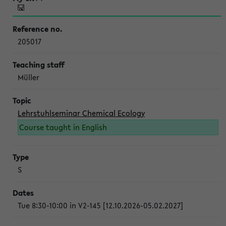
205017
Müller
Lehrstuhlseminar Chemical Ecology
Course taught in English
S
Tue 8:30-10:00 in V2-145 [12.10.2026-05.02.2027]