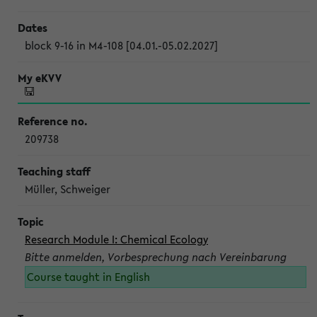
block 9-16 in M4-108 [04.01.-05.02.2027]
209738
Müller, Schweiger
Research Module I: Chemical Ecology
Bitte anmelden, Vorbesprechung nach Vereinbarung
Course taught in English