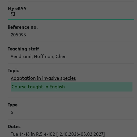
205093
Vendrami, Hoffman, Chen
Adaptation in invasive species
Course taught in English
S
Tue 14-16 in R.5 4-102 [12.10.2026-05.02.2027]