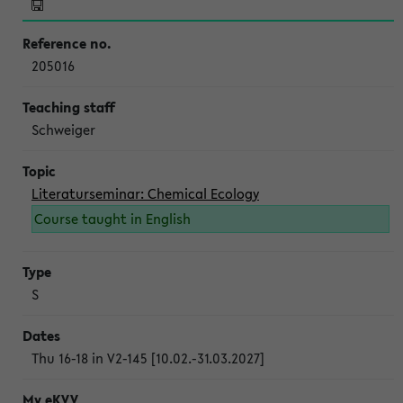
205016
Schweiger
Literaturseminar: Chemical Ecology
Course taught in English
S
Thu 16-18 in V2-145 [10.02.-31.03.2027]