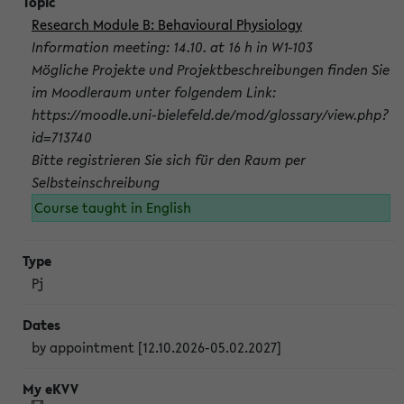
Research Module B: Behavioural Physiology
Information meeting: 14.10. at 16 h in W1-103
Mögliche Projekte und Projektbeschreibungen finden Sie
im Moodleraum unter folgendem Link:
https://moodle.uni-bielefeld.de/mod/glossary/view.php?
id=713740
Bitte registrieren Sie sich für den Raum per
Selbsteinschreibung
Course taught in English
Pj
by appointment [12.10.2026-05.02.2027]