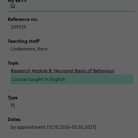
209539
Lindemann, Kern
Research Module B: Neuronal Basis of Behaviour
Course taught in English
Pj
by appointment [12.10.2026-05.02.2027]