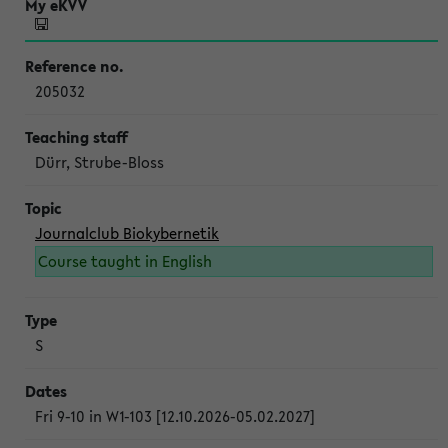
205032
Dürr, Strube-Bloss
Journalclub Biokybernetik
Course taught in English
S
Fri 9-10 in W1-103 [12.10.2026-05.02.2027]