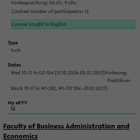
Vorbesprechung: 04.01., 9 Uhr,
Limited number of participants: 12
Course taught in English
V+Pr
Wed 10-12 in G2-104 [12.10.2026-05.02.2027]
Vorlesung
Praktikum
block 10-17 in W1-282, W1-217 [04.-29.01.2027]
Faculty of Business Administration and
Economics