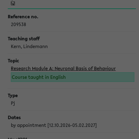
209538
Kern, Lindemann
Research Module A: Neuronal Basis of Behaviour
Course taught in English
Pj
by appointment [12.10.2026-05.02.2027]