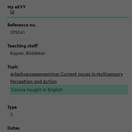
205041
Kayser, Böddeker
Arbeitsgruppenseminar Current Issues in Multisensory
Perception and Action
Course taught in English
S